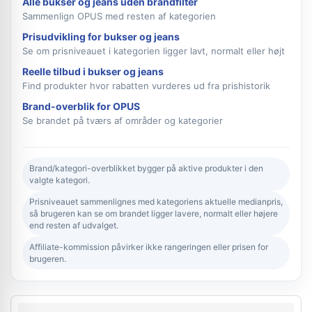
Alle bukser og jeans uden brandfilter
Sammenlign OPUS med resten af kategorien
Prisudvikling for bukser og jeans
Se om prisniveauet i kategorien ligger lavt, normalt eller højt
Reelle tilbud i bukser og jeans
Find produkter hvor rabatten vurderes ud fra prishistorik
Brand-overblik for OPUS
Se brandet på tværs af områder og kategorier
Brand/kategori-overblikket bygger på aktive produkter i den
valgte kategori.
Prisniveauet sammenlignes med kategoriens aktuelle medianpris,
så brugeren kan se om brandet ligger lavere, normalt eller højere
end resten af udvalget.
Affiliate-kommission påvirker ikke rangeringen eller prisen for
brugeren.