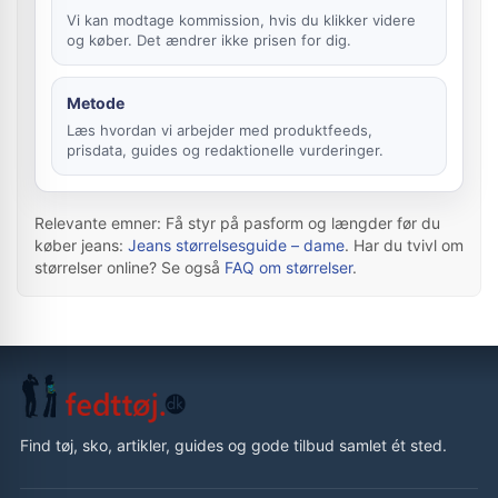
Vi kan modtage kommission, hvis du klikker videre
og køber. Det ændrer ikke prisen for dig.
Metode
Læs hvordan vi arbejder med produktfeeds,
prisdata, guides og redaktionelle vurderinger.
Relevante emner: Få styr på pasform og længder før du
køber jeans:
Jeans størrelsesguide – dame
. Har du tvivl om
størrelser online? Se også
FAQ om størrelser
.
Find tøj, sko, artikler, guides og gode tilbud samlet ét sted.