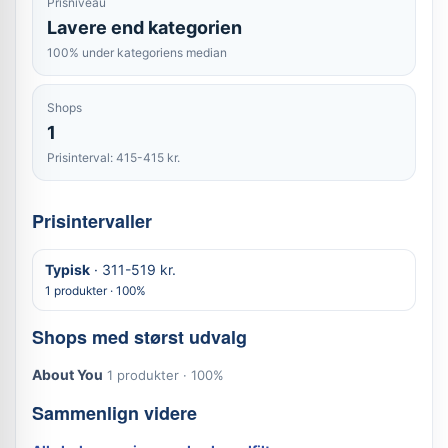
Prisniveau
Lavere end kategorien
100% under kategoriens median
Shops
1
Prisinterval: 415-415 kr.
Prisintervaller
Typisk
· 311-519 kr.
1 produkter · 100%
Shops med størst udvalg
About You
1 produkter · 100%
Sammenlign videre