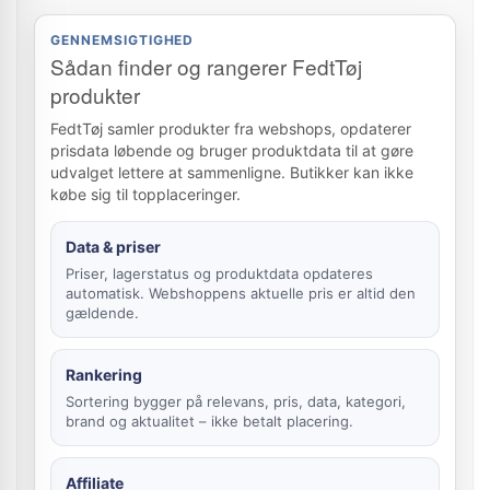
GENNEMSIGTIGHED
Sådan finder og rangerer FedtTøj
produkter
FedtTøj samler produkter fra webshops, opdaterer
prisdata løbende og bruger produktdata til at gøre
udvalget lettere at sammenligne. Butikker kan ikke
købe sig til topplaceringer.
Data & priser
Priser, lagerstatus og produktdata opdateres
automatisk. Webshoppens aktuelle pris er altid den
gældende.
Rankering
Sortering bygger på relevans, pris, data, kategori,
brand og aktualitet – ikke betalt placering.
Affiliate