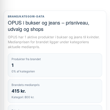
BRAND/KATEGORI-DATA
OPUS i bukser og jeans – prisniveau,
udvalg og shops
OPUS har 1 aktive produkter i bukser og jeans til kvinder.
Medianprisen for brandet ligger under kategoriens
aktuelle medianpris.
Produkter fra brandet
1
0% af kategorien
Brandets medianpris
415 kr.
Kategori: 800 kr.