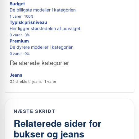
Budget
De billigste modeller i kategorien
1 varer · 100%
Typisk prisniveau
Her ligger størstedelen af udvalget
0 varer · 0%
Premium
De dyrere modeller i kategorien
0 varer · 0%
Relaterede kategorier
Jeans
Gå direkte til jeans · 1 varer
NÆSTE SKRIDT
Relaterede sider for
bukser og jeans