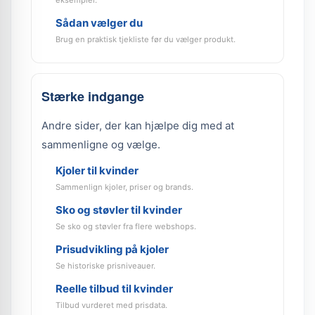
eksempler.
Sådan vælger du
Brug en praktisk tjekliste før du vælger produkt.
Stærke indgange
Andre sider, der kan hjælpe dig med at
sammenligne og vælge.
Kjoler til kvinder
Sammenlign kjoler, priser og brands.
Sko og støvler til kvinder
Se sko og støvler fra flere webshops.
Prisudvikling på kjoler
Se historiske prisniveauer.
Reelle tilbud til kvinder
Tilbud vurderet med prisdata.