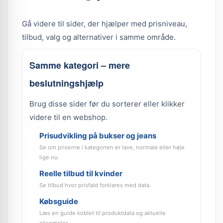
Gå videre til sider, der hjælper med prisniveau,
tilbud, valg og alternativer i samme område.
Samme kategori – mere
beslutningshjælp
Brug disse sider før du sorterer eller klikker
videre til en webshop.
Prisudvikling på bukser og jeans
Se om priserne i kategorien er lave, normale eller høje
lige nu.
Reelle tilbud til kvinder
Se tilbud hvor prisfald forklares med data.
Købsguide
Læs en guide koblet til produktdata og aktuelle