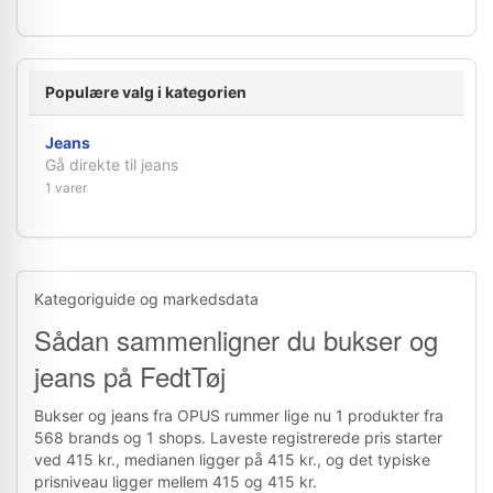
Populære valg i kategorien
Jeans
Gå direkte til jeans
1 varer
Kategoriguide og markedsdata
Sådan sammenligner du bukser og
jeans på FedtTøj
Bukser og jeans fra OPUS rummer lige nu 1 produkter fra
568 brands og 1 shops. Laveste registrerede pris starter
ved 415 kr., medianen ligger på 415 kr., og det typiske
prisniveau ligger mellem 415 og 415 kr.