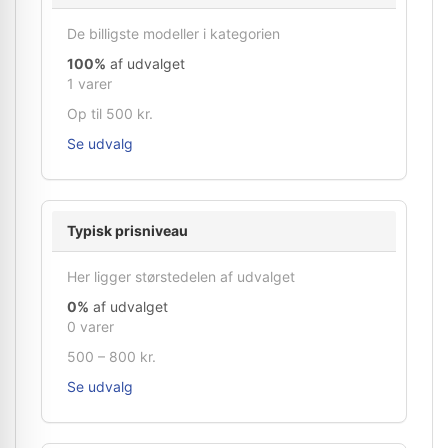
De billigste modeller i kategorien
100%
af udvalget
1 varer
Op til 500 kr.
Se udvalg
Typisk prisniveau
Her ligger størstedelen af udvalget
0%
af udvalget
0 varer
500 – 800 kr.
Se udvalg