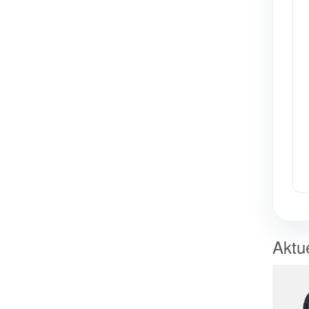
Aktue