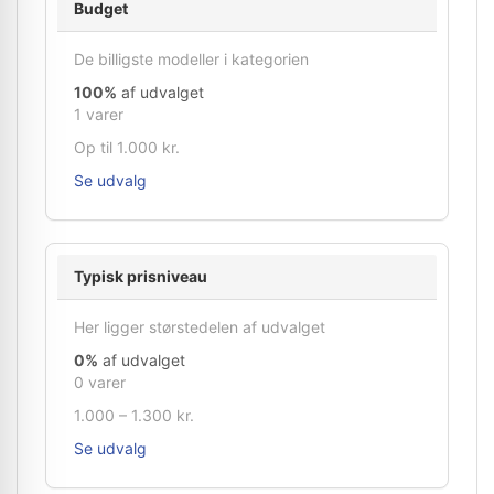
Budget
De billigste modeller i kategorien
100%
af udvalget
1 varer
Op til 1.000 kr.
Se udvalg
Typisk prisniveau
Her ligger størstedelen af udvalget
0%
af udvalget
0 varer
1.000 – 1.300 kr.
Se udvalg