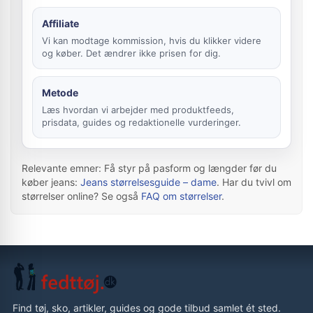
Affiliate
Vi kan modtage kommission, hvis du klikker videre
og køber. Det ændrer ikke prisen for dig.
Metode
Læs hvordan vi arbejder med produktfeeds,
prisdata, guides og redaktionelle vurderinger.
Relevante emner: Få styr på pasform og længder før du
køber jeans:
Jeans størrelsesguide – dame
. Har du tvivl om
størrelser online? Se også
FAQ om størrelser
.
Find tøj, sko, artikler, guides og gode tilbud samlet ét sted.