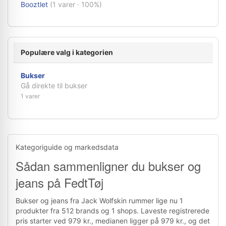
Booztlet
(1 varer · 100%)
Populære valg i kategorien
Bukser
Gå direkte til bukser
1 varer
Kategoriguide og markedsdata
Sådan sammenligner du bukser og
jeans på FedtTøj
Bukser og jeans fra Jack Wolfskin rummer lige nu 1
produkter fra 512 brands og 1 shops. Laveste registrerede
pris starter ved 979 kr., medianen ligger på 979 kr., og det