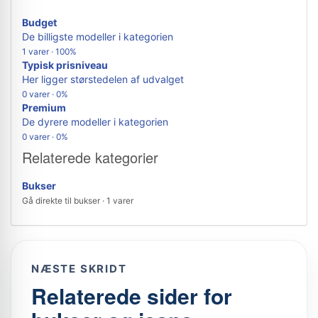
Budget
De billigste modeller i kategorien
1 varer · 100%
Typisk prisniveau
Her ligger størstedelen af udvalget
0 varer · 0%
Premium
De dyrere modeller i kategorien
0 varer · 0%
Relaterede kategorier
Bukser
Gå direkte til bukser · 1 varer
NÆSTE SKRIDT
Relaterede sider for