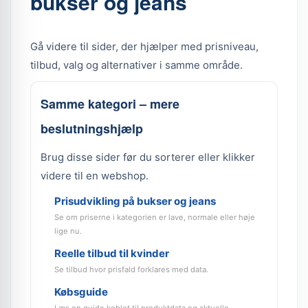
bukser og jeans
Gå videre til sider, der hjælper med prisniveau,
tilbud, valg og alternativer i samme område.
Samme kategori – mere
beslutningshjælp
Brug disse sider før du sorterer eller klikker
videre til en webshop.
Prisudvikling på bukser og jeans
Se om priserne i kategorien er lave, normale eller høje
lige nu.
Reelle tilbud til kvinder
Se tilbud hvor prisfald forklares med data.
Købsguide