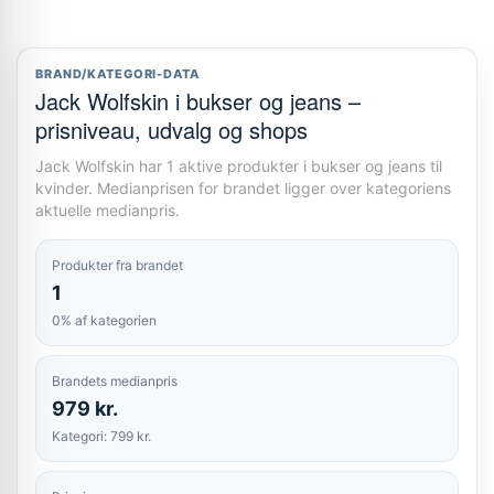
BRAND/KATEGORI-DATA
Jack Wolfskin i bukser og jeans –
prisniveau, udvalg og shops
Jack Wolfskin har 1 aktive produkter i bukser og jeans til
kvinder. Medianprisen for brandet ligger over kategoriens
aktuelle medianpris.
Produkter fra brandet
1
0% af kategorien
Brandets medianpris
979 kr.
Kategori: 799 kr.