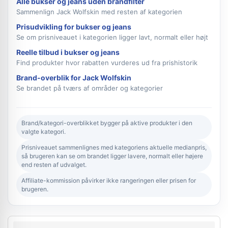
Alle bukser og jeans uden brandfilter
Sammenlign Jack Wolfskin med resten af kategorien
Prisudvikling for bukser og jeans
Se om prisniveauet i kategorien ligger lavt, normalt eller højt
Reelle tilbud i bukser og jeans
Find produkter hvor rabatten vurderes ud fra prishistorik
Brand-overblik for Jack Wolfskin
Se brandet på tværs af områder og kategorier
Brand/kategori-overblikket bygger på aktive produkter i den
valgte kategori.
Prisniveauet sammenlignes med kategoriens aktuelle medianpris,
så brugeren kan se om brandet ligger lavere, normalt eller højere
end resten af udvalget.
Affiliate-kommission påvirker ikke rangeringen eller prisen for
brugeren.