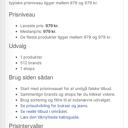
typiske prisniveau ligger mellem 979 og 979 kr.
Prisniveau
Laveste pris:
979 kr.
Medianpris:
979 kr.
De fleste produkter ligger mellem 979 og 979 kr.
Udvalg
1 produkter
512 brands
1 shops
Brug siden sådan
Start med prisniveauet for at undgå falske tilbud.
Sammenlign brands og shops før du klikker videre.
Brug sortering og filtre til at indsnævre udvalget.
Se prisudvikling for bukser og jeans
.
Se reelle tilbud i området
.
Læs den tilknyttede købsguide
.
Prisintervaller