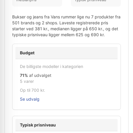
Bukser og jeans fra Vans rummer lige nu 7 produkter fra
501 brands og 2 shops. Laveste registrerede pris
starter ved 381 kr., medianen ligger på 650 kr., og det
typiske prisniveau ligger mellem 625 og 690 kr.
Budget
De billigste modeller i kategorien
71%
af udvalget
5 varer
Op til 700 kr.
Se udvalg
Typisk prisniveau