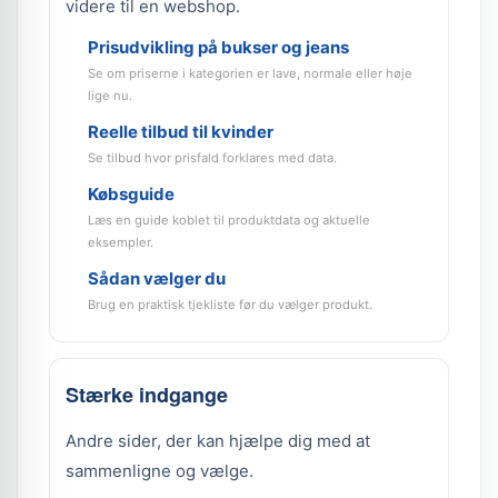
videre til en webshop.
Prisudvikling på bukser og jeans
Se om priserne i kategorien er lave, normale eller høje
lige nu.
Reelle tilbud til kvinder
Se tilbud hvor prisfald forklares med data.
Købsguide
Læs en guide koblet til produktdata og aktuelle
eksempler.
Sådan vælger du
Brug en praktisk tjekliste før du vælger produkt.
Stærke indgange
Andre sider, der kan hjælpe dig med at
sammenligne og vælge.