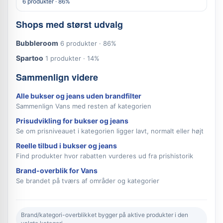
6 produkter · 86%
Shops med størst udvalg
Bubbleroom
6 produkter · 86%
Spartoo
1 produkter · 14%
Sammenlign videre
Alle bukser og jeans uden brandfilter
Sammenlign Vans med resten af kategorien
Prisudvikling for bukser og jeans
Se om prisniveauet i kategorien ligger lavt, normalt eller højt
Reelle tilbud i bukser og jeans
Find produkter hvor rabatten vurderes ud fra prishistorik
Brand-overblik for Vans
Se brandet på tværs af områder og kategorier
Brand/kategori-overblikket bygger på aktive produkter i den