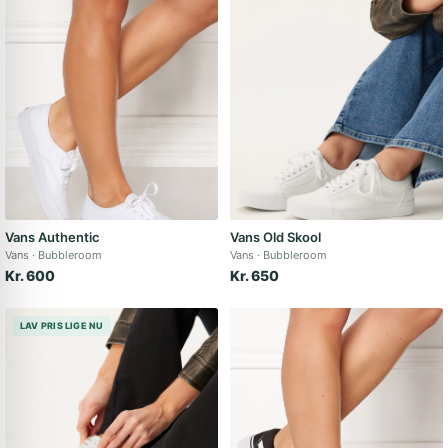
Vans Authentic
Vans Old Skool
Vans
Bubbleroom
Vans
Bubbleroom
Kr. 600
Kr. 650
LAV PRIS LIGE NU