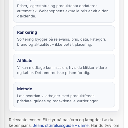
Priser, lagerstatus og produktdata opdateres
automatisk. Webshoppens aktuelle pris er altid den
gældende.
Rankering
Sortering bygger på relevans, pris, data, kategori,
brand og aktualitet – ikke betalt placering.
Affiliate
Vi kan modtage kommission, hvis du klikker videre
og køber. Det ændrer ikke prisen for dig.
Metode
Læs hvordan vi arbejder med produktfeeds,
prisdata, guides og redaktionelle vurderinger.
Relevante emner: Få styr på pasform og længder før du
køber jeans:
Jeans størrelsesguide – dame
. Har du tvivl om