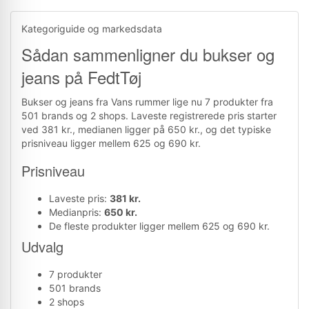
Kategoriguide og markedsdata
Sådan sammenligner du bukser og
jeans på FedtTøj
Bukser og jeans fra Vans rummer lige nu 7 produkter fra
501 brands og 2 shops. Laveste registrerede pris starter
ved 381 kr., medianen ligger på 650 kr., og det typiske
prisniveau ligger mellem 625 og 690 kr.
Prisniveau
Laveste pris:
381 kr.
Medianpris:
650 kr.
De fleste produkter ligger mellem 625 og 690 kr.
Udvalg
7 produkter
501 brands
2 shops