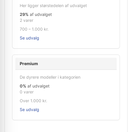
Her ligger størstedelen af udvalget
29%
af udvalget
2 varer
700 – 1.000 kr.
Se udvalg
Premium
De dyrere modeller i kategorien
0%
af udvalget
0 varer
Over 1.000 kr.
Se udvalg