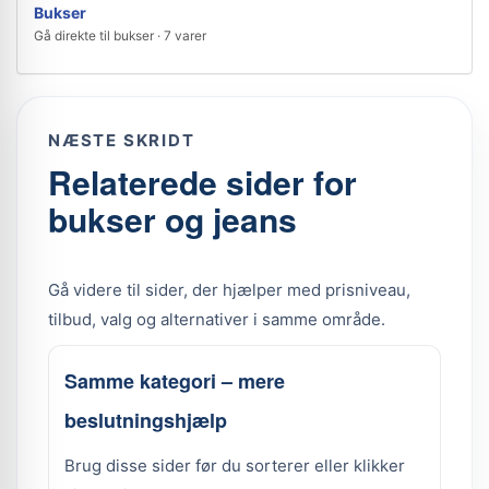
Bukser
Gå direkte til bukser · 7 varer
NÆSTE SKRIDT
Relaterede sider for
bukser og jeans
Gå videre til sider, der hjælper med prisniveau,
tilbud, valg og alternativer i samme område.
Samme kategori – mere
beslutningshjælp
Brug disse sider før du sorterer eller klikker