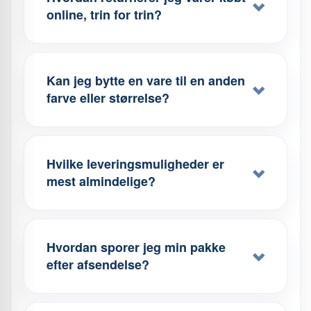
online, trin for trin?
Kan jeg bytte en vare til en anden
farve eller størrelse?
Hvilke leveringsmuligheder er
mest almindelige?
Hvordan sporer jeg min pakke
efter afsendelse?