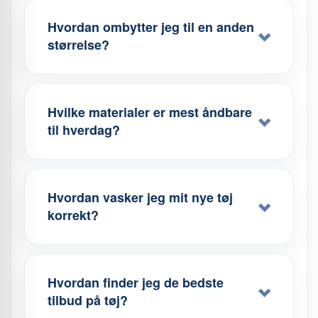
Hvordan ombytter jeg til en anden
størrelse?
Hvilke materialer er mest åndbare
til hverdag?
Hvordan vasker jeg mit nye tøj
korrekt?
Hvordan finder jeg de bedste
tilbud på tøj?