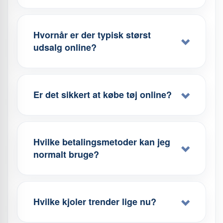
Hvornår er der typisk størst
udsalg online?
Er det sikkert at købe tøj online?
Hvilke betalingsmetoder kan jeg
normalt bruge?
Hvilke kjoler trender lige nu?