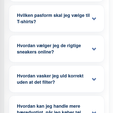
Hvilken pasform skal jeg vælge til
T-shirts?
Hvordan vælger jeg de rigtige
sneakers online?
Hvordan vasker jeg uld korrekt
uden at det filter?
Hvordan kan jeg handle mere
bæredygtigt, når jeg køber tøj