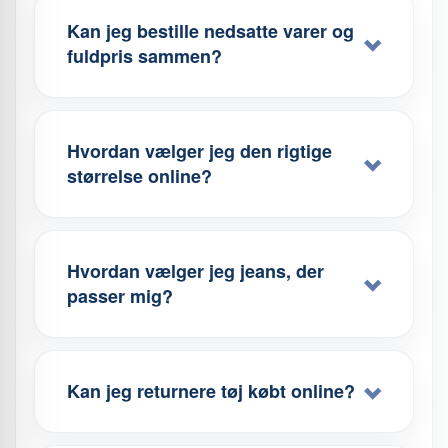
Kan jeg bestille nedsatte varer og
fuldpris sammen?
Hvordan vælger jeg den rigtige
størrelse online?
Hvordan vælger jeg jeans, der
passer mig?
Kan jeg returnere tøj købt online?