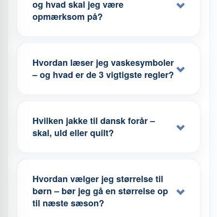
og hvad skal jeg være
opmærksom på?
Hvordan læser jeg vaskesymboler
– og hvad er de 3 vigtigste regler?
Hvilken jakke til dansk forår –
skal, uld eller quilt?
Hvordan vælger jeg størrelse til
børn – bør jeg gå en størrelse op
til næste sæson?