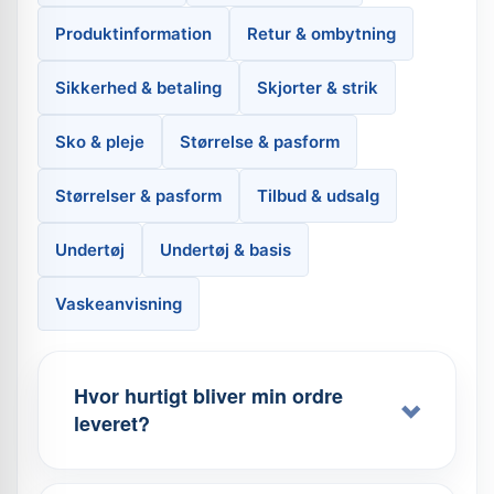
Produktinformation
Retur & ombytning
Sikkerhed & betaling
Skjorter & strik
Sko & pleje
Størrelse & pasform
Størrelser & pasform
Tilbud & udsalg
Undertøj
Undertøj & basis
Vaskeanvisning
Hvor hurtigt bliver min ordre
leveret?