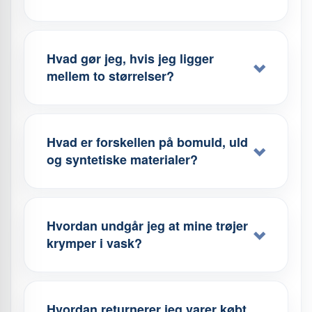
Hvad gør jeg, hvis jeg ligger
mellem to størrelser?
Hvad er forskellen på bomuld, uld
og syntetiske materialer?
Hvordan undgår jeg at mine trøjer
krymper i vask?
Hvordan returnerer jeg varer købt