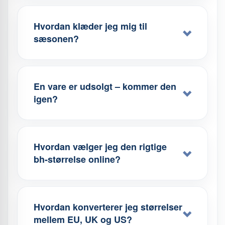
Hvordan klæder jeg mig til
sæsonen?
En vare er udsolgt – kommer den
igen?
Hvordan vælger jeg den rigtige
bh-størrelse online?
Hvordan konverterer jeg størrelser
mellem EU, UK og US?