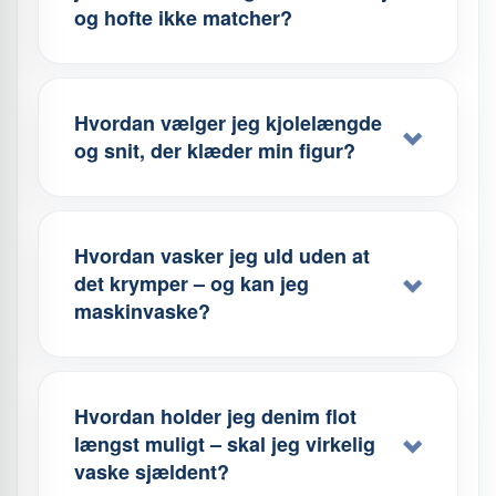
og hofte ikke matcher?
Hvordan vælger jeg kjolelængde
og snit, der klæder min figur?
Hvordan vasker jeg uld uden at
det krymper – og kan jeg
maskinvaske?
Hvordan holder jeg denim flot
længst muligt – skal jeg virkelig
vaske sjældent?