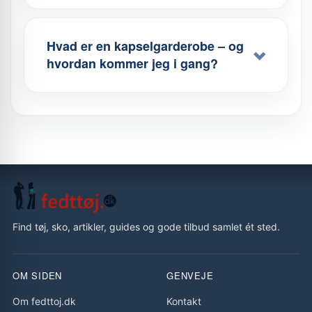
Hvad er en kapselgarderobe – og
hvordan kommer jeg i gang?
Find tøj, sko, artikler, guides og gode tilbud samlet ét sted.
OM SIDEN
GENVEJE
Om fedttoj.dk
Kontakt