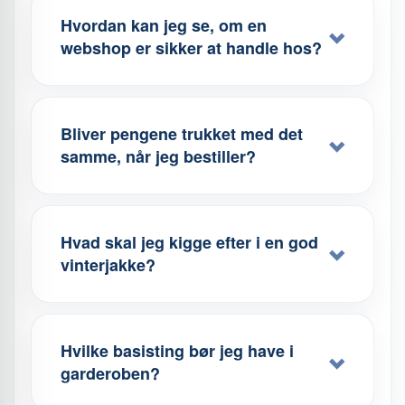
Hvordan kan jeg se, om en
webshop er sikker at handle hos?
Bliver pengene trukket med det
samme, når jeg bestiller?
Hvad skal jeg kigge efter i en god
vinterjakke?
Hvilke basisting bør jeg have i
garderoben?