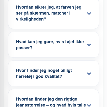
Hvordan sikrer jeg, at farven jeg
ser på skærmen, matcher i
virkeligheden?
Hvad kan jeg gøre, hvis tøjet ikke
passer?
Hvor finder jeg noget billigt
herretøj i god kvalitet?
Hvordan finder jeg den rigtige
jeansstørrelse – og hvad hvis talje