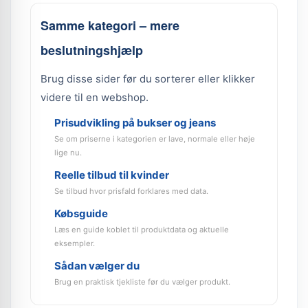
Samme kategori – mere
beslutningshjælp
Brug disse sider før du sorterer eller klikker
videre til en webshop.
Prisudvikling på bukser og jeans
Se om priserne i kategorien er lave, normale eller høje
lige nu.
Reelle tilbud til kvinder
Se tilbud hvor prisfald forklares med data.
Købsguide
Læs en guide koblet til produktdata og aktuelle
eksempler.
Sådan vælger du
Brug en praktisk tjekliste før du vælger produkt.