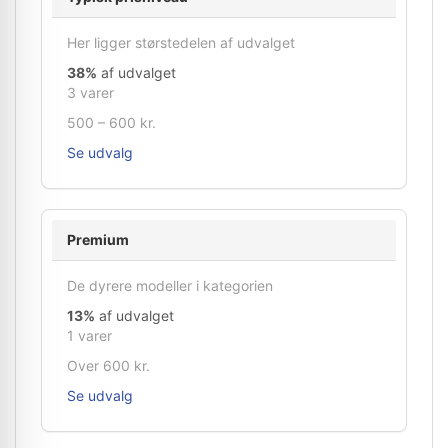
Her ligger størstedelen af udvalget
38%
af udvalget
3 varer
500 – 600 kr.
Se udvalg
Premium
De dyrere modeller i kategorien
13%
af udvalget
1 varer
Over 600 kr.
Se udvalg