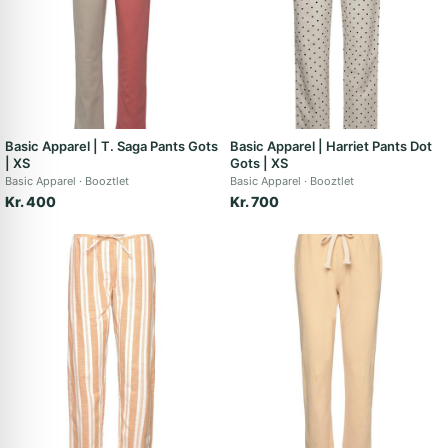
Basic Apparel | T. Saga Pants Gots
Basic Apparel | Harriet Pants Dot
| XS
Gots | XS
Basic Apparel
Booztlet
Basic Apparel
Booztlet
Kr. 400
Kr. 700