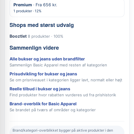
Premium
· Fra 656 kr.
1 produkter · 12%
Shops med størst udvalg
Booztlet
8 produkter · 100%
Sammenlign videre
Alle bukser og jeans uden brandfilter
Sammenlign Basic Apparel med resten af kategorien
Prisudvikling for bukser og jeans
Se om prisniveauet i kategorien ligger lavt, normalt eller højt
Reelle tilbud i bukser og jeans
Find produkter hvor rabatten vurderes ud fra prishistorik
Brand-overblik for Basic Apparel
Se brandet på tværs af områder og kategorier
Brand/kategori-overblikket bygger på aktive produkter i den