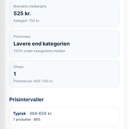
Brandets medianpris
525 kr.
Kategori: 750 kr.
Prisniveau
Lavere end kategorien
100% under kategoriens median
Shops
1
Prisinterval: 400-700 kr.
Prisintervaller
Typisk
· 394-656 kr.
7 produkter · 88%