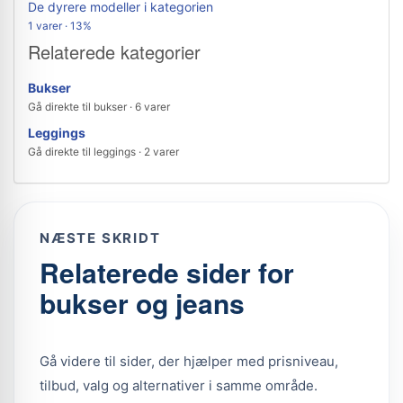
De dyrere modeller i kategorien
1 varer · 13%
Relaterede kategorier
Bukser
Gå direkte til bukser · 6 varer
Leggings
Gå direkte til leggings · 2 varer
NÆSTE SKRIDT
Relaterede sider for
bukser og jeans
Gå videre til sider, der hjælper med prisniveau,
tilbud, valg og alternativer i samme område.