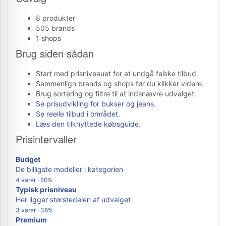
8 produkter
505 brands
1 shops
Brug siden sådan
Start med prisniveauet for at undgå falske tilbud.
Sammenlign brands og shops før du klikker videre.
Brug sortering og filtre til at indsnævre udvalget.
Se prisudvikling for bukser og jeans
.
Se reelle tilbud i området
.
Læs den tilknyttede købsguide
.
Prisintervaller
Budget
De billigste modeller i kategorien
4 varer · 50%
Typisk prisniveau
Her ligger størstedelen af udvalget
3 varer · 38%
Premium