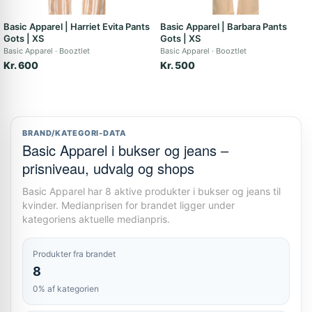
Basic Apparel | Harriet Evita Pants
Basic Apparel | Barbara Pants
Gots | XS
Gots | XS
Basic Apparel
Booztlet
Basic Apparel
Booztlet
Kr. 600
Kr. 500
BRAND/KATEGORI-DATA
Basic Apparel i bukser og jeans –
prisniveau, udvalg og shops
Basic Apparel har 8 aktive produkter i bukser og jeans til
kvinder. Medianprisen for brandet ligger under
kategoriens aktuelle medianpris.
Produkter fra brandet
8
0% af kategorien