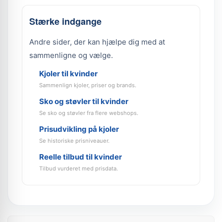
Stærke indgange
Andre sider, der kan hjælpe dig med at
sammenligne og vælge.
Kjoler til kvinder
Sammenlign kjoler, priser og brands.
Sko og støvler til kvinder
Se sko og støvler fra flere webshops.
Prisudvikling på kjoler
Se historiske prisniveauer.
Reelle tilbud til kvinder
Tilbud vurderet med prisdata.