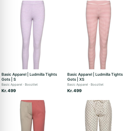
Basic Apparel | Ludmilla Tights
Basic Apparel | Ludmilla Tights
Gots | S
Gots | XS
Basic Apparel
Booztlet
Basic Apparel
Booztlet
Kr. 499
Kr. 499