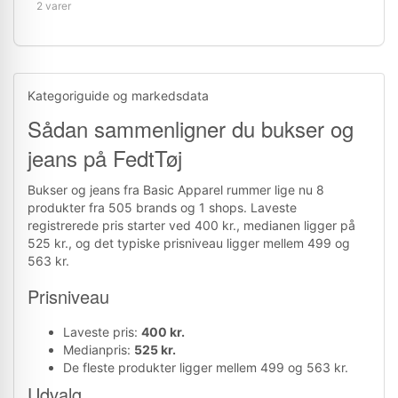
2 varer
Kategoriguide og markedsdata
Sådan sammenligner du bukser og
jeans på FedtTøj
Bukser og jeans fra Basic Apparel rummer lige nu 8
produkter fra 505 brands og 1 shops. Laveste
registrerede pris starter ved 400 kr., medianen ligger på
525 kr., og det typiske prisniveau ligger mellem 499 og
563 kr.
Prisniveau
Laveste pris:
400 kr.
Medianpris:
525 kr.
De fleste produkter ligger mellem 499 og 563 kr.
Udvalg