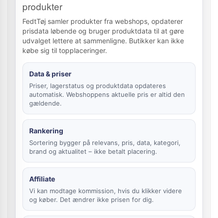
produkter
FedtTøj samler produkter fra webshops, opdaterer
prisdata løbende og bruger produktdata til at gøre
udvalget lettere at sammenligne. Butikker kan ikke
købe sig til topplaceringer.
Data & priser
Priser, lagerstatus og produktdata opdateres
automatisk. Webshoppens aktuelle pris er altid den
gældende.
Rankering
Sortering bygger på relevans, pris, data, kategori,
brand og aktualitet – ikke betalt placering.
Affiliate
Vi kan modtage kommission, hvis du klikker videre
og køber. Det ændrer ikke prisen for dig.