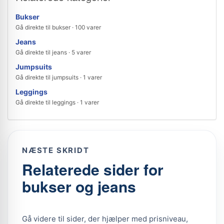
Bukser
Gå direkte til bukser · 100 varer
Jeans
Gå direkte til jeans · 5 varer
Jumpsuits
Gå direkte til jumpsuits · 1 varer
Leggings
Gå direkte til leggings · 1 varer
NÆSTE SKRIDT
Relaterede sider for
bukser og jeans
Gå videre til sider, der hjælper med prisniveau,