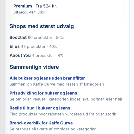
Premium
· Fra 524 kr.
38 produkter · 36%
Shops med størst udvalg
Booztlet
60 produkter · 56%
Ellos
43 produkter · 40%
About You
4 produkter · 4%
Sammenlign videre
Alle bukser og jeans uden brandfilter
Sammenlign Kaffe Curve med resten af kategorien
Prisudvikling for bukser og jeans
Se om prisniveauet i kategorien ligger lavt, normalt eller højt
Reelle tilbud i bukser og jeans
Find produkter hvor rabatten vurderes ud fra prishistorik
Brand-overblik for Kaffe Curve
Se brandet på tværs af områder og kategorier