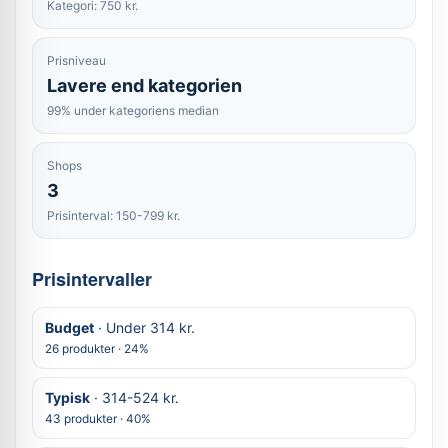
Kategori: 750 kr.
Prisniveau
Lavere end kategorien
99% under kategoriens median
Shops
3
Prisinterval: 150-799 kr.
Prisintervaller
Budget
· Under 314 kr.
26 produkter · 24%
Typisk
· 314-524 kr.
43 produkter · 40%