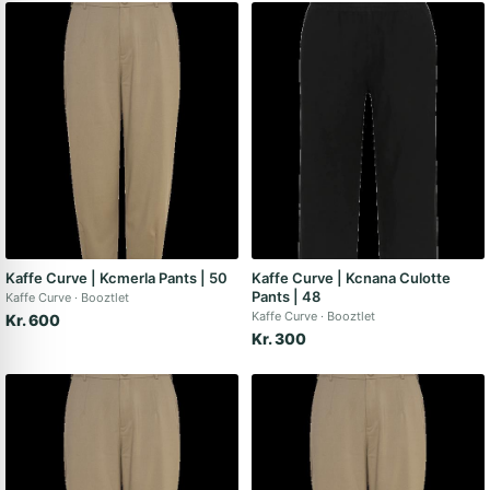
Kaffe Curve | Kcmerla Pants | 50
Kaffe Curve | Kcnana Culotte
Pants | 48
Kaffe Curve
Booztlet
Kaffe Curve
Booztlet
Kr. 600
Kr. 300