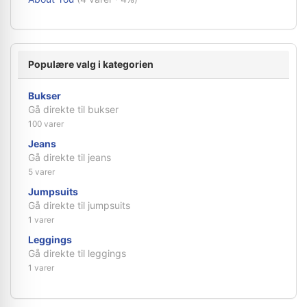
Populære valg i kategorien
Bukser
Gå direkte til bukser
100 varer
Jeans
Gå direkte til jeans
5 varer
Jumpsuits
Gå direkte til jumpsuits
1 varer
Leggings
Gå direkte til leggings
1 varer