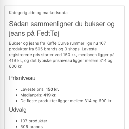
Kategoriguide og markedsdata
Sådan sammenligner du bukser og
jeans på FedtTøj
Bukser og jeans fra Kaffe Curve rummer lige nu 107
produkter fra 505 brands og 3 shops. Laveste
registrerede pris starter ved 150 kr., medianen ligger på
419 kr., og det typiske prisniveau ligger mellem 314 og
600 kr.
Prisniveau
Laveste pris:
150 kr.
Medianpris:
419 kr.
De fleste produkter ligger mellem 314 og 600 kr.
Udvalg
107 produkter
505 brands