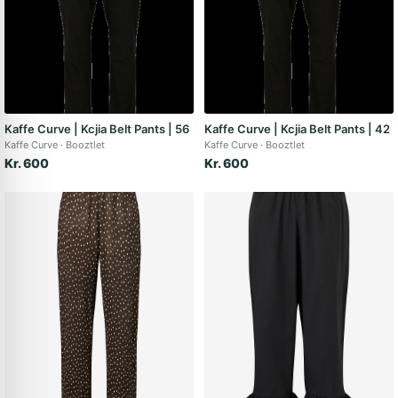
Kaffe Curve | Kcjia Belt Pants | 56
Kaffe Curve | Kcjia Belt Pants | 42
Kaffe Curve
Booztlet
Kaffe Curve
Booztlet
Kr. 600
Kr. 600