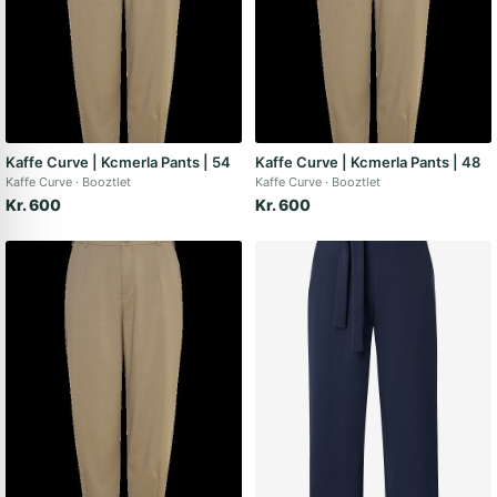
Kaffe Curve | Kcmerla Pants | 54
Kaffe Curve | Kcmerla Pants | 48
Kaffe Curve
Booztlet
Kaffe Curve
Booztlet
Kr. 600
Kr. 600