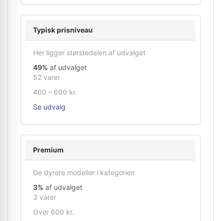
Typisk prisniveau
Her ligger størstedelen af udvalget
49%
af udvalget
52 varer
400 – 600 kr.
Se udvalg
Premium
De dyrere modeller i kategorien
3%
af udvalget
3 varer
Over 600 kr.