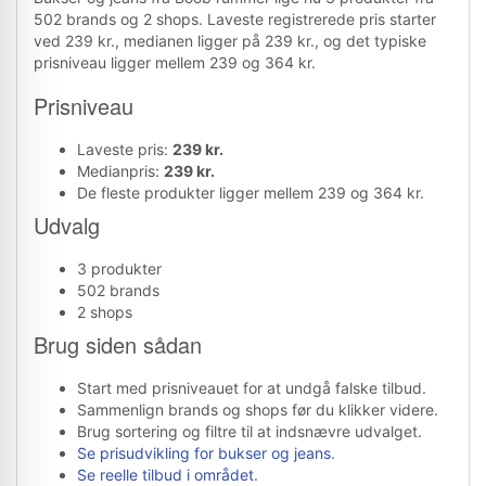
502 brands og 2 shops. Laveste registrerede pris starter
ved 239 kr., medianen ligger på 239 kr., og det typiske
prisniveau ligger mellem 239 og 364 kr.
Prisniveau
Laveste pris:
239 kr.
Medianpris:
239 kr.
De fleste produkter ligger mellem 239 og 364 kr.
Udvalg
3 produkter
502 brands
2 shops
Brug siden sådan
Start med prisniveauet for at undgå falske tilbud.
Sammenlign brands og shops før du klikker videre.
Brug sortering og filtre til at indsnævre udvalget.
Se prisudvikling for bukser og jeans
.
Se reelle tilbud i området
.