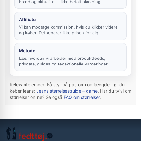
brand og aktualitet – ikke betalt placering.
Affiliate
Vi kan modtage kommission, hvis du klikker videre
og køber. Det ændrer ikke prisen for dig.
Metode
Læs hvordan vi arbejder med produktfeeds,
prisdata, guides og redaktionelle vurderinger.
Relevante emner: Få styr på pasform og længder før du
køber jeans:
Jeans størrelsesguide – dame
. Har du tvivl om
størrelser online? Se også
FAQ om størrelser
.