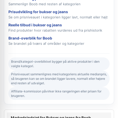
Sammenlign Boob med resten af kategorien
Prisudvikling for bukser og jeans
Se om prisniveauet i kategorien ligger lavt, normalt eller højt
Reelle tilbud i bukser og jeans
Find produkter hvor rabatten vurderes ud fra prishistorik
Brand-overblik for Boob
Se brandet på tværs af områder og kategorier
Brand/kategori-overblikket bygger på aktive produkter i den
valgte kategori.
Prisniveauet sammenlignes med kategoriens aktuelle medianpris,
så brugeren kan se om brandet ligger lavere, normalt eller højere
end resten af udvalget.
Affiliate-kommission påvirker ikke rangeringen eller prisen for
brugeren.
Markedsindsigt for Bukser og jeans fra Boob