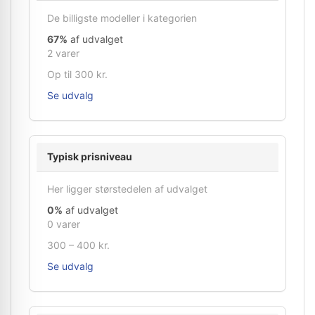
De billigste modeller i kategorien
67%
af udvalget
2 varer
Op til 300 kr.
Se udvalg
Typisk prisniveau
Her ligger størstedelen af udvalget
0%
af udvalget
0 varer
300 – 400 kr.
Se udvalg