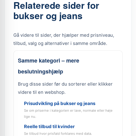
Relaterede sider for
bukser og jeans
Gå videre til sider, der hjælper med prisniveau,
tilbud, valg og alternativer i samme område.
Samme kategori – mere
beslutningshjælp
Brug disse sider før du sorterer eller klikker
videre til en webshop.
Prisudvikling på bukser og jeans
Se om priserne i kategorien er lave, normale eller høje
lige nu.
Reelle tilbud til kvinder
Se tilbud hvor prisfald forklares med data.