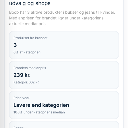
udvalg og shops
Boob har 3 aktive produkter i bukser og jeans til kvinder.
Medianprisen for brandet ligger under kategoriens
aktuelle medianpris.
Produkter fra brandet
3
0% af kategorien
Brandets medianpris
239 kr.
Kategori: 662 kr.
Prisniveau
Lavere end kategorien
100% under kategoriens median
Shops