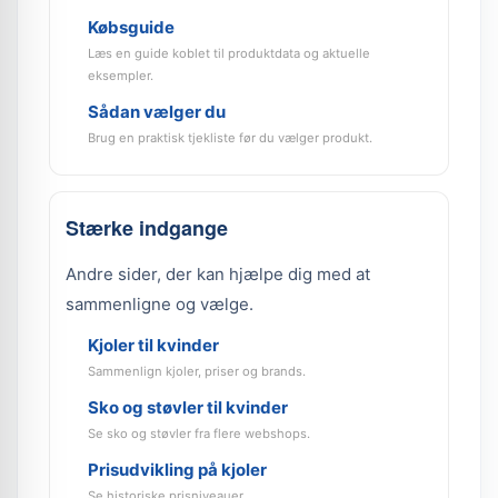
Købsguide
Læs en guide koblet til produktdata og aktuelle
eksempler.
Sådan vælger du
Brug en praktisk tjekliste før du vælger produkt.
Stærke indgange
Andre sider, der kan hjælpe dig med at
sammenligne og vælge.
Kjoler til kvinder
Sammenlign kjoler, priser og brands.
Sko og støvler til kvinder
Se sko og støvler fra flere webshops.
Prisudvikling på kjoler
Se historiske prisniveauer.