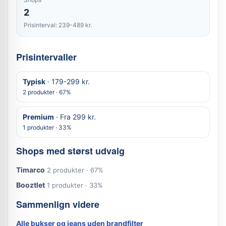
2
Prisinterval: 239-489 kr.
Prisintervaller
Typisk
· 179-299 kr.
2 produkter · 67%
Premium
· Fra 299 kr.
1 produkter · 33%
Shops med størst udvalg
Timarco
2 produkter · 67%
Booztlet
1 produkter · 33%
Sammenlign videre
Alle bukser og jeans uden brandfilter