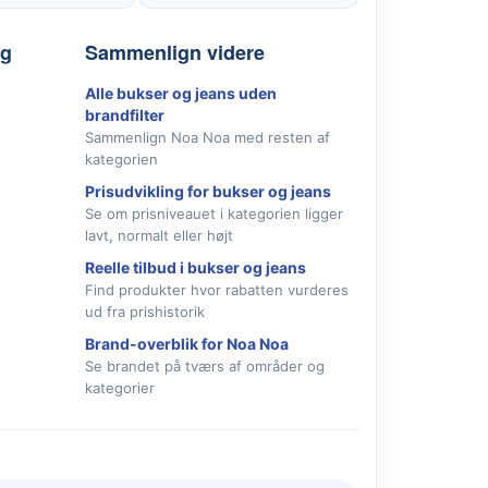
lg
Sammenlign videre
Alle bukser og jeans uden
brandfilter
Sammenlign Noa Noa med resten af
kategorien
Prisudvikling for bukser og jeans
Se om prisniveauet i kategorien ligger
lavt, normalt eller højt
Reelle tilbud i bukser og jeans
Find produkter hvor rabatten vurderes
ud fra prishistorik
Brand-overblik for Noa Noa
Se brandet på tværs af områder og
kategorier