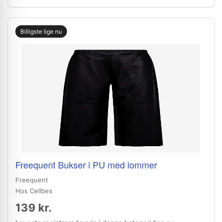
Billigste lige nu
Freequent Bukser i PU med lommer
Freequent
Hos Cellbes
139 kr.