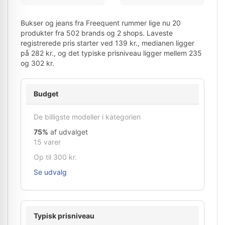
Bukser og jeans fra Freequent rummer lige nu 20
produkter fra 502 brands og 2 shops. Laveste
registrerede pris starter ved 139 kr., medianen ligger
på 282 kr., og det typiske prisniveau ligger mellem 235
og 302 kr.
Budget
De billigste modeller i kategorien
75%
af udvalget
15 varer
Op til 300 kr.
Se udvalg
Typisk prisniveau