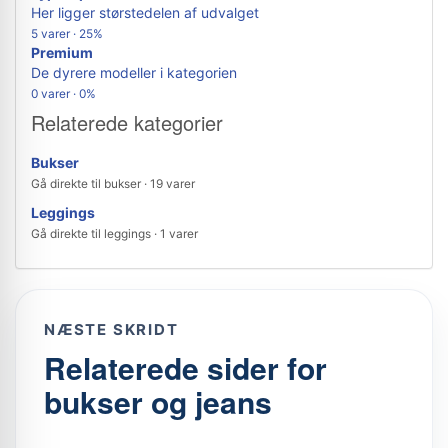
Her ligger størstedelen af udvalget
5 varer · 25%
Premium
De dyrere modeller i kategorien
0 varer · 0%
Relaterede kategorier
Bukser
Gå direkte til bukser · 19 varer
Leggings
Gå direkte til leggings · 1 varer
NÆSTE SKRIDT
Relaterede sider for
bukser og jeans