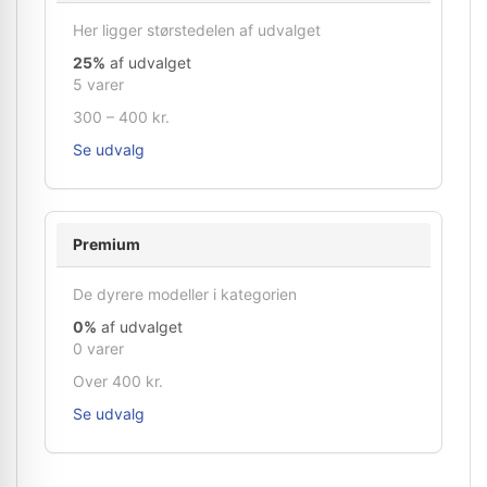
Her ligger størstedelen af udvalget
25%
af udvalget
5 varer
300 – 400 kr.
Se udvalg
Premium
De dyrere modeller i kategorien
0%
af udvalget
0 varer
Over 400 kr.
Se udvalg