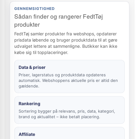
GENNEMSIGTIGHED
Sådan finder og rangerer FedtTøj
produkter
FedtTøj samler produkter fra webshops, opdaterer
prisdata løbende og bruger produktdata til at gøre
udvalget lettere at sammenligne. Butikker kan ikke
købe sig til topplaceringer.
Data & priser
Priser, lagerstatus og produktdata opdateres
automatisk. Webshoppens aktuelle pris er altid den
gældende.
Rankering
Sortering bygger på relevans, pris, data, kategori,
brand og aktualitet – ikke betalt placering.
Affiliate