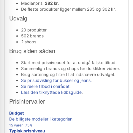
Medianpris:
282 kr.
De fleste produkter ligger mellem 235 og 302 kr.
Udvalg
20 produkter
502 brands
2 shops
Brug siden sådan
Start med prisniveauet for at undgå falske tilbud.
Sammenlign brands og shops før du klikker videre.
Brug sortering og filtre til at indsnævre udvalget.
Se prisudvikling for bukser og jeans
.
Se reelle tilbud i området
.
Læs den tilknyttede købsguide
.
Prisintervaller
Budget
De billigste modeller i kategorien
15 varer · 75%
Typisk prisniveau