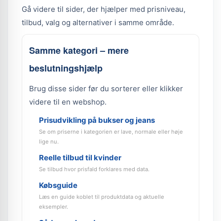
Gå videre til sider, der hjælper med prisniveau,
tilbud, valg og alternativer i samme område.
Samme kategori – mere
beslutningshjælp
Brug disse sider før du sorterer eller klikker
videre til en webshop.
Prisudvikling på bukser og jeans
Se om priserne i kategorien er lave, normale eller høje
lige nu.
Reelle tilbud til kvinder
Se tilbud hvor prisfald forklares med data.
Købsguide
Læs en guide koblet til produktdata og aktuelle
eksempler.