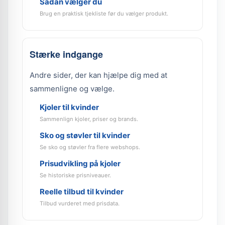
Sådan vælger du
Brug en praktisk tjekliste før du vælger produkt.
Stærke indgange
Andre sider, der kan hjælpe dig med at
sammenligne og vælge.
Kjoler til kvinder
Sammenlign kjoler, priser og brands.
Sko og støvler til kvinder
Se sko og støvler fra flere webshops.
Prisudvikling på kjoler
Se historiske prisniveauer.
Reelle tilbud til kvinder
Tilbud vurderet med prisdata.