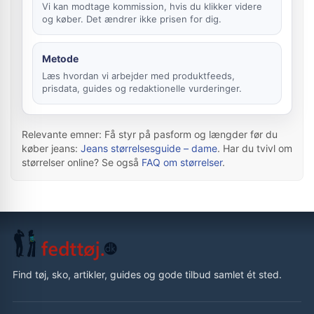
Vi kan modtage kommission, hvis du klikker videre
og køber. Det ændrer ikke prisen for dig.
Metode
Læs hvordan vi arbejder med produktfeeds,
prisdata, guides og redaktionelle vurderinger.
Relevante emner: Få styr på pasform og længder før du
køber jeans:
Jeans størrelsesguide – dame
. Har du tvivl om
størrelser online? Se også
FAQ om størrelser
.
Find tøj, sko, artikler, guides og gode tilbud samlet ét sted.