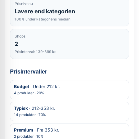
Prisniveau
Lavere end kategorien
100% under kategoriens median
Shops
2
Prisinterval: 139-399 kr.
Prisintervaller
Budget
· Under 212 kr.
4 produkter · 20%
Typisk
· 212-353 kr.
14 produkter · 70%
Premium
· Fra 353 kr.
2 produkter · 10%