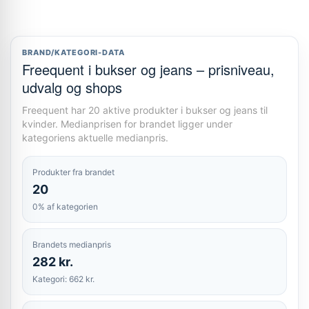
BRAND/KATEGORI-DATA
Freequent i bukser og jeans – prisniveau,
udvalg og shops
Freequent har 20 aktive produkter i bukser og jeans til
kvinder. Medianprisen for brandet ligger under
kategoriens aktuelle medianpris.
Produkter fra brandet
20
0% af kategorien
Brandets medianpris
282 kr.
Kategori: 662 kr.