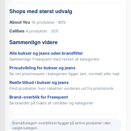
Shops med størst udvalg
About You
16 produkter · 80%
Cellbes
4 produkter · 20%
Sammenlign videre
Alle bukser og jeans uden brandfilter
Sammenlign Freequent med resten af kategorien
Prisudvikling for bukser og jeans
Se om prisniveauet i kategorien ligger lavt, normalt eller højt
Reelle tilbud i bukser og jeans
Find produkter hvor rabatten vurderes ud fra prishistorik
Brand-overblik for Freequent
Se brandet på tværs af områder og kategorier
Brand/kategori-overblikket bygger på aktive produkter i den
valgte kategori.