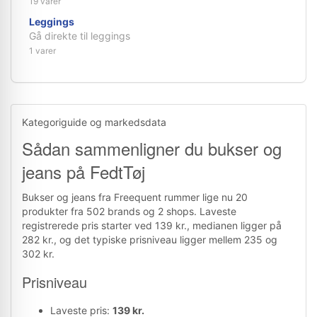
19 varer
Leggings
Gå direkte til leggings
1 varer
Kategoriguide og markedsdata
Sådan sammenligner du bukser og
jeans på FedtTøj
Bukser og jeans fra Freequent rummer lige nu 20
produkter fra 502 brands og 2 shops. Laveste
registrerede pris starter ved 139 kr., medianen ligger på
282 kr., og det typiske prisniveau ligger mellem 235 og
302 kr.
Prisniveau
Laveste pris:
139 kr.