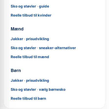
Sko og støvler
·
guide
Reelle tilbud til kvinder
Mænd
Jakker
·
prisudvikling
Sko og støvler
·
sneaker-alternativer
Reelle tilbud til mænd
Børn
Jakker
·
prisudvikling
Sko og støvler
·
vælg børnesko
Reelle tilbud til børn