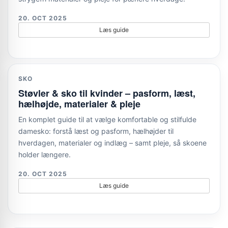
20. OCT 2025
Læs guide
SKO
Støvler & sko til kvinder – pasform, læst,
hælhøjde, materialer & pleje
En komplet guide til at vælge komfortable og stilfulde
damesko: forstå læst og pasform, hælhøjder til
hverdagen, materialer og indlæg – samt pleje, så skoene
holder længere.
20. OCT 2025
Læs guide