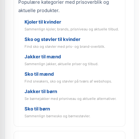
Populære kategorier med prisoverblik og
aktuelle produkter.
Kjoler til kvinder
Sammenlign kjoler, brands, prisniveau og aktuelle tilbud.
Sko og støvler til kvinder
Find sko og støvler med pris- og brand-overblik.
Jakker til mænd
Sammenlign jakker, aktuelle priser og tilbud.
Sko til mænd
Find sneakers, sko og støvler på tværs af webshops.
Jakker til børn
Se børnejakker med prisniveau og aktuelle alternativer.
Sko til børn
Sammenlign børnesko og børnestøvler.