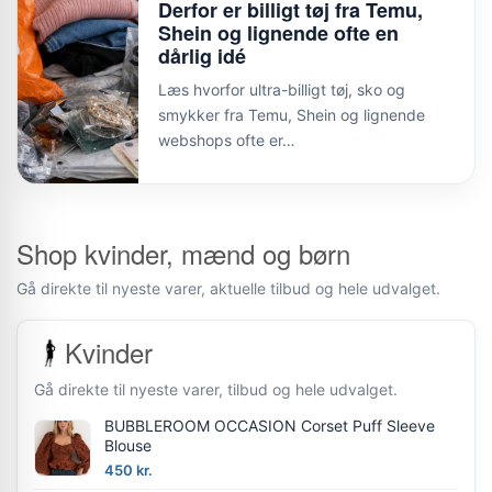
Derfor er billigt tøj fra Temu,
Shein og lignende ofte en
dårlig idé
Læs hvorfor ultra-billigt tøj, sko og
smykker fra Temu, Shein og lignende
webshops ofte er…
Shop kvinder, mænd og børn
Gå direkte til nyeste varer, aktuelle tilbud og hele udvalget.
Kvinder
Gå direkte til nyeste varer, tilbud og hele udvalget.
BUBBLEROOM OCCASION Corset Puff Sleeve
Blouse
450 kr.