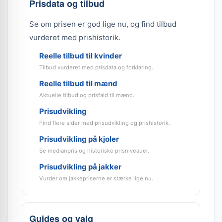
Prisdata og tilbud
Se om prisen er god lige nu, og find tilbud
vurderet med prishistorik.
Reelle tilbud til kvinder
Tilbud vurderet med prisdata og forklaring.
Reelle tilbud til mænd
Aktuelle tilbud og prisfald til mænd.
Prisudvikling
Find flere sider med prisudvikling og prishistorik.
Prisudvikling på kjoler
Se medianpris og historiske prisniveauer.
Prisudvikling på jakker
Vurder om jakkepriserne er stærke lige nu.
Guides og valg