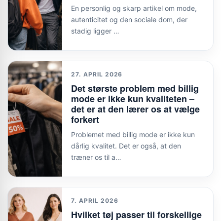
En personlig og skarp artikel om mode,
autenticitet og den sociale dom, der
stadig ligger …
27. APRIL 2026
Det største problem med billig
mode er ikke kun kvaliteten –
det er at den lærer os at vælge
forkert
Problemet med billig mode er ikke kun
dårlig kvalitet. Det er også, at den
træner os til a…
7. APRIL 2026
Hvilket tøj passer til forskellige