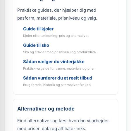
Praktiske guides, der hjælper dig med
pasform, materiale, prisniveau og valg.
Guide til kjoler
Kjoler efter anledning, pris og alternativer.
Guide til sko
Sko og støvler med prisniveau og produktdata.
Sådan vælger du vinterjakke
Praktisk valgside for varme, materiale og pris.
Sådan vurderer du et reelt tilbud
Brug førpris, historik og alternativer før køb.
Alternativer og metode
Find alternativer og læs, hvordan vi arbejder
med priser, data og affiliate-links.