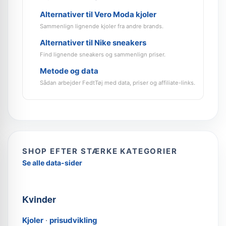
Alternativer til Vero Moda kjoler
Sammenlign lignende kjoler fra andre brands.
Alternativer til Nike sneakers
Find lignende sneakers og sammenlign priser.
Metode og data
Sådan arbejder FedtTøj med data, priser og affiliate-links.
SHOP EFTER STÆRKE KATEGORIER
Se alle data-sider
Kvinder
Kjoler
·
prisudvikling