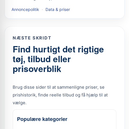
Annoncepolitik
·
Data & priser
NÆSTE SKRIDT
Find hurtigt det rigtige
tøj, tilbud eller
prisoverblik
Brug disse sider til at sammenligne priser, se
prishistorik, finde reelle tilbud og få hjælp til at
vælge.
Populære kategorier