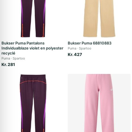
Bukser Puma Pantalons
Bukser Puma 68810883
Individualblaze violet en polyester
Puma
Spartoo
recyclé
Kr. 427
Puma
Spartoo
Kr. 281