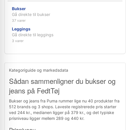
Bukser
Gå direkte til bukser
37 varer
Leggings
Gå direkte til leggings
3 varer
Kategoriguide og markedsdata
Sådan sammenligner du bukser og
jeans på FedtTøj
Bukser og jeans fra Puma rummer lige nu 40 produkter fra
512 brands og 3 shops. Laveste registrerede pris starter
ved 244 kr., medianen ligger på 379 kr., og det typiske
prisniveau ligger mellem 289 og 440 kr.
Prisniveau