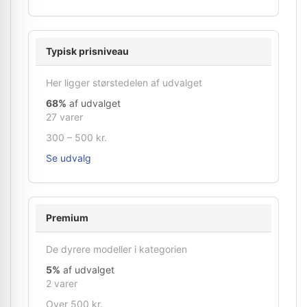
Typisk prisniveau
Her ligger størstedelen af udvalget
68%
af udvalget
27 varer
300 – 500 kr.
Se udvalg
Premium
De dyrere modeller i kategorien
5%
af udvalget
2 varer
Over 500 kr.