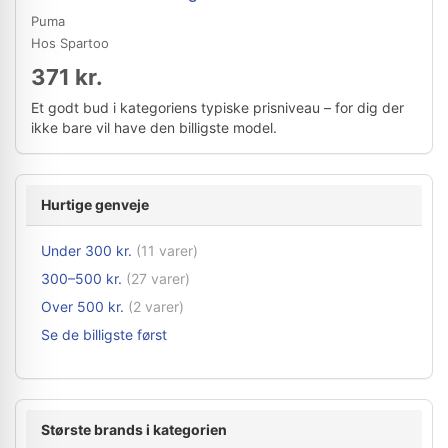
Puma
Hos Spartoo
371 kr.
Et godt bud i kategoriens typiske prisniveau – for dig der
ikke bare vil have den billigste model.
Hurtige genveje
Under 300 kr.
(11 varer)
300–500 kr.
(27 varer)
Over 500 kr.
(2 varer)
Se de billigste først
Største brands i kategorien