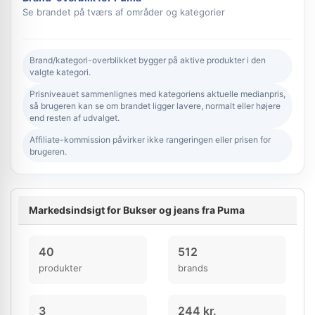
Se brandet på tværs af områder og kategorier
Brand/kategori-overblikket bygger på aktive produkter i den
valgte kategori.
Prisniveauet sammenlignes med kategoriens aktuelle medianpris,
så brugeren kan se om brandet ligger lavere, normalt eller højere
end resten af udvalget.
Affiliate-kommission påvirker ikke rangeringen eller prisen for
brugeren.
Markedsindsigt for Bukser og jeans fra Puma
40
512
produkter
brands
3
244 kr.