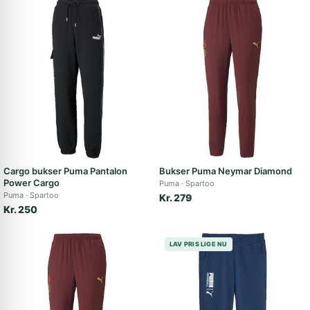
Cargo bukser Puma Pantalon
Bukser Puma Neymar Diamond
Power Cargo
Puma
Spartoo
Puma
Spartoo
Kr. 279
Kr. 250
LAV PRIS LIGE NU