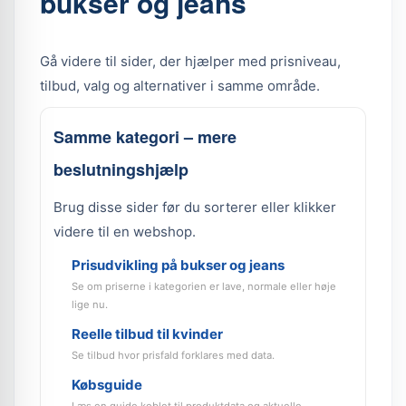
bukser og jeans
Gå videre til sider, der hjælper med prisniveau,
tilbud, valg og alternativer i samme område.
Samme kategori – mere
beslutningshjælp
Brug disse sider før du sorterer eller klikker
videre til en webshop.
Prisudvikling på bukser og jeans
Se om priserne i kategorien er lave, normale eller høje
lige nu.
Reelle tilbud til kvinder
Se tilbud hvor prisfald forklares med data.
Købsguide