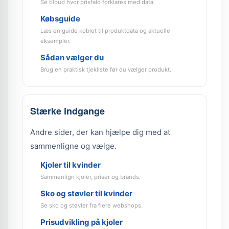
Se tilbud hvor prisfald forklares med data.
Købsguide
Læs en guide koblet til produktdata og aktuelle
eksempler.
Sådan vælger du
Brug en praktisk tjekliste før du vælger produkt.
Stærke indgange
Andre sider, der kan hjælpe dig med at
sammenligne og vælge.
Kjoler til kvinder
Sammenlign kjoler, priser og brands.
Sko og støvler til kvinder
Se sko og støvler fra flere webshops.
Prisudvikling på kjoler