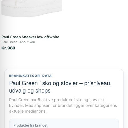
Paul Green Sneaker low offwhite
Paul Green
About You
Kr. 989
BRAND/KATEGORI-DATA
Paul Green i sko og støvler – prisniveau,
udvalg og shops
Paul Green har 5 aktive produkter i sko og støvler til
kvinder. Medianprisen for brandet ligger over kategoriens
aktuelle medianpris.
Produkter fra brandet