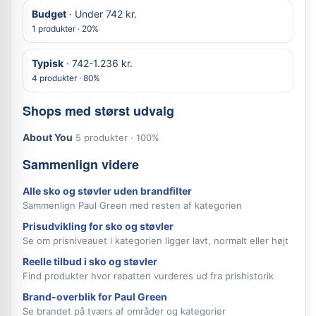
Budget
· Under 742 kr.
1 produkter · 20%
Typisk
· 742-1.236 kr.
4 produkter · 80%
Shops med størst udvalg
About You
5 produkter · 100%
Sammenlign videre
Alle sko og støvler uden brandfilter
Sammenlign Paul Green med resten af kategorien
Prisudvikling for sko og støvler
Se om prisniveauet i kategorien ligger lavt, normalt eller højt
Reelle tilbud i sko og støvler
Find produkter hvor rabatten vurderes ud fra prishistorik
Brand-overblik for Paul Green
Se brandet på tværs af områder og kategorier