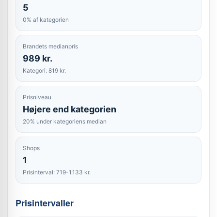
5
0% af kategorien
Brandets medianpris
989 kr.
Kategori: 819 kr.
Prisniveau
Højere end kategorien
20% under kategoriens median
Shops
1
Prisinterval: 719-1.133 kr.
Prisintervaller