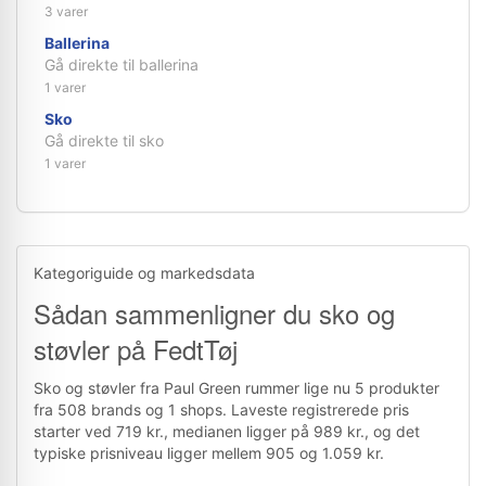
3 varer
Ballerina
Gå direkte til ballerina
1 varer
Sko
Gå direkte til sko
1 varer
Kategoriguide og markedsdata
Sådan sammenligner du sko og
støvler på FedtTøj
Sko og støvler fra Paul Green rummer lige nu 5 produkter
fra 508 brands og 1 shops. Laveste registrerede pris
starter ved 719 kr., medianen ligger på 989 kr., og det
typiske prisniveau ligger mellem 905 og 1.059 kr.