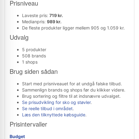
Prisniveau
Laveste pris:
719 kr.
Medianpris:
989 kr.
De fleste produkter ligger mellem 905 og 1.059 kr.
Udvalg
5 produkter
508 brands
1 shops
Brug siden sådan
Start med prisniveauet for at undgå falske tilbud.
Sammenlign brands og shops før du klikker videre.
Brug sortering og filtre til at indsnævre udvalget.
Se prisudvikling for sko og støvler
.
Se reelle tilbud i området
.
Læs den tilknyttede købsguide
.
Prisintervaller
Budget