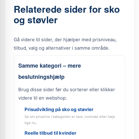
Relaterede sider for sko
og støvler
Gå videre til sider, der hjælper med prisniveau,
tilbud, valg og alternativer i samme område.
Samme kategori – mere
beslutningshjælp
Brug disse sider før du sorterer eller klikker
videre til en webshop.
Prisudvikling på sko og støvler
Se om priserne i kategorien er lave, normale eller høje
lige nu.
Reelle tilbud til kvinder