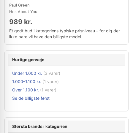
Paul Green
Hos About You
989 kr.
Et godt bud i kategoriens typiske prisniveau – for dig der
ikke bare vil have den billigste model.
Hurtige genveje
Under 1.000 kr.
(3 varer)
1.000–1.100 kr.
(1 varer)
Over 1.100 kr.
(1 varer)
Se de billigste først
Største brands i kategorien