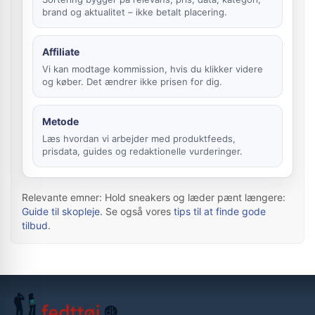
brand og aktualitet – ikke betalt placering.
Affiliate
Vi kan modtage kommission, hvis du klikker videre
og køber. Det ændrer ikke prisen for dig.
Metode
Læs hvordan vi arbejder med produktfeeds,
prisdata, guides og redaktionelle vurderinger.
Relevante emner: Hold sneakers og læder pænt længere:
Guide til skopleje
. Se også vores
tips til at finde gode
tilbud
.