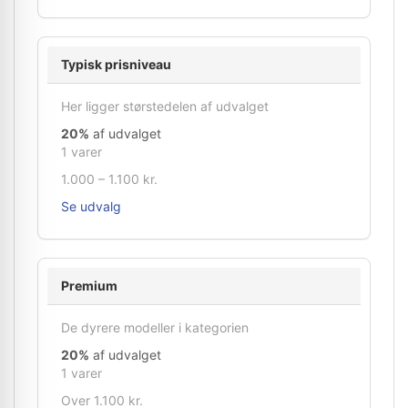
Typisk prisniveau
Her ligger størstedelen af udvalget
20%
af udvalget
1 varer
1.000 – 1.100 kr.
Se udvalg
Premium
De dyrere modeller i kategorien
20%
af udvalget
1 varer
Over 1.100 kr.