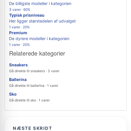
De billigste modeller i kategorien
3 varer · 60%
Typisk prisniveau
Her ligger størstedelen af udvalget
1 varer · 20%
Premium
De dyrere modeller i kategorien
1 varer · 20%
Relaterede kategorier
Sneakers
Gå direkte til sneakers · 3 varer
Ballerina
Gå direkte til ballerina · 1 varer
Sko
Gå direkte til sko · 1 varer
NÆSTE SKRIDT