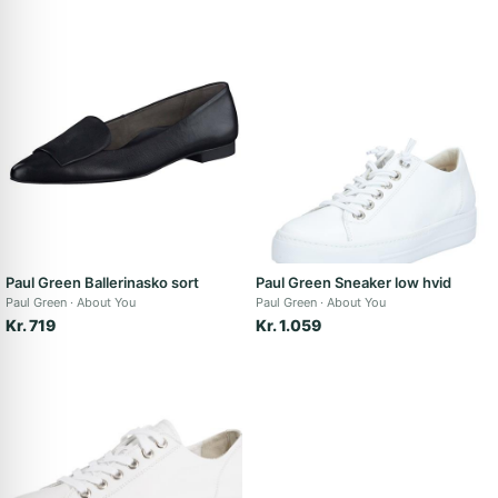
Paul Green Ballerinasko sort
Paul Green Sneaker low hvid
Paul Green
About You
Paul Green
About You
Kr. 719
Kr. 1.059