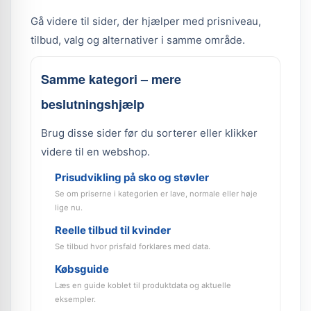
Gå videre til sider, der hjælper med prisniveau,
tilbud, valg og alternativer i samme område.
Samme kategori – mere
beslutningshjælp
Brug disse sider før du sorterer eller klikker
videre til en webshop.
Prisudvikling på sko og støvler
Se om priserne i kategorien er lave, normale eller høje
lige nu.
Reelle tilbud til kvinder
Se tilbud hvor prisfald forklares med data.
Købsguide
Læs en guide koblet til produktdata og aktuelle
eksempler.