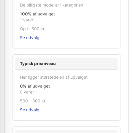
De billigste modeller i kategorien
100%
af udvalget
1 varer
Op til 500 kr.
Se udvalg
Typisk prisniveau
Her ligger størstedelen af udvalget
0%
af udvalget
0 varer
500 – 800 kr.
Se udvalg