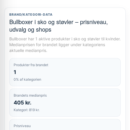
BRAND/KATEGORI-DATA
Bullboxer i sko og støvler – prisniveau,
udvalg og shops
Bullboxer har 1 aktive produkter i sko og støvler til kvinder.
Medianprisen for brandet ligger under kategoriens
aktuelle medianpris.
Produkter fra brandet
1
0% af kategorien
Brandets medianpris
405 kr.
Kategori: 819 kr.
Prisniveau