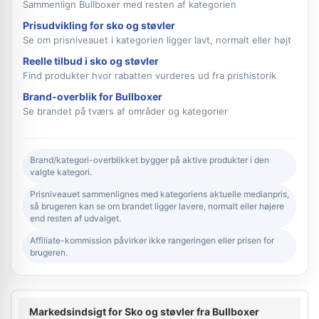
Sammenlign Bullboxer med resten af kategorien
Prisudvikling for sko og støvler
Se om prisniveauet i kategorien ligger lavt, normalt eller højt
Reelle tilbud i sko og støvler
Find produkter hvor rabatten vurderes ud fra prishistorik
Brand-overblik for Bullboxer
Se brandet på tværs af områder og kategorier
Brand/kategori-overblikket bygger på aktive produkter i den
valgte kategori.
Prisniveauet sammenlignes med kategoriens aktuelle medianpris,
så brugeren kan se om brandet ligger lavere, normalt eller højere
end resten af udvalget.
Affiliate-kommission påvirker ikke rangeringen eller prisen for
brugeren.
Markedsindsigt for Sko og støvler fra Bullboxer