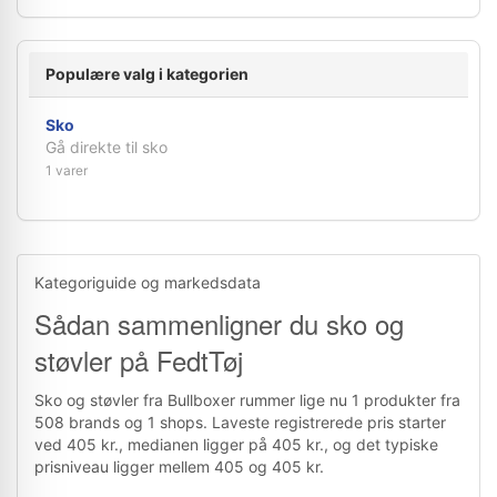
Populære valg i kategorien
Sko
Gå direkte til sko
1 varer
Kategoriguide og markedsdata
Sådan sammenligner du sko og
støvler på FedtTøj
Sko og støvler fra Bullboxer rummer lige nu 1 produkter fra
508 brands og 1 shops. Laveste registrerede pris starter
ved 405 kr., medianen ligger på 405 kr., og det typiske
prisniveau ligger mellem 405 og 405 kr.