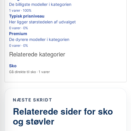
De billigste modeller i kategorien
1 varer · 100%
Typisk prisniveau
Her ligger størstedelen af udvalget
0 varer · 0%
Premium
De dyrere modeller i kategorien
0 varer · 0%
Relaterede kategorier
Sko
Gå direkte til sko · 1 varer
NÆSTE SKRIDT
Relaterede sider for sko
og støvler