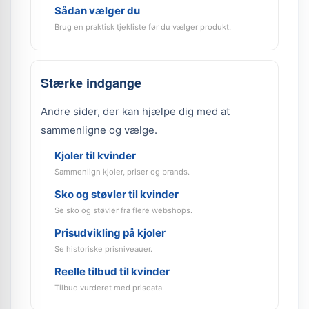
Sådan vælger du
Brug en praktisk tjekliste før du vælger produkt.
Stærke indgange
Andre sider, der kan hjælpe dig med at
sammenligne og vælge.
Kjoler til kvinder
Sammenlign kjoler, priser og brands.
Sko og støvler til kvinder
Se sko og støvler fra flere webshops.
Prisudvikling på kjoler
Se historiske prisniveauer.
Reelle tilbud til kvinder
Tilbud vurderet med prisdata.