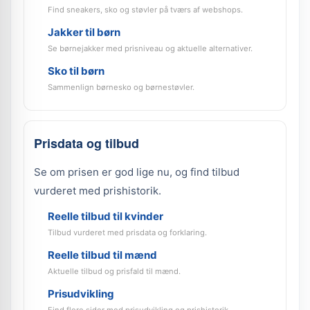
Find sneakers, sko og støvler på tværs af webshops.
Jakker til børn
Se børnejakker med prisniveau og aktuelle alternativer.
Sko til børn
Sammenlign børnesko og børnestøvler.
Prisdata og tilbud
Se om prisen er god lige nu, og find tilbud
vurderet med prishistorik.
Reelle tilbud til kvinder
Tilbud vurderet med prisdata og forklaring.
Reelle tilbud til mænd
Aktuelle tilbud og prisfald til mænd.
Prisudvikling