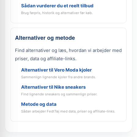
Sådan vurderer du et reelt tilbud
Brug førpris, historik og alternativer før køb.
Alternativer og metode
Find alternativer og læs, hvordan vi arbejder med
priser, data og affiliate-links.
Alternativer til Vero Moda kjoler
Sammenlign lignende kjoler fra andre brands.
Alternativer til Nike sneakers
Find lignende sneakers og sammenlign priser.
Metode og data
Sådan arbejder FedtTøj med data, priser og affiliate-links.