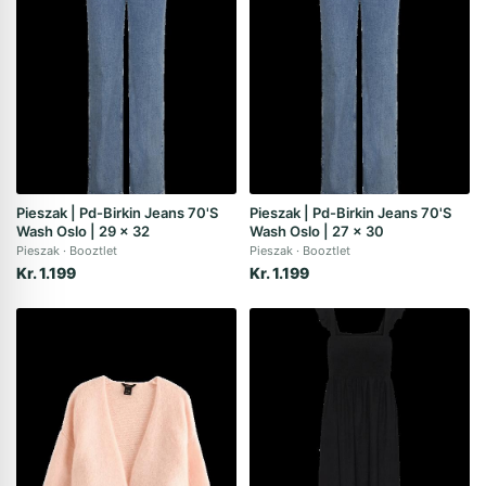
Pieszak | Pd-Birkin Jeans 70'S
Pieszak | Pd-Birkin Jeans 70'S
Wash Oslo | 29 x 32
Wash Oslo | 27 x 30
Pieszak
Booztlet
Pieszak
Booztlet
Kr. 1.199
Kr. 1.199