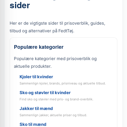
sider
Her er de vigtigste sider til prisoverblik, guides,
tilbud og alternativer på FedtTøj.
Populære kategorier
Populære kategorier med prisoverblik og
aktuelle produkter.
Kjoler til kvinder
Sammenlign kjoler, brands, prisniveau og aktuelle tilbud.
Sko og støvler til kvinder
Find sko og støvler med pris- og brand-overblik.
Jakker til mænd
Sammenlign jakker, aktuelle priser og tilbud.
Sko til mænd