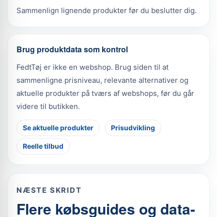
Sammenlign lignende produkter før du beslutter dig.
Brug produktdata som kontrol
FedtTøj er ikke en webshop. Brug siden til at
sammenligne prisniveau, relevante alternativer og
aktuelle produkter på tværs af webshops, før du går
videre til butikken.
Se aktuelle produkter
Prisudvikling
Reelle tilbud
NÆSTE SKRIDT
Flere købsguides og data-