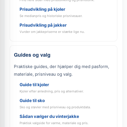
Find flere sider med prisudvikling og prishistorik.
Prisudvikling på kjoler
Se medianpris og historiske prisniveauer.
Prisudvikling på jakker
Vurder om jakkepriserne er stærke lige nu.
Guides og valg
Praktiske guides, der hjælper dig med pasform,
materiale, prisniveau og valg.
Guide til kjoler
Kjoler efter anledning, pris og alternativer.
Guide til sko
Sko og støvler med prisniveau og produktdata.
Sådan vælger du vinterjakke
Praktisk valgside for varme, materiale og pris.