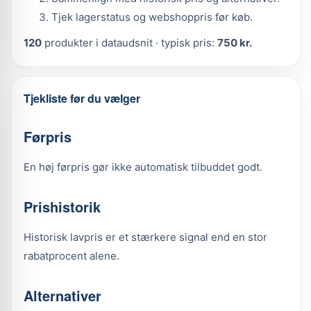
Tjek lagerstatus og webshoppris før køb.
120
produkter i dataudsnit · typisk pris:
750 kr.
Tjekliste før du vælger
Førpris
En høj førpris gør ikke automatisk tilbuddet godt.
Prishistorik
Historisk lavpris er et stærkere signal end en stor
rabatprocent alene.
Alternativer