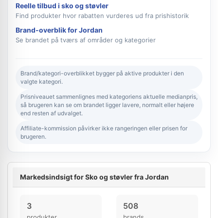
Reelle tilbud i sko og støvler
Find produkter hvor rabatten vurderes ud fra prishistorik
Brand-overblik for Jordan
Se brandet på tværs af områder og kategorier
Brand/kategori-overblikket bygger på aktive produkter i den
valgte kategori.
Prisniveauet sammenlignes med kategoriens aktuelle medianpris,
så brugeren kan se om brandet ligger lavere, normalt eller højere
end resten af udvalget.
Affiliate-kommission påvirker ikke rangeringen eller prisen for
brugeren.
Markedsindsigt for Sko og støvler fra Jordan
3
508
produkter
brands