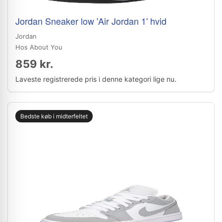
Jordan Sneaker low 'Air Jordan 1' hvid
Jordan
Hos About You
859 kr.
Laveste registrerede pris i denne kategori lige nu.
Bedste køb i midterfeltet