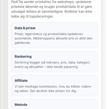
FedtTøj samler produkter fra webshops, opdaterer
prisdata løbende og bruger produktdata til at gøre
udvalget lettere at sammenligne. Butikker kan ikke
købe sig til topplaceringer.
Data & priser
Priser, lagerstatus og produktdata opdateres
automatisk. Webshoppens aktuelle pris er altid den
gældende.
Rankering
Sortering bygger på relevans, pris, data, kategori,
brand og aktualitet – ikke betalt placering.
Affiliate
Vi kan modtage kommission, hvis du klikker videre
og køber. Det ændrer ikke prisen for dig.
Metode