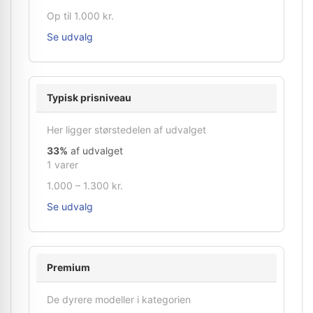
Op til 1.000 kr.
Se udvalg
Typisk prisniveau
Her ligger størstedelen af udvalget
33%
af udvalget
1 varer
1.000 – 1.300 kr.
Se udvalg
Premium
De dyrere modeller i kategorien