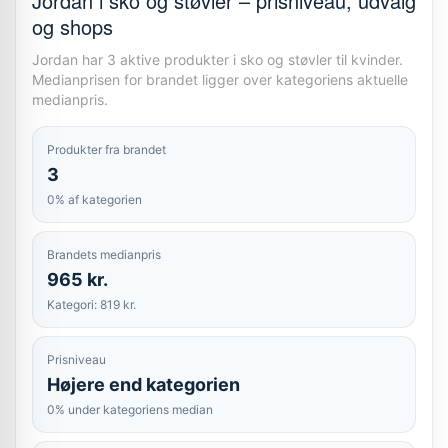
Jordan i sko og støvler – prisniveau, udvalg
og shops
Jordan har 3 aktive produkter i sko og støvler til kvinder.
Medianprisen for brandet ligger over kategoriens aktuelle
medianpris.
Produkter fra brandet
3
0% af kategorien
Brandets medianpris
965 kr.
Kategori: 819 kr.
Prisniveau
Højere end kategorien
0% under kategoriens median