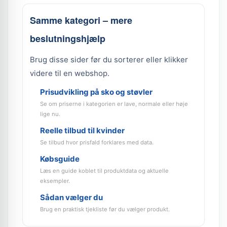
Samme kategori – mere
beslutningshjælp
Brug disse sider før du sorterer eller klikker
videre til en webshop.
Prisudvikling på sko og støvler
Se om priserne i kategorien er lave, normale eller høje
lige nu.
Reelle tilbud til kvinder
Se tilbud hvor prisfald forklares med data.
Købsguide
Læs en guide koblet til produktdata og aktuelle
eksempler.
Sådan vælger du
Brug en praktisk tjekliste før du vælger produkt.