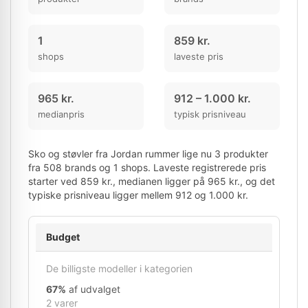
1
859 kr.
shops
laveste pris
965 kr.
912 – 1.000 kr.
medianpris
typisk prisniveau
Sko og støvler fra Jordan rummer lige nu 3 produkter
fra 508 brands og 1 shops. Laveste registrerede pris
starter ved 859 kr., medianen ligger på 965 kr., og det
typiske prisniveau ligger mellem 912 og 1.000 kr.
Budget
De billigste modeller i kategorien
67%
af udvalget
2 varer