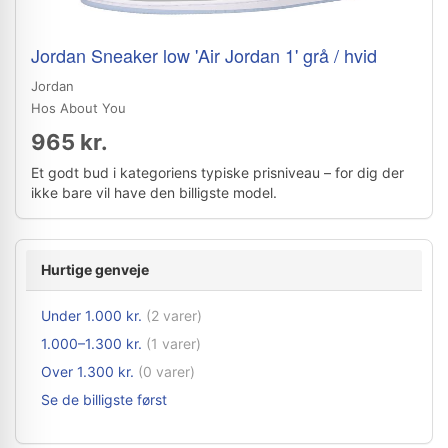
Jordan Sneaker low 'Air Jordan 1' grå / hvid
Jordan
Hos About You
965 kr.
Et godt bud i kategoriens typiske prisniveau – for dig der
ikke bare vil have den billigste model.
Hurtige genveje
Under 1.000 kr.
(2 varer)
1.000–1.300 kr.
(1 varer)
Over 1.300 kr.
(0 varer)
Se de billigste først