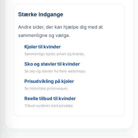
Stærke indgange
Andre sider, der kan hjælpe dig med at
sammenligne og vælge.
Kjoler til kvinder
Sammenlign kjoler, priser og brands.
Sko og støvler til kvinder
Se sko og støvler fra flere webshops.
Prisudvikling på kjoler
Se historiske prisniveauer.
Reelle tilbud til kvinder
Tilbud vurderet med prisdata.