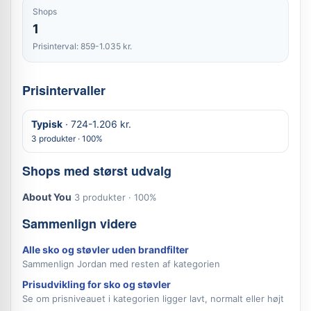
Shops
1
Prisinterval: 859-1.035 kr.
Prisintervaller
Typisk
· 724-1.206 kr.
3 produkter · 100%
Shops med størst udvalg
About You
3 produkter · 100%
Sammenlign videre
Alle sko og støvler uden brandfilter
Sammenlign Jordan med resten af kategorien
Prisudvikling for sko og støvler
Se om prisniveauet i kategorien ligger lavt, normalt eller højt