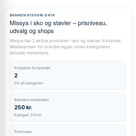
BRAND/KATEGORI-DATA
Missya i sko og støvler – prisniveau,
udvalg og shops
Missya har 2 aktive produkter i sko og støvler til kvinder.
Medianprisen for brandet ligger under kategoriens
aktuelle medianpris.
Produkter fra brandet
2
0% af kategorien
Brandets medianpris
250 kr.
Kategori: 374 kr.
Prisniveau