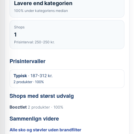
Lavere end kategorien
100% under kategoriens median
Shops
1
Prisinterval: 250-250 kr.
Prisintervaller
Typisk
· 187-312 kr.
2 produkter · 100%
Shops med størst udvalg
Booztlet
2 produkter · 100%
Sammenlign videre
Alle sko og støvler uden brandfilter