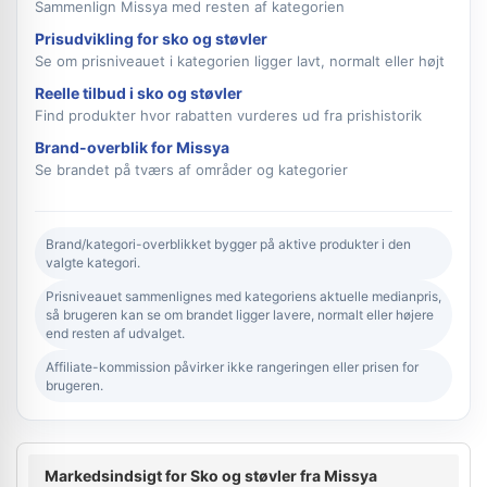
Sammenlign Missya med resten af kategorien
Prisudvikling for sko og støvler
Se om prisniveauet i kategorien ligger lavt, normalt eller højt
Reelle tilbud i sko og støvler
Find produkter hvor rabatten vurderes ud fra prishistorik
Brand-overblik for Missya
Se brandet på tværs af områder og kategorier
Brand/kategori-overblikket bygger på aktive produkter i den
valgte kategori.
Prisniveauet sammenlignes med kategoriens aktuelle medianpris,
så brugeren kan se om brandet ligger lavere, normalt eller højere
end resten af udvalget.
Affiliate-kommission påvirker ikke rangeringen eller prisen for
brugeren.
Markedsindsigt for Sko og støvler fra Missya