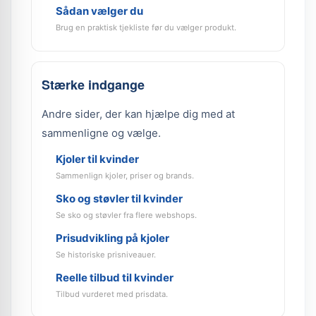
Sådan vælger du
Brug en praktisk tjekliste før du vælger produkt.
Stærke indgange
Andre sider, der kan hjælpe dig med at
sammenligne og vælge.
Kjoler til kvinder
Sammenlign kjoler, priser og brands.
Sko og støvler til kvinder
Se sko og støvler fra flere webshops.
Prisudvikling på kjoler
Se historiske prisniveauer.
Reelle tilbud til kvinder
Tilbud vurderet med prisdata.