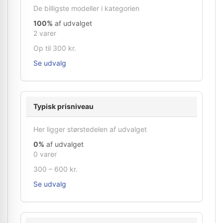
De billigste modeller i kategorien
100%
af udvalget
2 varer
Op til 300 kr.
Se udvalg
Typisk prisniveau
Her ligger størstedelen af udvalget
0%
af udvalget
0 varer
300 – 600 kr.
Se udvalg