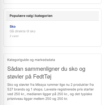
Populære valg i kategorien
Sko
Gå direkte til sko
2 varer
Kategoriguide og markedsdata
Sådan sammenligner du sko og
støvler på FedtTøj
Sko og støvler fra Missya rummer lige nu 2 produkter fra
527 brands og 1 shops. Laveste registrerede pris starter
ved 250 kr., medianen ligger på 250 kr., og det typiske
prisniveau ligger mellem 250 og 250 kr.