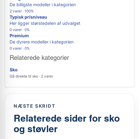
De billigste modeller i kategorien
2 varer · 100%
Typisk prisniveau
Her ligger størstedelen af udvalget
0 varer · 0%
Premium
De dyrere modeller i kategorien
0 varer · 0%
Relaterede kategorier
Sko
Gå direkte til sko · 2 varer
NÆSTE SKRIDT
Relaterede sider for sko
og støvler