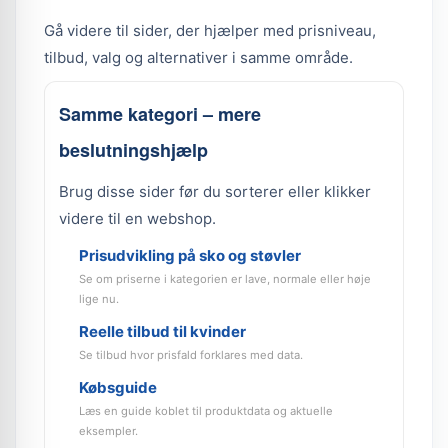
Gå videre til sider, der hjælper med prisniveau,
tilbud, valg og alternativer i samme område.
Samme kategori – mere
beslutningshjælp
Brug disse sider før du sorterer eller klikker
videre til en webshop.
Prisudvikling på sko og støvler
Se om priserne i kategorien er lave, normale eller høje
lige nu.
Reelle tilbud til kvinder
Se tilbud hvor prisfald forklares med data.
Købsguide
Læs en guide koblet til produktdata og aktuelle
eksempler.