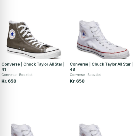
Converse | Chuck Taylor All Star |
Converse | Chuck Taylor All Star |
41
48
Converse
Booztlet
Converse
Booztlet
Kr. 650
Kr. 650