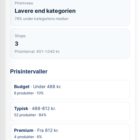
Prisniveau
Lavere end kategorien
76% under kategoriens median
Shops
3
Prisinterval: 401-1.040 kr.
Prisintervaller
Budget
· Under 488 kr.
6 produkter · 10%
Typisk
· 488-812 kr.
52 produkter · 84%
Premium
· Fra 812 kr.
4 produkter · 6%