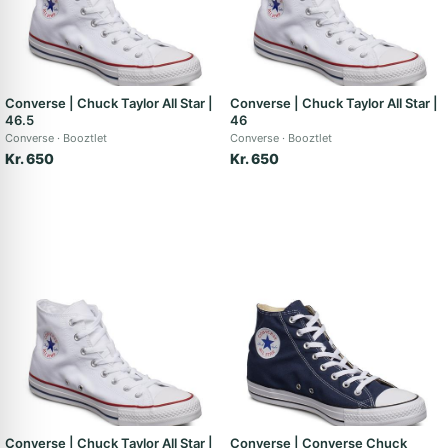
Converse | Chuck Taylor All Star |
Converse | Chuck Taylor All Star |
46.5
46
Converse
Booztlet
Converse
Booztlet
Kr. 650
Kr. 650
Converse | Chuck Taylor All Star |
Converse | Converse Chuck