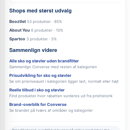
Shops med størst udvalg
Booztlet
53 produkter · 85%
About You
6 produkter · 10%
Spartoo
3 produkter · 5%
Sammenlign videre
Alle sko og støvler uden brandfilter
Sammenlign Converse med resten af kategorien
Prisudvikling for sko og støvler
Se om prisniveauet i kategorien ligger lavt, normalt eller højt
Reelle tilbud i sko og støvler
Find produkter hvor rabatten vurderes ud fra prishistorik
Brand-overblik for Converse
Se brandet på tværs af områder og kategorier