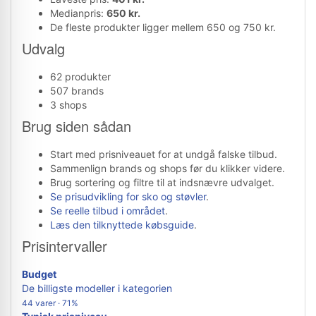
Medianpris:
650 kr.
De fleste produkter ligger mellem 650 og 750 kr.
Udvalg
62 produkter
507 brands
3 shops
Brug siden sådan
Start med prisniveauet for at undgå falske tilbud.
Sammenlign brands og shops før du klikker videre.
Brug sortering og filtre til at indsnævre udvalget.
Se prisudvikling for sko og støvler
.
Se reelle tilbud i området
.
Læs den tilknyttede købsguide
.
Prisintervaller
Budget
De billigste modeller i kategorien
44 varer · 71%