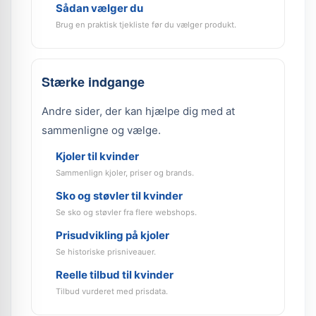
Sådan vælger du
Brug en praktisk tjekliste før du vælger produkt.
Stærke indgange
Andre sider, der kan hjælpe dig med at
sammenligne og vælge.
Kjoler til kvinder
Sammenlign kjoler, priser og brands.
Sko og støvler til kvinder
Se sko og støvler fra flere webshops.
Prisudvikling på kjoler
Se historiske prisniveauer.
Reelle tilbud til kvinder
Tilbud vurderet med prisdata.