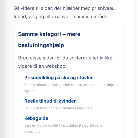
Gå videre til sider, der hjælper med prisniveau,
tilbud, valg og alternativer i samme område.
Samme kategori – mere
beslutningshjælp
Brug disse sider før du sorterer eller klikker
videre til en webshop.
Prisudvikling på sko og støvler
Se om priserne i kategorien er lave, normale eller høje
lige nu.
Reelle tilbud til kvinder
Se tilbud hvor prisfald forklares med data.
Købsguide
Læs en guide koblet til produktdata og aktuelle
eksempler.