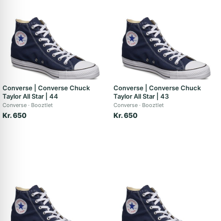
Converse | Converse Chuck
Converse | Converse Chuck
Taylor All Star | 44
Taylor All Star | 43
Converse
Booztlet
Converse
Booztlet
Kr. 650
Kr. 650