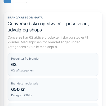
BRAND/KATEGORI-DATA
Converse i sko og støvler – prisniveau,
udvalg og shops
Converse har 62 aktive produkter i sko og støvler til
kvinder. Medianprisen for brandet ligger under
kategoriens aktuelle medianpris.
Produkter fra brandet
62
0% af kategorien
Brandets medianpris
650 kr.
Kategori: 799 kr.