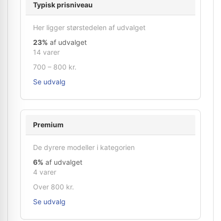
Typisk prisniveau
Her ligger størstedelen af udvalget
23%
af udvalget
14 varer
700 – 800 kr.
Se udvalg
Premium
De dyrere modeller i kategorien
6%
af udvalget
4 varer
Over 800 kr.
Se udvalg