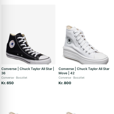
Converse | Chuck Taylor All Star |
Converse | Chuck Taylor All Star
36
Move | 42
Converse
Booztlet
Converse
Booztlet
Kr. 650
Kr. 800