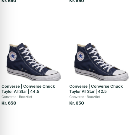
Kr. 650
Kr. 650
Converse | Converse Chuck
Converse | Converse Chuck
Taylor All Star | 44.5
Taylor All Star | 42.5
Converse
Booztlet
Converse
Booztlet
Kr. 650
Kr. 650