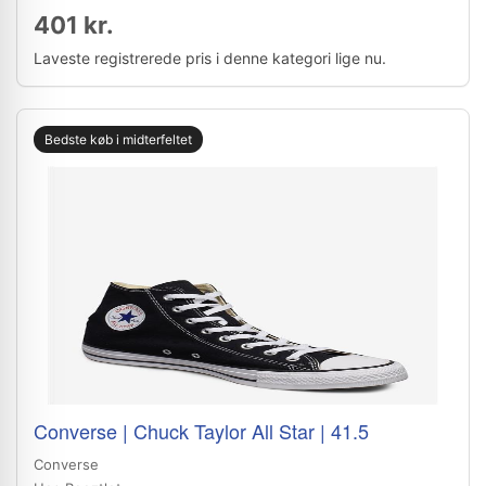
401 kr.
Laveste registrerede pris i denne kategori lige nu.
Bedste køb i midterfeltet
Converse | Chuck Taylor All Star | 41.5
Converse