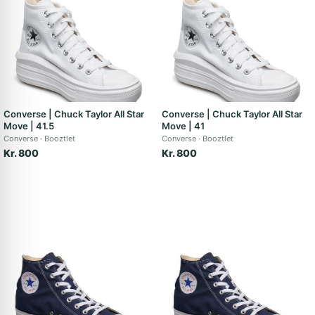
Converse | Chuck Taylor All Star
Converse | Chuck Taylor All Star
Move | 41.5
Move | 41
Converse
Booztlet
Converse
Booztlet
Kr. 800
Kr. 800