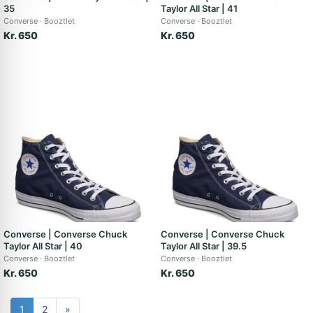
35
Taylor All Star | 41
Converse
Booztlet
Converse
Booztlet
Kr. 650
Kr. 650
Converse | Converse Chuck
Converse | Converse Chuck
Taylor All Star | 40
Taylor All Star | 39.5
Converse
Booztlet
Converse
Booztlet
Kr. 650
Kr. 650
1
2
»