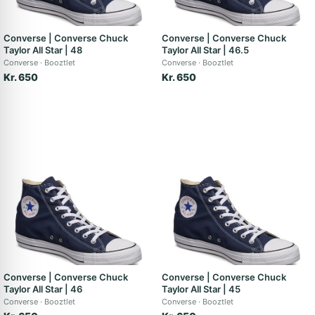
Converse | Converse Chuck
Converse | Converse Chuck
Taylor All Star | 48
Taylor All Star | 46.5
Converse
Booztlet
Converse
Booztlet
Kr. 650
Kr. 650
Converse | Converse Chuck
Converse | Converse Chuck
Taylor All Star | 46
Taylor All Star | 45
Converse
Booztlet
Converse
Booztlet