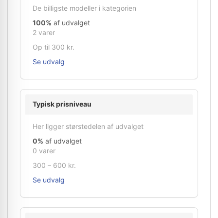
De billigste modeller i kategorien
100%
af udvalget
2 varer
Op til 300 kr.
Se udvalg
Typisk prisniveau
Her ligger størstedelen af udvalget
0%
af udvalget
0 varer
300 – 600 kr.
Se udvalg