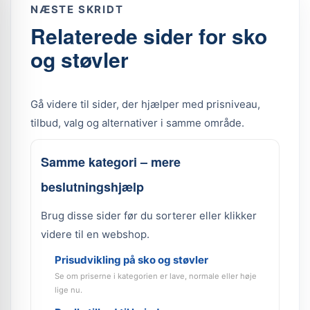
NÆSTE SKRIDT
Relaterede sider for sko
og støvler
Gå videre til sider, der hjælper med prisniveau,
tilbud, valg og alternativer i samme område.
Samme kategori – mere
beslutningshjælp
Brug disse sider før du sorterer eller klikker
videre til en webshop.
Prisudvikling på sko og støvler
Se om priserne i kategorien er lave, normale eller høje
lige nu.