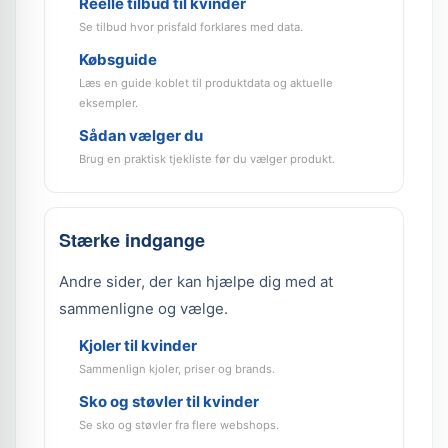
Reelle tilbud til kvinder
Se tilbud hvor prisfald forklares med data.
Købsguide
Læs en guide koblet til produktdata og aktuelle
eksempler.
Sådan vælger du
Brug en praktisk tjekliste før du vælger produkt.
Stærke indgange
Andre sider, der kan hjælpe dig med at
sammenligne og vælge.
Kjoler til kvinder
Sammenlign kjoler, priser og brands.
Sko og støvler til kvinder
Se sko og støvler fra flere webshops.