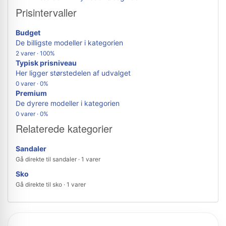
Prisintervaller
Budget
De billigste modeller i kategorien
2 varer · 100%
Typisk prisniveau
Her ligger størstedelen af udvalget
0 varer · 0%
Premium
De dyrere modeller i kategorien
0 varer · 0%
Relaterede kategorier
Sandaler
Gå direkte til sandaler · 1 varer
Sko
Gå direkte til sko · 1 varer