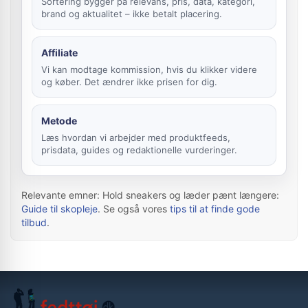
Sortering bygger på relevans, pris, data, kategori,
brand og aktualitet – ikke betalt placering.
Affiliate
Vi kan modtage kommission, hvis du klikker videre
og køber. Det ændrer ikke prisen for dig.
Metode
Læs hvordan vi arbejder med produktfeeds,
prisdata, guides og redaktionelle vurderinger.
Relevante emner: Hold sneakers og læder pænt længere:
Guide til skopleje
. Se også vores
tips til at finde gode
tilbud
.