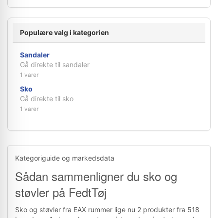
Populære valg i kategorien
Sandaler
Gå direkte til sandaler
1 varer
Sko
Gå direkte til sko
1 varer
Kategoriguide og markedsdata
Sådan sammenligner du sko og
støvler på FedtTøj
Sko og støvler fra EAX rummer lige nu 2 produkter fra 518