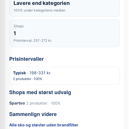
Lavere end kategorien
100% under kategoriens median
Shops
1
Prisinterval: 257-272 kr.
Prisintervaller
Typisk
· 198-331 kr.
2 produkter · 100%
Shops med størst udvalg
Spartoo
2 produkter · 100%
Sammenlign videre
Alle sko og støvler uden brandfilter