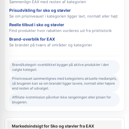
Sammenlign EAX med resten af kategorien
Prisudvikling for sko og støvler
Se om prisniveauet i kategorien ligger lavt, normalt eller højt
Reelle tilbud i sko og støvler
Find produkter hvor rabatten vurderes ud fra prishistorik
Brand-overblik for EAX
Se brandet på tværs af områder og kategorier
Brand/kategori-overblikket bygger på aktive produkter i den
valgte kategori.
Prisniveauet sammenlignes med kategoriens aktuelle medianpris,
så brugeren kan se om brandet ligger lavere, normalt eller højere
end resten af udvalget.
Affiliate-kommission påvirker ikke rangeringen eller prisen for
brugeren.
Markedsindsigt for Sko og støvler fra EAX