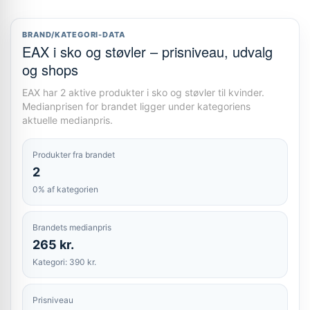
BRAND/KATEGORI-DATA
EAX i sko og støvler – prisniveau, udvalg
og shops
EAX har 2 aktive produkter i sko og støvler til kvinder.
Medianprisen for brandet ligger under kategoriens
aktuelle medianpris.
Produkter fra brandet
2
0% af kategorien
Brandets medianpris
265 kr.
Kategori: 390 kr.
Prisniveau