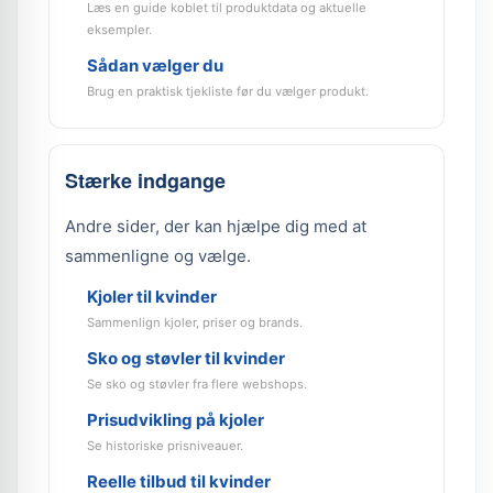
Læs en guide koblet til produktdata og aktuelle
eksempler.
Sådan vælger du
Brug en praktisk tjekliste før du vælger produkt.
Stærke indgange
Andre sider, der kan hjælpe dig med at
sammenligne og vælge.
Kjoler til kvinder
Sammenlign kjoler, priser og brands.
Sko og støvler til kvinder
Se sko og støvler fra flere webshops.
Prisudvikling på kjoler
Se historiske prisniveauer.
Reelle tilbud til kvinder