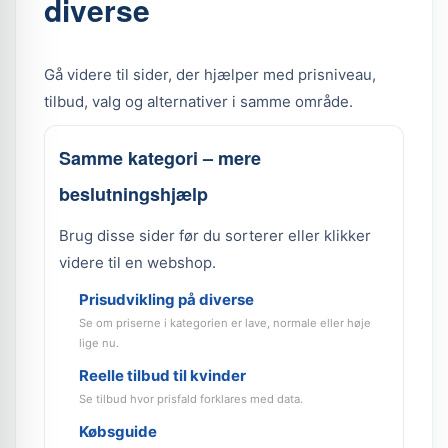
diverse
Gå videre til sider, der hjælper med prisniveau,
tilbud, valg og alternativer i samme område.
Samme kategori – mere
beslutningshjælp
Brug disse sider før du sorterer eller klikker
videre til en webshop.
Prisudvikling på diverse
Se om priserne i kategorien er lave, normale eller høje
lige nu.
Reelle tilbud til kvinder
Se tilbud hvor prisfald forklares med data.
Købsguide