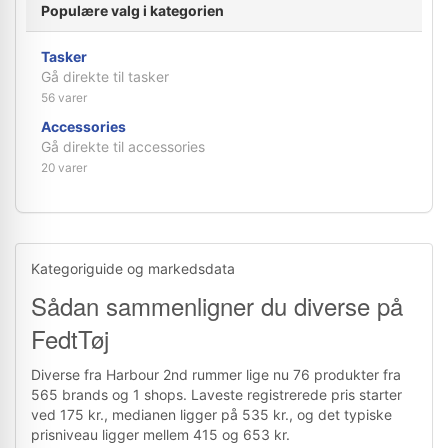
Populære valg i kategorien
Tasker
Gå direkte til tasker
56 varer
Accessories
Gå direkte til accessories
20 varer
Kategoriguide og markedsdata
Sådan sammenligner du diverse på
FedtTøj
Diverse fra Harbour 2nd rummer lige nu 76 produkter fra
565 brands og 1 shops. Laveste registrerede pris starter
ved 175 kr., medianen ligger på 535 kr., og det typiske
prisniveau ligger mellem 415 og 653 kr.