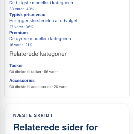
De billigste modeller i kategorien
33 varer · 43%
Typisk prisniveau
Her ligger størstedelen af udvalget
27 varer · 36%
Premium
De dyrere modeller i kategorien
16 varer · 21%
Relaterede kategorier
Tasker
Gå direkte til tasker · 56 varer
Accessories
Gå direkte til accessories · 20 varer
NÆSTE SKRIDT
Relaterede sider for