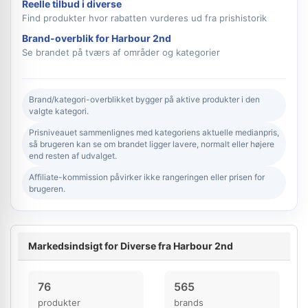
Reelle tilbud i diverse
Find produkter hvor rabatten vurderes ud fra prishistorik
Brand-overblik for Harbour 2nd
Se brandet på tværs af områder og kategorier
Brand/kategori-overblikket bygger på aktive produkter i den
valgte kategori.
Prisniveauet sammenlignes med kategoriens aktuelle medianpris,
så brugeren kan se om brandet ligger lavere, normalt eller højere
end resten af udvalget.
Affiliate-kommission påvirker ikke rangeringen eller prisen for
brugeren.
Markedsindsigt for Diverse fra Harbour 2nd
76
565
produkter
brands