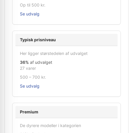
Op til 500 kr.
Se udvalg
Typisk prisniveau
Her ligger størstedelen af udvalget
36%
af udvalget
27 varer
500 – 700 kr.
Se udvalg
Premium
De dyrere modeller i kategorien