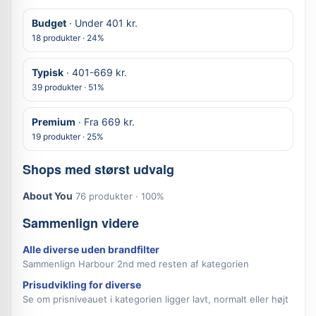
Budget
· Under 401 kr.
18 produkter · 24%
Typisk
· 401-669 kr.
39 produkter · 51%
Premium
· Fra 669 kr.
19 produkter · 25%
Shops med størst udvalg
About You
76 produkter · 100%
Sammenlign videre
Alle diverse uden brandfilter
Sammenlign Harbour 2nd med resten af kategorien
Prisudvikling for diverse
Se om prisniveauet i kategorien ligger lavt, normalt eller højt