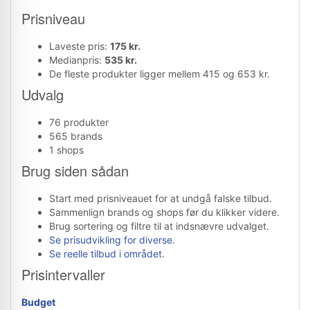
Prisniveau
Laveste pris:
175 kr.
Medianpris:
535 kr.
De fleste produkter ligger mellem 415 og 653 kr.
Udvalg
76 produkter
565 brands
1 shops
Brug siden sådan
Start med prisniveauet for at undgå falske tilbud.
Sammenlign brands og shops før du klikker videre.
Brug sortering og filtre til at indsnævre udvalget.
Se prisudvikling for diverse
.
Se reelle tilbud i området
.
Prisintervaller
Budget