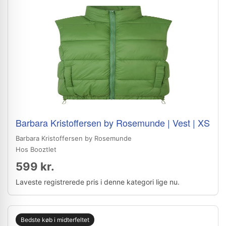
Barbara Kristoffersen by Rosemunde | Vest | XS
Barbara Kristoffersen by Rosemunde
Hos Booztlet
599 kr.
Laveste registrerede pris i denne kategori lige nu.
Bedste køb i midterfeltet