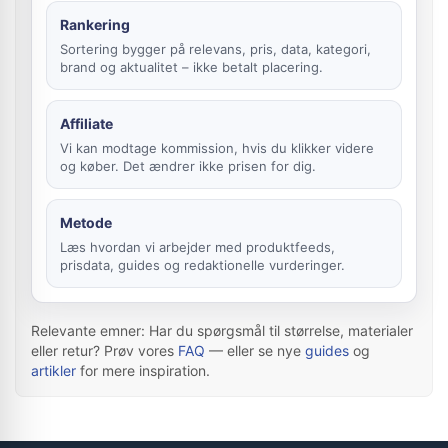
Rankering
Sortering bygger på relevans, pris, data, kategori,
brand og aktualitet – ikke betalt placering.
Affiliate
Vi kan modtage kommission, hvis du klikker videre
og køber. Det ændrer ikke prisen for dig.
Metode
Læs hvordan vi arbejder med produktfeeds,
prisdata, guides og redaktionelle vurderinger.
Relevante emner: Har du spørgsmål til størrelse, materialer
eller retur? Prøv vores
FAQ
— eller se nye
guides
og
artikler
for mere inspiration.