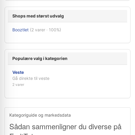
Shops med størst udvalg
Booztlet
(2 varer · 100%)
Populære valg i kategorien
Veste
Gå direkte til veste
2 varer
Kategoriguide og markedsdata
Sådan sammenligner du diverse på