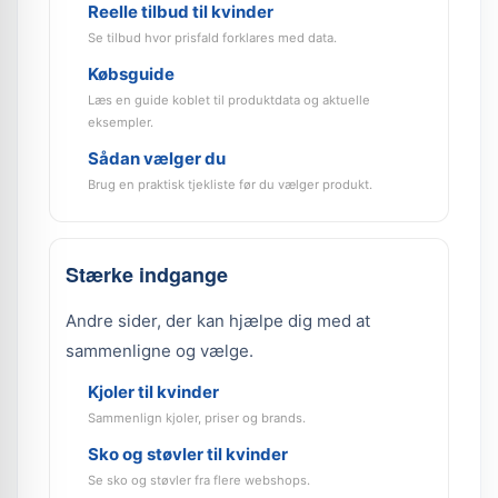
Reelle tilbud til kvinder
Se tilbud hvor prisfald forklares med data.
Købsguide
Læs en guide koblet til produktdata og aktuelle
eksempler.
Sådan vælger du
Brug en praktisk tjekliste før du vælger produkt.
Stærke indgange
Andre sider, der kan hjælpe dig med at
sammenligne og vælge.
Kjoler til kvinder
Sammenlign kjoler, priser og brands.
Sko og støvler til kvinder
Se sko og støvler fra flere webshops.