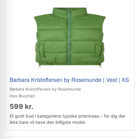
Barbara Kristoffersen by Rosemunde | Vest | XS
Barbara Kristoffersen by Rosemunde
Hos Booztlet
599 kr.
Et godt bud i kategoriens typiske prisniveau – for dig der
ikke bare vil have den billigste model.