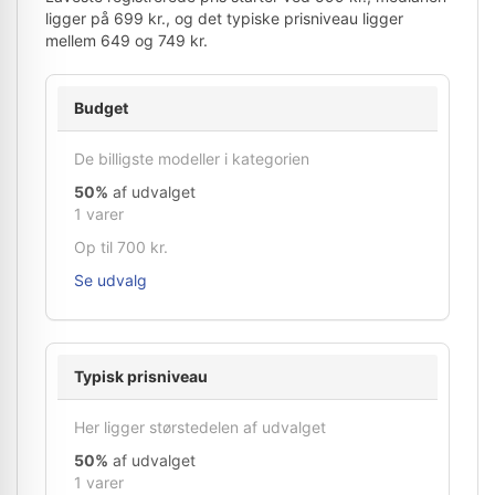
ligger på 699 kr., og det typiske prisniveau ligger
mellem 649 og 749 kr.
Budget
De billigste modeller i kategorien
50%
af udvalget
1 varer
Op til 700 kr.
Se udvalg
Typisk prisniveau
Her ligger størstedelen af udvalget
50%
af udvalget
1 varer