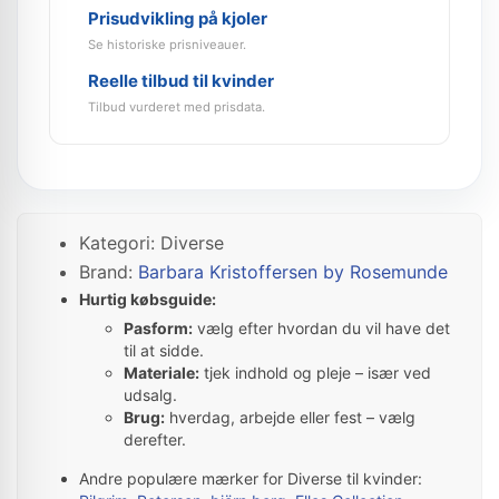
Prisudvikling på kjoler
Se historiske prisniveauer.
Reelle tilbud til kvinder
Tilbud vurderet med prisdata.
Kategori: Diverse
Brand:
Barbara Kristoffersen by Rosemunde
Hurtig købsguide:
Pasform:
vælg efter hvordan du vil have det
til at sidde.
Materiale:
tjek indhold og pleje – især ved
udsalg.
Brug:
hverdag, arbejde eller fest – vælg
derefter.
Andre populære mærker for Diverse til kvinder: