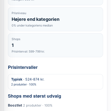
Prisniveau
Højere end kategorien
0% under kategoriens median
Shops
1
Prisinterval: 599-799 kr.
Prisintervaller
Typisk
· 524-874 kr.
2 produkter · 100%
Shops med størst udvalg
Booztlet
2 produkter · 100%