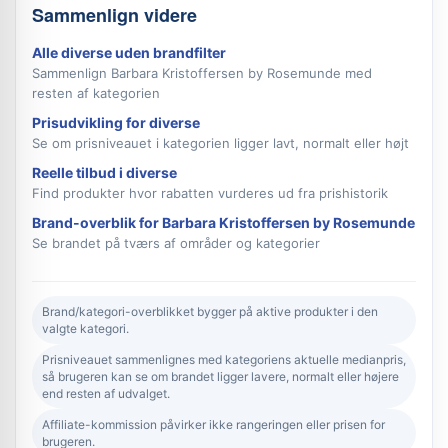
Sammenlign videre
Alle diverse uden brandfilter
Sammenlign Barbara Kristoffersen by Rosemunde med
resten af kategorien
Prisudvikling for diverse
Se om prisniveauet i kategorien ligger lavt, normalt eller højt
Reelle tilbud i diverse
Find produkter hvor rabatten vurderes ud fra prishistorik
Brand-overblik for Barbara Kristoffersen by Rosemunde
Se brandet på tværs af områder og kategorier
Brand/kategori-overblikket bygger på aktive produkter i den
valgte kategori.
Prisniveauet sammenlignes med kategoriens aktuelle medianpris,
så brugeren kan se om brandet ligger lavere, normalt eller højere
end resten af udvalget.
Affiliate-kommission påvirker ikke rangeringen eller prisen for
brugeren.