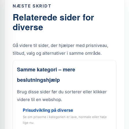
NÆSTE SKRIDT
Relaterede sider for
diverse
Gå videre til sider, der hjælper med prisniveau,
tilbud, valg og alternativer i samme område.
Samme kategori – mere
beslutningshjælp
Brug disse sider før du sorterer eller klikker
videre til en webshop.
Prisudvikling på diverse
Se om priserne i kategorien er lave, normale eller høje
lige nu.