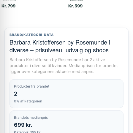
Kr. 799
Kr. 599
BRAND/KATEGORI-DATA
Barbara Kristoffersen by Rosemunde i
diverse – prisniveau, udvalg og shops
Barbara Kristoffersen by Rosemunde har 2 aktive
produkter i diverse til kvinder. Medianprisen for brandet
ligger over kategoriens aktuelle medianpris.
Produkter fra brandet
2
0% af kategorien
Brandets medianpris
699 kr.
Kategori: 399 kr.