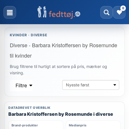
0
KVINDER · DIVERSE
Diverse - Barbara Kristoffersen by Rosemunde
til kvinder
Brug filtrene til hurtigt at sortere på pris, mærker og
visning.
Filtre
DATADREVET OVERBLIK
Barbara Kristoffersen by Rosemunde i diverse
Brand-produkter
Medianpris