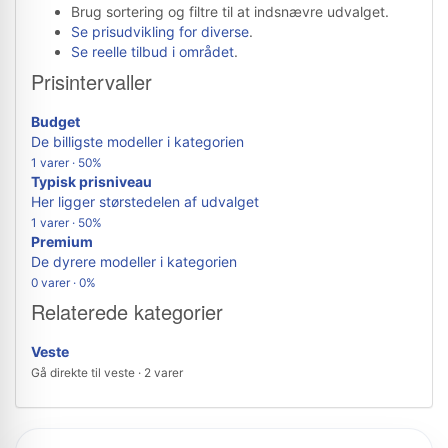
Brug sortering og filtre til at indsnævre udvalget.
Se prisudvikling for diverse
.
Se reelle tilbud i området
.
Prisintervaller
Budget
De billigste modeller i kategorien
1 varer · 50%
Typisk prisniveau
Her ligger størstedelen af udvalget
1 varer · 50%
Premium
De dyrere modeller i kategorien
0 varer · 0%
Relaterede kategorier
Veste
Gå direkte til veste · 2 varer