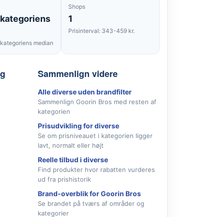
Shops
 kategoriens
1
Prisinterval: 343-459 kr.
kategoriens median
lg
Sammenlign videre
Alle diverse uden brandfilter
Sammenlign Goorin Bros med resten af
kategorien
Prisudvikling for diverse
Se om prisniveauet i kategorien ligger
lavt, normalt eller højt
Reelle tilbud i diverse
Find produkter hvor rabatten vurderes
ud fra prishistorik
Brand-overblik for Goorin Bros
Se brandet på tværs af områder og
kategorier