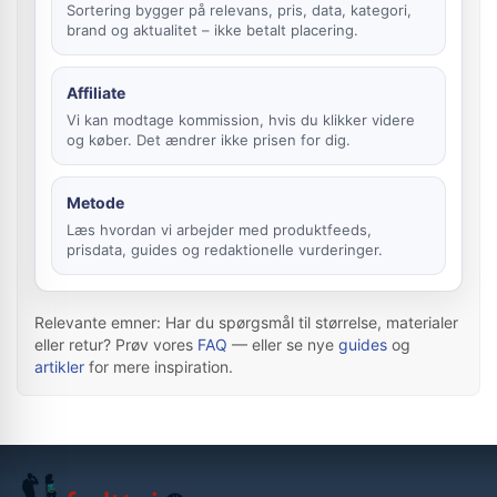
Sortering bygger på relevans, pris, data, kategori,
brand og aktualitet – ikke betalt placering.
Affiliate
Vi kan modtage kommission, hvis du klikker videre
og køber. Det ændrer ikke prisen for dig.
Metode
Læs hvordan vi arbejder med produktfeeds,
prisdata, guides og redaktionelle vurderinger.
Relevante emner: Har du spørgsmål til størrelse, materialer
eller retur? Prøv vores
FAQ
— eller se nye
guides
og
artikler
for mere inspiration.