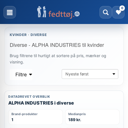
0
KVINDER · DIVERSE
Diverse - ALPHA INDUSTRIES til kvinder
Brug filtrene til hurtigt at sortere på pris, mærker og
visning.
Filtre
DATADREVET OVERBLIK
ALPHA INDUSTRIES i diverse
Brand-produkter
Medianpris
1
189 kr.