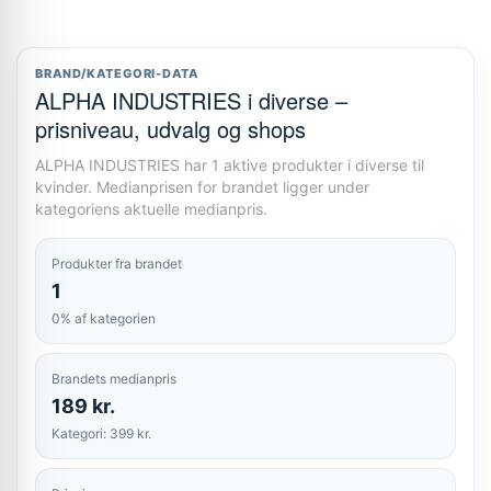
BRAND/KATEGORI-DATA
ALPHA INDUSTRIES i diverse –
prisniveau, udvalg og shops
ALPHA INDUSTRIES har 1 aktive produkter i diverse til
kvinder. Medianprisen for brandet ligger under
kategoriens aktuelle medianpris.
Produkter fra brandet
1
0% af kategorien
Brandets medianpris
189 kr.
Kategori: 399 kr.