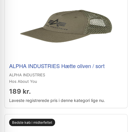
ALPHA INDUSTRIES Hætte oliven / sort
ALPHA INDUSTRIES
Hos About You
189 kr.
Laveste registrerede pris i denne kategori lige nu.
Bedste køb i midterfeltet