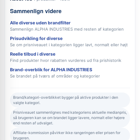
Sammenlign videre
Alle diverse uden brandfilter
Sammenlign ALPHA INDUSTRIES med resten af kategorien
Prisudvikling for diverse
Se om prisniveauet i kategorien ligger lavt, normalt eller højt
Reelle tilbud i diverse
Find produkter hvor rabatten vurderes ud fra prishistorik
Brand-overblik for ALPHA INDUSTRIES
Se brandet på tværs af områder og kategorier
Brand/kategori-overblikket bygger på aktive produkter i den
valgte kategori.
Prisniveauet sammenlignes med kategoriens aktuelle medianpris,
så brugeren kan se om brandet ligger lavere, normalt eller højere
end resten af udvalget.
Affiliate-kommission påvirker ikke rangeringen eller prisen for
brugeren.