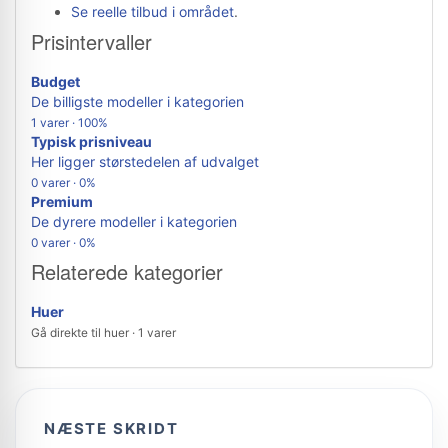
Se reelle tilbud i området
.
Prisintervaller
Budget
De billigste modeller i kategorien
1 varer · 100%
Typisk prisniveau
Her ligger størstedelen af udvalget
0 varer · 0%
Premium
De dyrere modeller i kategorien
0 varer · 0%
Relaterede kategorier
Huer
Gå direkte til huer · 1 varer
NÆSTE SKRIDT