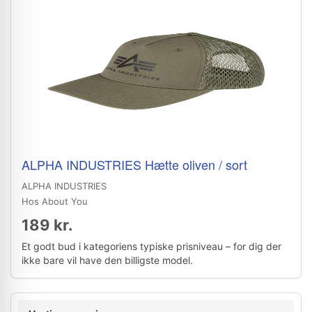
ALPHA INDUSTRIES Hætte oliven / sort
ALPHA INDUSTRIES
Hos About You
189 kr.
Et godt bud i kategoriens typiske prisniveau – for dig der
ikke bare vil have den billigste model.