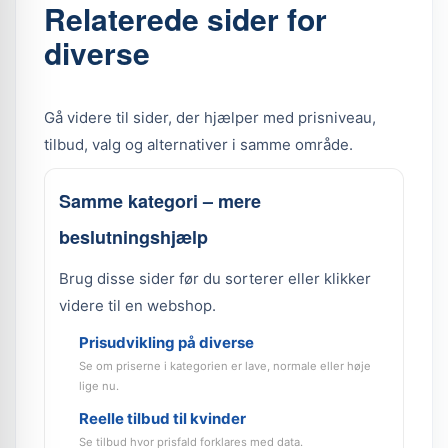
Relaterede sider for
diverse
Gå videre til sider, der hjælper med prisniveau,
tilbud, valg og alternativer i samme område.
Samme kategori – mere
beslutningshjælp
Brug disse sider før du sorterer eller klikker
videre til en webshop.
Prisudvikling på diverse
Se om priserne i kategorien er lave, normale eller høje
lige nu.
Reelle tilbud til kvinder
Se tilbud hvor prisfald forklares med data.