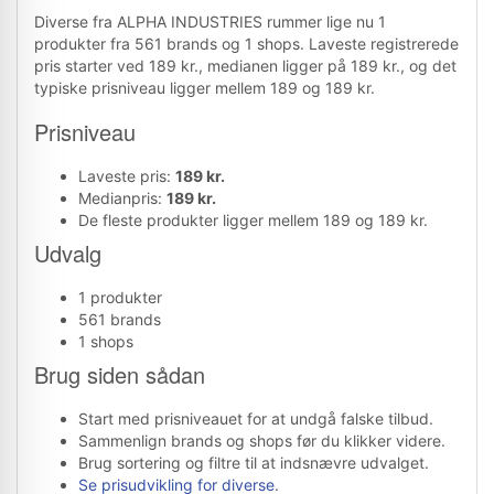
Diverse fra ALPHA INDUSTRIES rummer lige nu 1
produkter fra 561 brands og 1 shops. Laveste registrerede
pris starter ved 189 kr., medianen ligger på 189 kr., og det
typiske prisniveau ligger mellem 189 og 189 kr.
Prisniveau
Laveste pris:
189 kr.
Medianpris:
189 kr.
De fleste produkter ligger mellem 189 og 189 kr.
Udvalg
1 produkter
561 brands
1 shops
Brug siden sådan
Start med prisniveauet for at undgå falske tilbud.
Sammenlign brands og shops før du klikker videre.
Brug sortering og filtre til at indsnævre udvalget.
Se prisudvikling for diverse
.