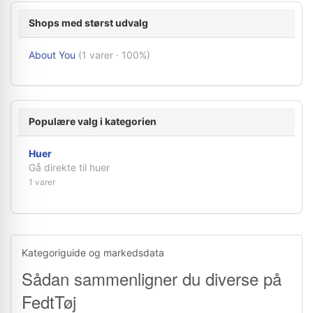
Shops med størst udvalg
About You
(1 varer · 100%)
Populære valg i kategorien
Huer
Gå direkte til huer
1 varer
Kategoriguide og markedsdata
Sådan sammenligner du diverse på
FedtTøj