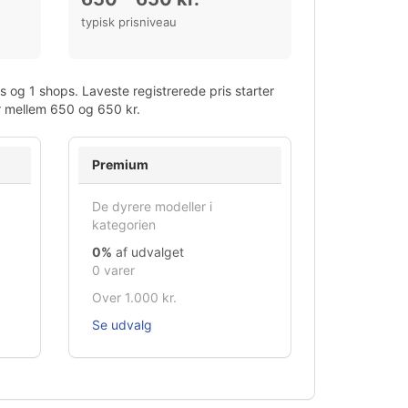
typisk prisniveau
 og 1 shops. Laveste registrerede pris starter
er mellem 650 og 650 kr.
Premium
De dyrere modeller i
kategorien
0%
af udvalget
0 varer
Over 1.000 kr.
Se udvalg