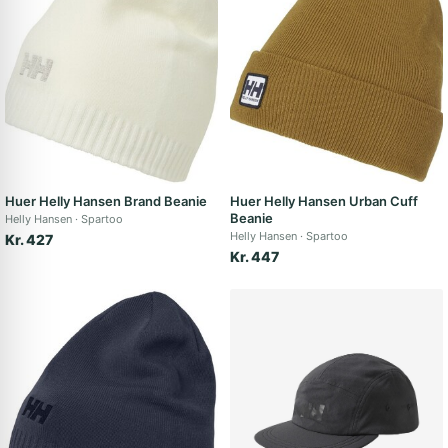
Huer Helly Hansen Brand Beanie
Huer Helly Hansen Urban Cuff
Beanie
Helly Hansen
Spartoo
Helly Hansen
Spartoo
Kr. 427
Kr. 447