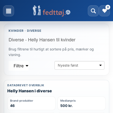
0
KVINDER · DIVERSE
Diverse - Helly Hansen til kvinder
Brug filtrene til hurtigt at sortere på pris, mærker og
visning.
Filtre
DATADREVET OVERBLIK
Helly Hansen i diverse
Brand-produkter
Medianpris
46
500 kr.