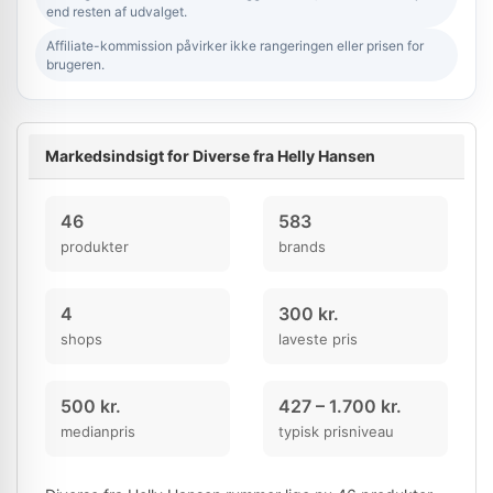
end resten af udvalget.
Affiliate-kommission påvirker ikke rangeringen eller prisen for
brugeren.
Markedsindsigt for Diverse fra Helly Hansen
46
583
produkter
brands
4
300 kr.
shops
laveste pris
500 kr.
427 – 1.700 kr.
medianpris
typisk prisniveau