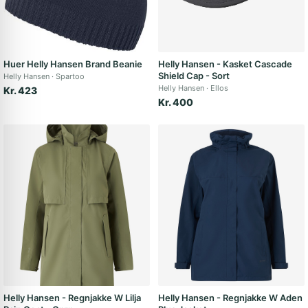
Huer Helly Hansen Brand Beanie
Helly Hansen - Kasket Cascade
Shield Cap - Sort
Helly Hansen
Spartoo
Helly Hansen
Ellos
Kr. 423
Kr. 400
Helly Hansen - Regnjakke W Lilja
Helly Hansen - Regnjakke W Aden