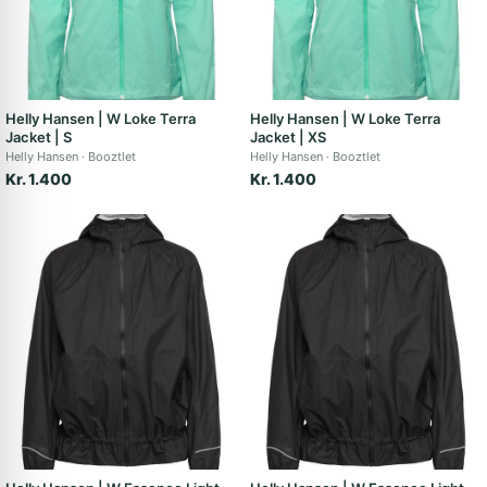
Helly Hansen | W Loke Terra
Helly Hansen | W Loke Terra
Jacket | S
Jacket | XS
Helly Hansen
Booztlet
Helly Hansen
Booztlet
Kr. 1.400
Kr. 1.400