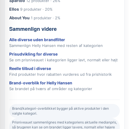
Spartoo
12 produkter · 26%
Ellos
9 produkter · 20%
About You
1 produkter · 2%
Sammenlign videre
Alle diverse uden brandfilter
Sammenlign Helly Hansen med resten af kategorien
Prisudvikling for diverse
Se om prisniveauet i kategorien ligger lavt, normalt eller højt
Reelle tilbud i diverse
Find produkter hvor rabatten vurderes ud fra prishistorik
Brand-overblik for Helly Hansen
Se brandet på tværs af områder og kategorier
Brand/kategori-overblikket bygger på aktive produkter i den
valgte kategori.
Prisniveauet sammenlignes med kategoriens aktuelle medianpris,
så brugeren kan se om brandet ligger lavere, normalt eller højere