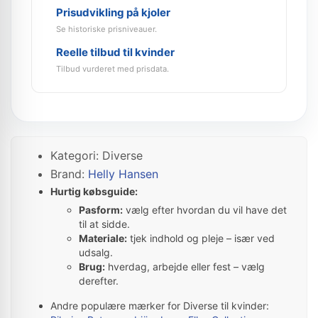
Prisudvikling på kjoler
Se historiske prisniveauer.
Reelle tilbud til kvinder
Tilbud vurderet med prisdata.
Kategori: Diverse
Brand:
Helly Hansen
Hurtig købsguide:
Pasform:
vælg efter hvordan du vil have det
til at sidde.
Materiale:
tjek indhold og pleje – især ved
udsalg.
Brug:
hverdag, arbejde eller fest – vælg
derefter.
Andre populære mærker for Diverse til kvinder: