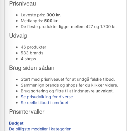
Prisniveau
Laveste pris:
300 kr.
Medianpris:
500 kr.
De fleste produkter ligger mellem 427 og 1.700 kr.
Udvalg
46 produkter
583 brands
4 shops
Brug siden sådan
Start med prisniveauet for at undgå falske tilbud.
Sammenlign brands og shops før du klikker videre.
Brug sortering og filtre til at indsnævre udvalget.
Se prisudvikling for diverse
.
Se reelle tilbud i området
.
Prisintervaller
Budget
De billigste modeller i kategorien