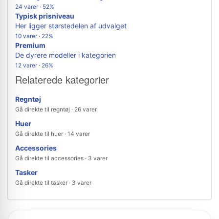
24 varer · 52%
Typisk prisniveau
Her ligger størstedelen af udvalget
10 varer · 22%
Premium
De dyrere modeller i kategorien
12 varer · 26%
Relaterede kategorier
Regntøj
Gå direkte til regntøj · 26 varer
Huer
Gå direkte til huer · 14 varer
Accessories
Gå direkte til accessories · 3 varer
Tasker
Gå direkte til tasker · 3 varer