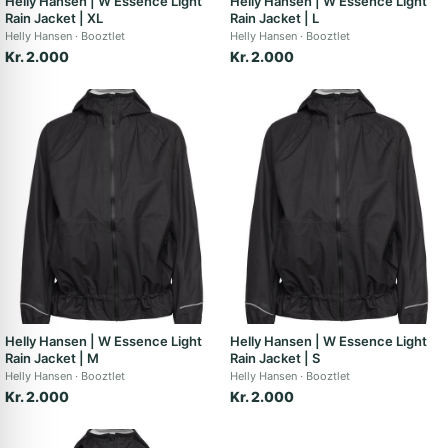
Helly Hansen | W Essence Light
Helly Hansen | W Essence Light
Rain Jacket | XL
Rain Jacket | L
Helly Hansen
Booztlet
Helly Hansen
Booztlet
Kr. 2.000
Kr. 2.000
Helly Hansen | W Essence Light
Helly Hansen | W Essence Light
Rain Jacket | M
Rain Jacket | S
Helly Hansen
Booztlet
Helly Hansen
Booztlet
Kr. 2.000
Kr. 2.000