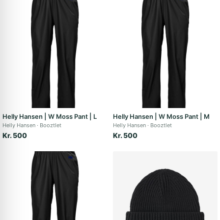
Helly Hansen | W Moss Pant | L
Helly Hansen | W Moss Pant | M
Helly Hansen
Booztlet
Helly Hansen
Booztlet
Kr. 500
Kr. 500