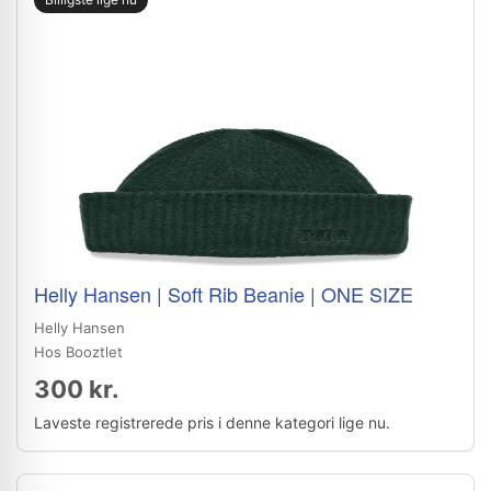
Helly Hansen | Soft Rib Beanie | ONE SIZE
Helly Hansen
Hos Booztlet
300 kr.
Laveste registrerede pris i denne kategori lige nu.