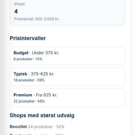
Shops
4
Prisinterval: 300-2.000 kr.
Prisintervaller
Budget
· Under 375 kr.
6 produkter · 13%
Typisk
· 375-625 kr.
18 produkter · 39%
Premium
· Fra 625 kr.
22 produkter · 48%
Shops med størst udvalg
Booztlet
24 produkter · 52%