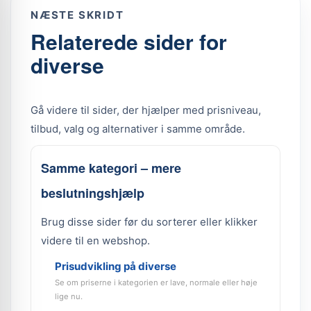
NÆSTE SKRIDT
Relaterede sider for
diverse
Gå videre til sider, der hjælper med prisniveau,
tilbud, valg og alternativer i samme område.
Samme kategori – mere
beslutningshjælp
Brug disse sider før du sorterer eller klikker
videre til en webshop.
Prisudvikling på diverse
Se om priserne i kategorien er lave, normale eller høje
lige nu.