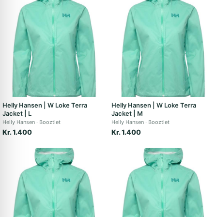
Helly Hansen | W Loke Terra
Helly Hansen | W Loke Terra
Jacket | L
Jacket | M
Helly Hansen
Booztlet
Helly Hansen
Booztlet
Kr. 1.400
Kr. 1.400