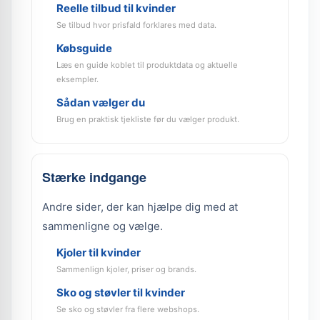
Reelle tilbud til kvinder
Se tilbud hvor prisfald forklares med data.
Købsguide
Læs en guide koblet til produktdata og aktuelle
eksempler.
Sådan vælger du
Brug en praktisk tjekliste før du vælger produkt.
Stærke indgange
Andre sider, der kan hjælpe dig med at
sammenligne og vælge.
Kjoler til kvinder
Sammenlign kjoler, priser og brands.
Sko og støvler til kvinder
Se sko og støvler fra flere webshops.