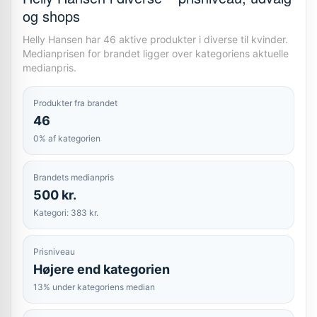
og shops
Helly Hansen har 46 aktive produkter i diverse til kvinder.
Medianprisen for brandet ligger over kategoriens aktuelle
medianpris.
Produkter fra brandet
46
0% af kategorien
Brandets medianpris
500 kr.
Kategori: 383 kr.
Prisniveau
Højere end kategorien
13% under kategoriens median