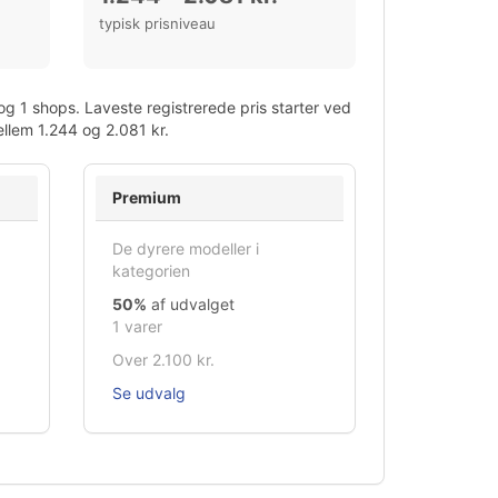
typisk prisniveau
g 1 shops. Laveste registrerede pris starter ved
ellem 1.244 og 2.081 kr.
Premium
De dyrere modeller i
kategorien
50%
af udvalget
1 varer
Over 2.100 kr.
Se udvalg