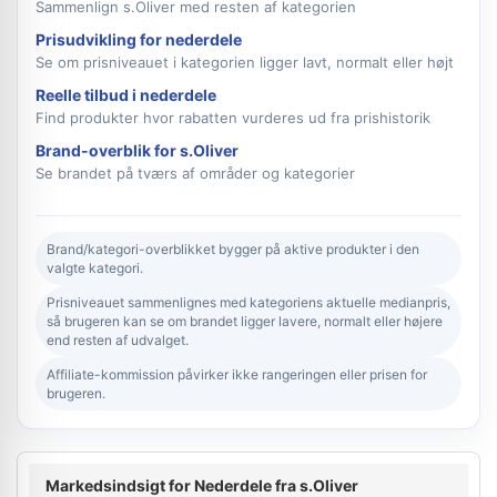
Sammenlign s.Oliver med resten af kategorien
Prisudvikling for nederdele
Se om prisniveauet i kategorien ligger lavt, normalt eller højt
Reelle tilbud i nederdele
Find produkter hvor rabatten vurderes ud fra prishistorik
Brand-overblik for s.Oliver
Se brandet på tværs af områder og kategorier
Brand/kategori-overblikket bygger på aktive produkter i den
valgte kategori.
Prisniveauet sammenlignes med kategoriens aktuelle medianpris,
så brugeren kan se om brandet ligger lavere, normalt eller højere
end resten af udvalget.
Affiliate-kommission påvirker ikke rangeringen eller prisen for
brugeren.
Markedsindsigt for Nederdele fra s.Oliver