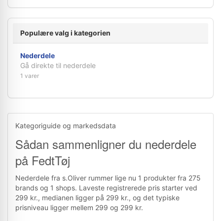
Populære valg i kategorien
Nederdele
Gå direkte til nederdele
1 varer
Kategoriguide og markedsdata
Sådan sammenligner du nederdele
på FedtTøj
Nederdele fra s.Oliver rummer lige nu 1 produkter fra 275
brands og 1 shops. Laveste registrerede pris starter ved
299 kr., medianen ligger på 299 kr., og det typiske
prisniveau ligger mellem 299 og 299 kr.