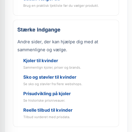
Brug en praktisk tjekliste før du vælger produkt.
Stærke indgange
Andre sider, der kan hjælpe dig med at
sammenligne og vælge.
Kjoler til kvinder
Sammenlign kjoler, priser og brands.
Sko og støvler til kvinder
Se sko og støvler fra flere webshops.
Prisudvikling på kjoler
Se historiske prisniveauer.
Reelle tilbud til kvinder
Tilbud vurderet med prisdata.