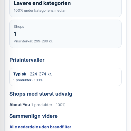
Lavere end kategorien
100% under kategoriens median
Shops
1
Prisinterval: 299-299 kr.
Prisintervaller
Typisk
· 224-374 kr.
1 produkter · 100%
Shops med størst udvalg
About You
1 produkter · 100%
Sammenlign videre
Alle nederdele uden brandfilter