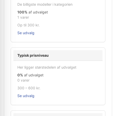
De billigste modeller i kategorien
100%
af udvalget
1 varer
Op til 300 kr.
Se udvalg
Typisk prisniveau
Her ligger størstedelen af udvalget
0%
af udvalget
0 varer
300 – 600 kr.
Se udvalg