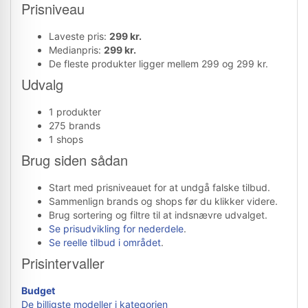
Prisniveau
Laveste pris:
299 kr.
Medianpris:
299 kr.
De fleste produkter ligger mellem 299 og 299 kr.
Udvalg
1 produkter
275 brands
1 shops
Brug siden sådan
Start med prisniveauet for at undgå falske tilbud.
Sammenlign brands og shops før du klikker videre.
Brug sortering og filtre til at indsnævre udvalget.
Se prisudvikling for nederdele
.
Se reelle tilbud i området
.
Prisintervaller
Budget
De billigste modeller i kategorien