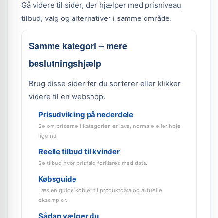
Gå videre til sider, der hjælper med prisniveau,
tilbud, valg og alternativer i samme område.
Samme kategori – mere
beslutningshjælp
Brug disse sider før du sorterer eller klikker
videre til en webshop.
Prisudvikling på nederdele
Se om priserne i kategorien er lave, normale eller høje
lige nu.
Reelle tilbud til kvinder
Se tilbud hvor prisfald forklares med data.
Købsguide
Læs en guide koblet til produktdata og aktuelle
eksempler.
Sådan vælger du