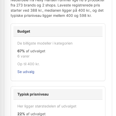
fra 273 brands og 2 shops. Laveste registrerede pris
starter ved 388 kr., medianen ligger på 400 kr., og det
typiske prisniveau ligger mellem 400 og 598 kr.
Budget
De billigste modeller i kategorien
67%
af udvalget
6 varer
Op til 400 kr.
Se udvalg
Typisk prisniveau
Her ligger størstedelen af udvalget
22%
af udvalget