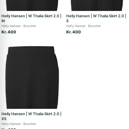
Helly Hansen | W Thalia Skirt 2.0 |
Helly Hansen | W Thalia Skirt 2.0 |
M
S
Helly Hansen
Booztlet
Helly Hansen
Booztlet
Kr. 400
Kr. 400
Helly Hansen | W Thalia Skirt 2.0 |
XS
Helly Hansen
Booztlet