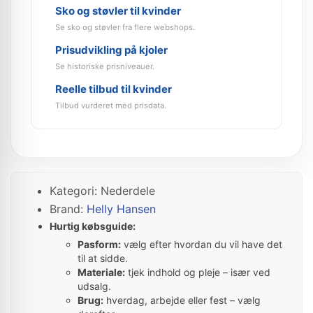
Sko og støvler til kvinder
Se sko og støvler fra flere webshops.
Prisudvikling på kjoler
Se historiske prisniveauer.
Reelle tilbud til kvinder
Tilbud vurderet med prisdata.
Kategori: Nederdele
Brand:
Helly Hansen
Hurtig købsguide:
Pasform:
vælg efter hvordan du vil have det
til at sidde.
Materiale:
tjek indhold og pleje – især ved
udsalg.
Brug:
hverdag, arbejde eller fest – vælg