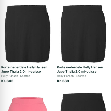
Korte nederdele Helly Hansen
Korte nederdele Helly Hansen
Jupe Thalia 2.0 mi-cuisse
Jupe Thalia 2.0 mi-cuisse
Helly Hansen
Spartoo
Helly Hansen
Spartoo
Kr. 643
Kr. 388