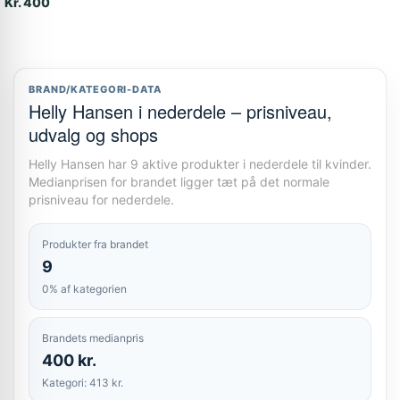
Kr. 400
BRAND/KATEGORI-DATA
Helly Hansen i nederdele – prisniveau,
udvalg og shops
Helly Hansen har 9 aktive produkter i nederdele til kvinder.
Medianprisen for brandet ligger tæt på det normale
prisniveau for nederdele.
Produkter fra brandet
9
0% af kategorien
Brandets medianpris
400 kr.
Kategori: 413 kr.