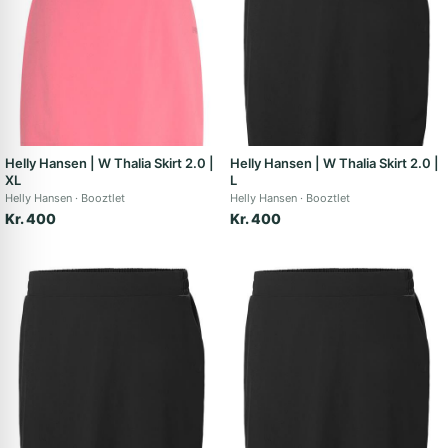
Helly Hansen | W Thalia Skirt 2.0 |
Helly Hansen | W Thalia Skirt 2.0 |
XL
L
Helly Hansen
Booztlet
Helly Hansen
Booztlet
Kr. 400
Kr. 400