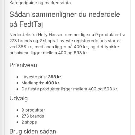
Kategoriguide og markedsdata
Sådan sammenligner du nederdele
på FedtTøj
Nederdele fra Helly Hansen rummer lige nu 9 produkter fra
273 brands og 2 shops. Laveste registrerede pris starter
ved 388 kr., medianen ligger på 400 kr., og det typiske
prisniveau ligger mellem 400 og 598 kr.
Prisniveau
Laveste pris:
388 kr.
Medianpris:
400 kr.
De fleste produkter ligger mellem 400 og 598 kr.
Udvalg
9 produkter
273 brands
2 shops
Brug siden sådan