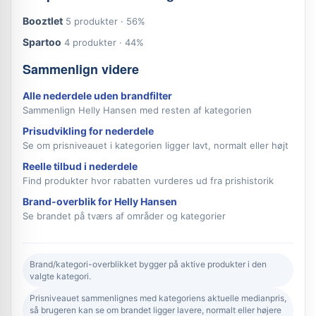
Booztlet
5 produkter · 56%
Spartoo
4 produkter · 44%
Sammenlign videre
Alle nederdele uden brandfilter
Sammenlign Helly Hansen med resten af kategorien
Prisudvikling for nederdele
Se om prisniveauet i kategorien ligger lavt, normalt eller højt
Reelle tilbud i nederdele
Find produkter hvor rabatten vurderes ud fra prishistorik
Brand-overblik for Helly Hansen
Se brandet på tværs af områder og kategorier
Brand/kategori-overblikket bygger på aktive produkter i den
valgte kategori.
Prisniveauet sammenlignes med kategoriens aktuelle medianpris,
så brugeren kan se om brandet ligger lavere, normalt eller højere