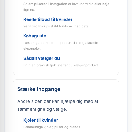
Se om priserne i kategorien er lave, normale eller høje
lige nu.
Reelle tilbud til kvinder
Se tilbud hvor prisfald forklares med data.
Købsguide
Læs en guide koblet til produktdata og aktuelle
eksempler.
Sådan vælger du
Brug en praktisk tjekliste før du vælger produkt.
Stærke indgange
Andre sider, der kan hjælpe dig med at
sammenligne og vælge.
Kjoler til kvinder
Sammenlign kjoler, priser og brands.