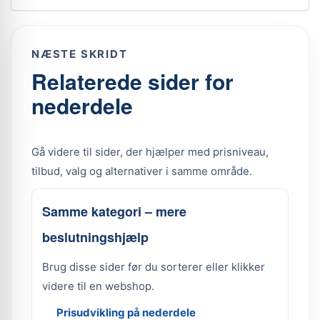
NÆSTE SKRIDT
Relaterede sider for
nederdele
Gå videre til sider, der hjælper med prisniveau,
tilbud, valg og alternativer i samme område.
Samme kategori – mere
beslutningshjælp
Brug disse sider før du sorterer eller klikker
videre til en webshop.
Prisudvikling på nederdele