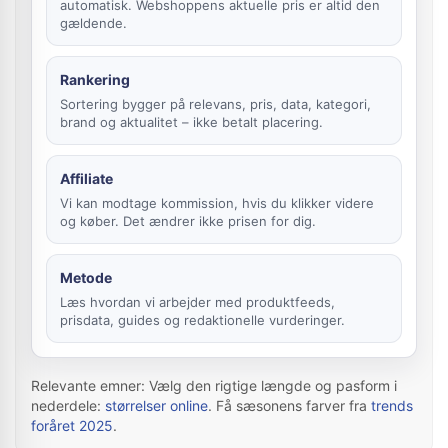
automatisk. Webshoppens aktuelle pris er altid den
gældende.
Rankering
Sortering bygger på relevans, pris, data, kategori,
brand og aktualitet – ikke betalt placering.
Affiliate
Vi kan modtage kommission, hvis du klikker videre
og køber. Det ændrer ikke prisen for dig.
Metode
Læs hvordan vi arbejder med produktfeeds,
prisdata, guides og redaktionelle vurderinger.
Relevante emner: Vælg den rigtige længde og pasform i
nederdele:
størrelser online
. Få sæsonens farver fra
trends
foråret 2025
.