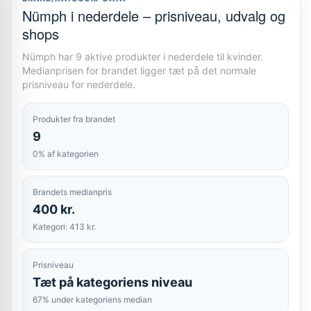
Nümph i nederdele – prisniveau, udvalg og
shops
Nümph har 9 aktive produkter i nederdele til kvinder.
Medianprisen for brandet ligger tæt på det normale
prisniveau for nederdele.
Produkter fra brandet
9
0% af kategorien
Brandets medianpris
400 kr.
Kategori: 413 kr.
Prisniveau
Tæt på kategoriens niveau
67% under kategoriens median