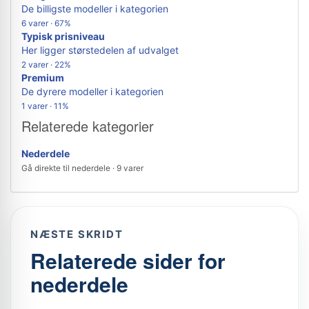
De billigste modeller i kategorien
6 varer · 67%
Typisk prisniveau
Her ligger størstedelen af udvalget
2 varer · 22%
Premium
De dyrere modeller i kategorien
1 varer · 11%
Relaterede kategorier
Nederdele
Gå direkte til nederdele · 9 varer
NÆSTE SKRIDT
Relaterede sider for
nederdele