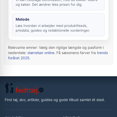
og køber. Det ændrer ikke prisen for dig.
Metode
Læs hvordan vi arbejder med produktfeeds,
prisdata, guides og redaktionelle vurderinger.
Relevante emner: Vælg den rigtige længde og pasform i
nederdele:
størrelser online
. Få sæsonens farver fra
trends
foråret 2025
.
Find tøj, sko, artikler, guides og gode tilbud samlet ét sted.