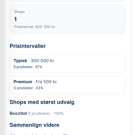
Shops
1
Prisinterval: 400-550 kr.
Prisintervaller
Typisk
· 300-500 kr.
6 produkter · 67%
Premium
· Fra 500 kr.
3 produkter · 33%
Shops med størst udvalg
Booztlet
9 produkter · 100%
Sammenlign videre