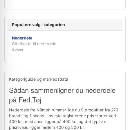
Populære valg i kategorien
Nederdele
Gå direkte til nederdele
9 varer
Kategoriguide og markedsdata
Sådan sammenligner du nederdele
på FedtTøj
Nederdele fra Nümph rummer lige nu 9 produkter fra 273
brands og 1 shops. Laveste registrerede pris starter ved
400 kr., medianen ligger på 400 kr., og det typiske
prisniveau ligger mellem 400 og 500 kr.