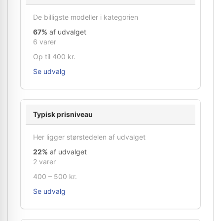
De billigste modeller i kategorien
67%
af udvalget
6 varer
Op til 400 kr.
Se udvalg
Typisk prisniveau
Her ligger størstedelen af udvalget
22%
af udvalget
2 varer
400 – 500 kr.
Se udvalg