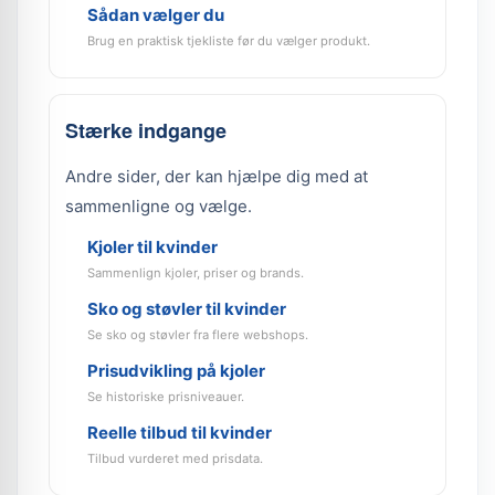
Sådan vælger du
Brug en praktisk tjekliste før du vælger produkt.
Stærke indgange
Andre sider, der kan hjælpe dig med at
sammenligne og vælge.
Kjoler til kvinder
Sammenlign kjoler, priser og brands.
Sko og støvler til kvinder
Se sko og støvler fra flere webshops.
Prisudvikling på kjoler
Se historiske prisniveauer.
Reelle tilbud til kvinder
Tilbud vurderet med prisdata.