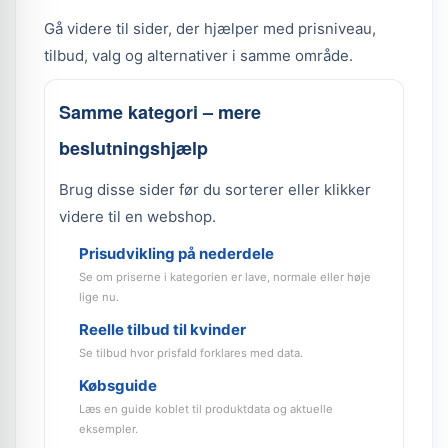
Gå videre til sider, der hjælper med prisniveau,
tilbud, valg og alternativer i samme område.
Samme kategori – mere
beslutningshjælp
Brug disse sider før du sorterer eller klikker
videre til en webshop.
Prisudvikling på nederdele
Se om priserne i kategorien er lave, normale eller høje
lige nu.
Reelle tilbud til kvinder
Se tilbud hvor prisfald forklares med data.
Købsguide
Læs en guide koblet til produktdata og aktuelle
eksempler.