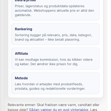
Priser, lagerstatus og produktdata opdateres
automatisk. Webshoppens aktuelle pris er altid den
gældende.
Rankering
Sortering bygger på relevans, pris, data, kategori,
brand og aktualitet – ikke betalt placering.
Affiliate
Vi kan modtage kommission, hvis du klikker videre
og køber. Det ændrer ikke prisen for dig.
Metode
Læs hvordan vi arbejder med produktfeeds,
prisdata, guides og redaktionelle vurderinger.
Relevante emner: Skal frakken være varm, vandtæt eller
begge dele?
Sådan vælger du en god vinterjakke
. Læs