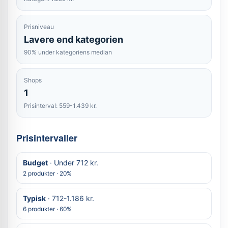
Prisniveau
Lavere end kategorien
90% under kategoriens median
Shops
1
Prisinterval: 559-1.439 kr.
Prisintervaller
Budget
· Under 712 kr.
2 produkter · 20%
Typisk
· 712-1.186 kr.
6 produkter · 60%