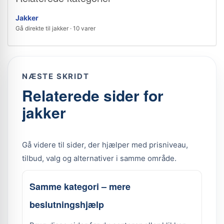
Jakker
Gå direkte til jakker · 10 varer
NÆSTE SKRIDT
Relaterede sider for
jakker
Gå videre til sider, der hjælper med prisniveau,
tilbud, valg og alternativer i samme område.
Samme kategori – mere
beslutningshjælp