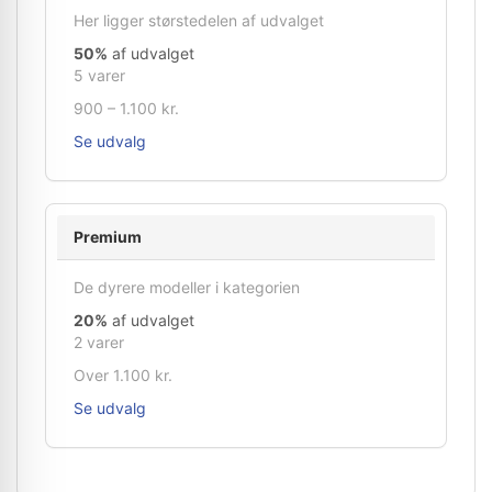
Her ligger størstedelen af udvalget
50%
af udvalget
5 varer
900 – 1.100 kr.
Se udvalg
Premium
De dyrere modeller i kategorien
20%
af udvalget
2 varer
Over 1.100 kr.
Se udvalg