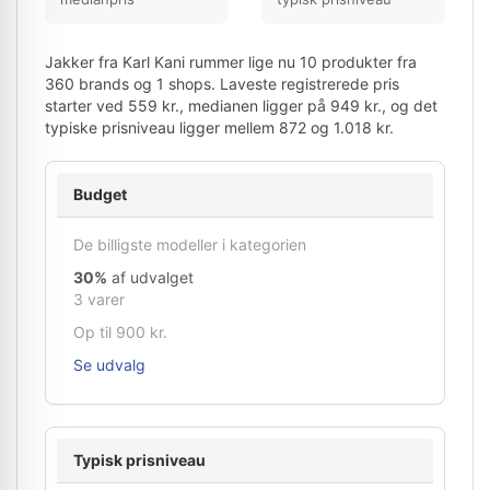
Jakker fra Karl Kani rummer lige nu 10 produkter fra
360 brands og 1 shops. Laveste registrerede pris
starter ved 559 kr., medianen ligger på 949 kr., og det
typiske prisniveau ligger mellem 872 og 1.018 kr.
Budget
De billigste modeller i kategorien
30%
af udvalget
3 varer
Op til 900 kr.
Se udvalg
Typisk prisniveau