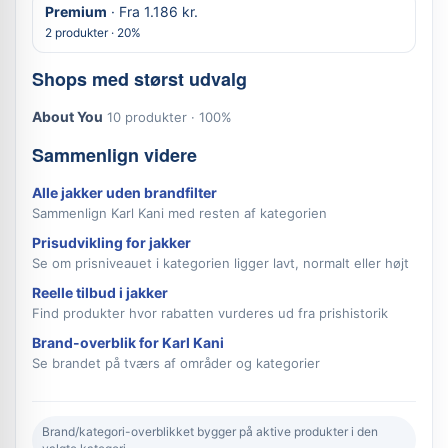
Premium
· Fra 1.186 kr.
2 produkter · 20%
Shops med størst udvalg
About You
10 produkter · 100%
Sammenlign videre
Alle jakker uden brandfilter
Sammenlign Karl Kani med resten af kategorien
Prisudvikling for jakker
Se om prisniveauet i kategorien ligger lavt, normalt eller højt
Reelle tilbud i jakker
Find produkter hvor rabatten vurderes ud fra prishistorik
Brand-overblik for Karl Kani
Se brandet på tværs af områder og kategorier
Brand/kategori-overblikket bygger på aktive produkter i den