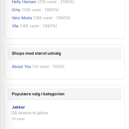
Helly Hansen
(219 varer · 2190%)
Only
(199 varer · 1990%)
Vero Moda
(199 varer · 1990%)
Vila
(199 varer · 1990%)
Shops med størst udvalg
About You
(10 varer · 100%)
Populære valg i kategorien
Jakker
Gå direkte til jakker
10 varer