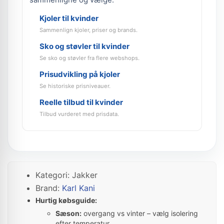
Kjoler til kvinder
Sammenlign kjoler, priser og brands.
Sko og støvler til kvinder
Se sko og støvler fra flere webshops.
Prisudvikling på kjoler
Se historiske prisniveauer.
Reelle tilbud til kvinder
Tilbud vurderet med prisdata.
Kategori: Jakker
Brand:
Karl Kani
Hurtig købsguide:
Sæson:
overgang vs vinter – vælg isolering
efter temperatur.