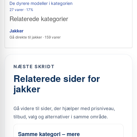
De dyrere modeller i kategorien
27 varer · 17%
Relaterede kategorier
Jakker
Gå direkte til jakker · 159 varer
NÆSTE SKRIDT
Relaterede sider for
jakker
Gå videre til sider, der hjælper med prisniveau,
tilbud, valg og alternativer i samme område.
Samme kategori – mere