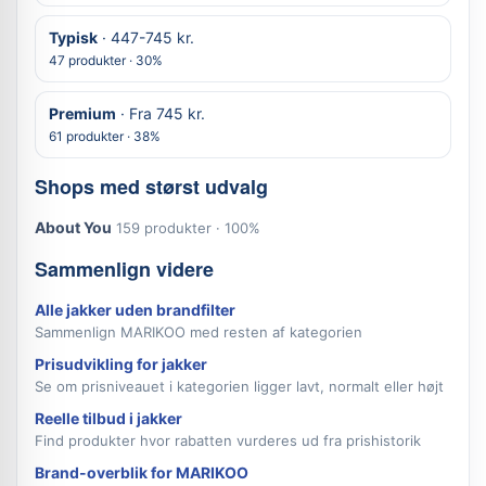
Typisk
· 447-745 kr.
47 produkter · 30%
Premium
· Fra 745 kr.
61 produkter · 38%
Shops med størst udvalg
About You
159 produkter · 100%
Sammenlign videre
Alle jakker uden brandfilter
Sammenlign MARIKOO med resten af kategorien
Prisudvikling for jakker
Se om prisniveauet i kategorien ligger lavt, normalt eller højt
Reelle tilbud i jakker
Find produkter hvor rabatten vurderes ud fra prishistorik
Brand-overblik for MARIKOO