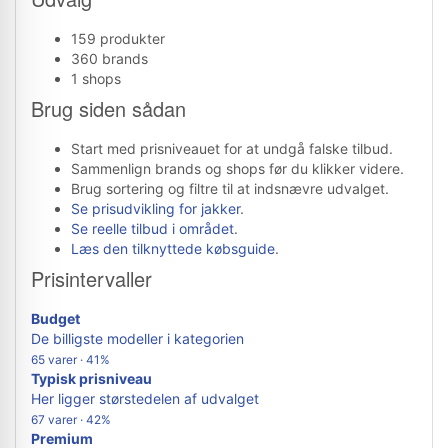
159 produkter
360 brands
1 shops
Brug siden sådan
Start med prisniveauet for at undgå falske tilbud.
Sammenlign brands og shops før du klikker videre.
Brug sortering og filtre til at indsnævre udvalget.
Se prisudvikling for jakker
.
Se reelle tilbud i området
.
Læs den tilknyttede købsguide
.
Prisintervaller
Budget
De billigste modeller i kategorien
65 varer · 41%
Typisk prisniveau
Her ligger størstedelen af udvalget
67 varer · 42%
Premium