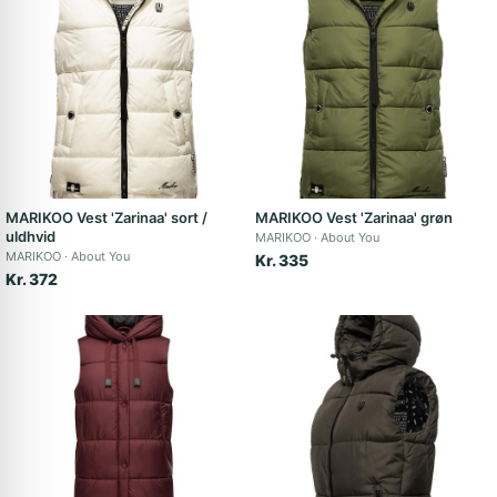
MARIKOO Vest 'Zarinaa' sort /
MARIKOO Vest 'Zarinaa' grøn
uldhvid
MARIKOO
About You
MARIKOO
About You
Kr. 335
Kr. 372