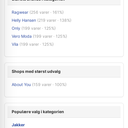
Ragwear
(256 varer · 161%)
Helly Hansen
(219 varer · 138%)
Only
(199 varer · 125%)
Vero Moda
(199 varer · 125%)
Vila
(199 varer · 125%)
Shops med størst udvalg
About You
(159 varer · 100%)
Populære valg i kategorien
Jakker