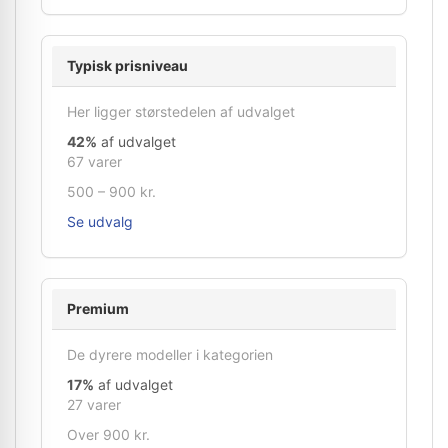
Typisk prisniveau
Her ligger størstedelen af udvalget
42%
af udvalget
67 varer
500 – 900 kr.
Se udvalg
Premium
De dyrere modeller i kategorien
17%
af udvalget
27 varer
Over 900 kr.