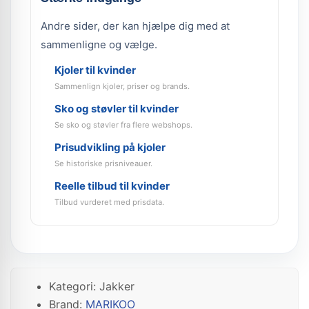
Andre sider, der kan hjælpe dig med at
sammenligne og vælge.
Kjoler til kvinder
Sammenlign kjoler, priser og brands.
Sko og støvler til kvinder
Se sko og støvler fra flere webshops.
Prisudvikling på kjoler
Se historiske prisniveauer.
Reelle tilbud til kvinder
Tilbud vurderet med prisdata.
Kategori: Jakker
Brand:
MARIKOO