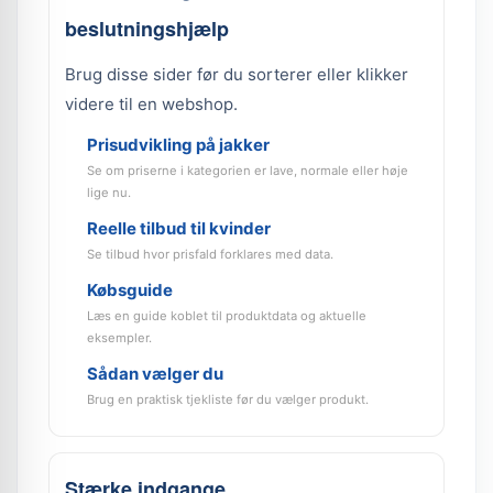
beslutningshjælp
Brug disse sider før du sorterer eller klikker
videre til en webshop.
Prisudvikling på jakker
Se om priserne i kategorien er lave, normale eller høje
lige nu.
Reelle tilbud til kvinder
Se tilbud hvor prisfald forklares med data.
Købsguide
Læs en guide koblet til produktdata og aktuelle
eksempler.
Sådan vælger du
Brug en praktisk tjekliste før du vælger produkt.
Stærke indgange