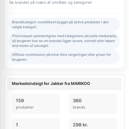
Se brandet på tværs af områder og kategorier
Brand/kategori-overblikket bygger på aktive produkter i den
valgte kategori.
Prisniveauet sammenlignes med kategoriens aktuelle medianpris,
så brugeren kan se om brandet ligger lavere, normalt eller højere
end resten af udvalget.
Affiliate-kommission påvirker ikke rangeringen eller prisen for
brugeren.
Markedsindsigt for Jakker fra MARIKOO
159
360
produkter
brands
1
298 kr.