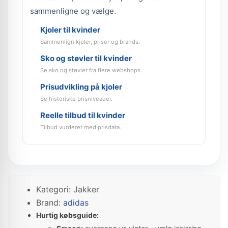
sammenligne og vælge.
Kjoler til kvinder
Sammenlign kjoler, priser og brands.
Sko og støvler til kvinder
Se sko og støvler fra flere webshops.
Prisudvikling på kjoler
Se historiske prisniveauer.
Reelle tilbud til kvinder
Tilbud vurderet med prisdata.
Kategori: Jakker
Brand:
adidas
Hurtig købsguide: