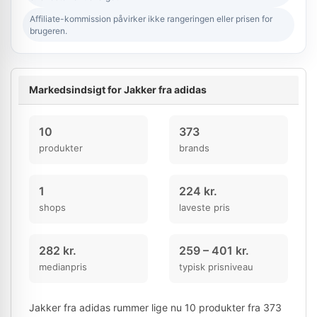
Affiliate-kommission påvirker ikke rangeringen eller prisen for
brugeren.
Markedsindsigt for Jakker fra adidas
10
373
produkter
brands
1
224 kr.
shops
laveste pris
282 kr.
259 – 401 kr.
medianpris
typisk prisniveau
Jakker fra adidas rummer lige nu 10 produkter fra 373