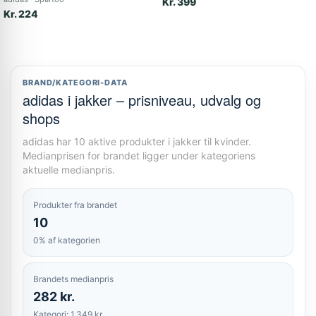
Kr. 399
Kr. 224
BRAND/KATEGORI-DATA
adidas i jakker – prisniveau, udvalg og
shops
adidas har 10 aktive produkter i jakker til kvinder.
Medianprisen for brandet ligger under kategoriens
aktuelle medianpris.
Produkter fra brandet
10
0% af kategorien
Brandets medianpris
282 kr.
Kategori: 1.349 kr.