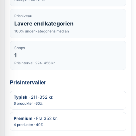
Prisniveau
Lavere end kategorien
100% under kategoriens median
Shops
1
Prisinterval: 224-456 kr.
Prisintervaller
Typisk
· 211-352 kr.
6 produkter · 60%
Premium
· Fra 352 kr.
4 produkter · 40%