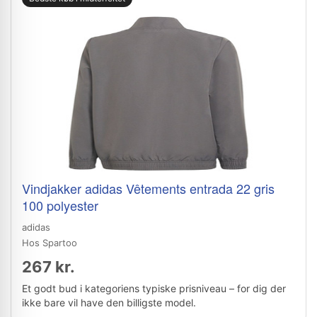
Vindjakker adidas Vêtements entrada 22 gris
100 polyester
adidas
Hos Spartoo
267 kr.
Et godt bud i kategoriens typiske prisniveau – for dig der
ikke bare vil have den billigste model.