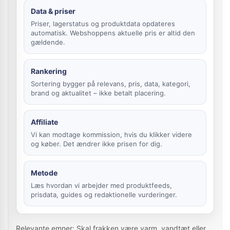
Data & priser
Priser, lagerstatus og produktdata opdateres
automatisk. Webshoppens aktuelle pris er altid den
gældende.
Rankering
Sortering bygger på relevans, pris, data, kategori,
brand og aktualitet – ikke betalt placering.
Affiliate
Vi kan modtage kommission, hvis du klikker videre
og køber. Det ændrer ikke prisen for dig.
Metode
Læs hvordan vi arbejder med produktfeeds,
prisdata, guides og redaktionelle vurderinger.
Relevante emner: Skal frakken være varm, vandtæt eller