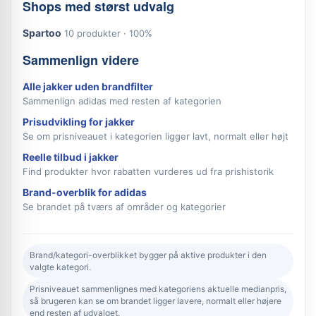
Shops med størst udvalg
Spartoo
10 produkter · 100%
Sammenlign videre
Alle jakker uden brandfilter
Sammenlign adidas med resten af kategorien
Prisudvikling for jakker
Se om prisniveauet i kategorien ligger lavt, normalt eller højt
Reelle tilbud i jakker
Find produkter hvor rabatten vurderes ud fra prishistorik
Brand-overblik for adidas
Se brandet på tværs af områder og kategorier
Brand/kategori-overblikket bygger på aktive produkter i den
valgte kategori.
Prisniveauet sammenlignes med kategoriens aktuelle medianpris,
så brugeren kan se om brandet ligger lavere, normalt eller højere
end resten af udvalget.