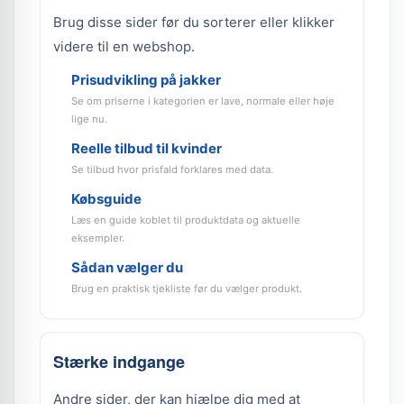
Brug disse sider før du sorterer eller klikker
videre til en webshop.
Prisudvikling på jakker
Se om priserne i kategorien er lave, normale eller høje
lige nu.
Reelle tilbud til kvinder
Se tilbud hvor prisfald forklares med data.
Købsguide
Læs en guide koblet til produktdata og aktuelle
eksempler.
Sådan vælger du
Brug en praktisk tjekliste før du vælger produkt.
Stærke indgange
Andre sider, der kan hjælpe dig med at