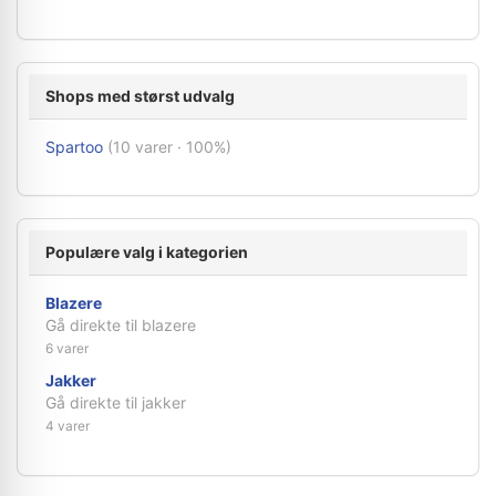
Shops med størst udvalg
Spartoo
(10 varer · 100%)
Populære valg i kategorien
Blazere
Gå direkte til blazere
6 varer
Jakker
Gå direkte til jakker
4 varer