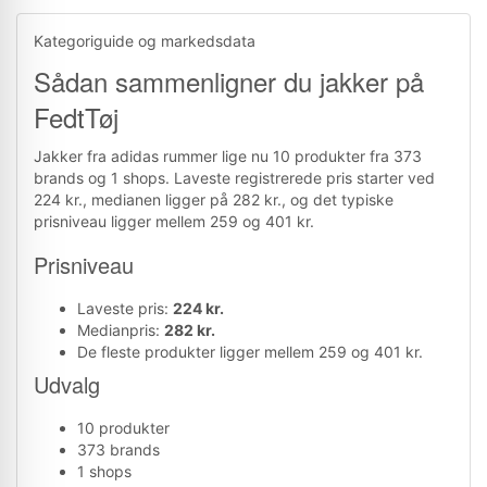
Kategoriguide og markedsdata
Sådan sammenligner du jakker på
FedtTøj
Jakker fra adidas rummer lige nu 10 produkter fra 373
brands og 1 shops. Laveste registrerede pris starter ved
224 kr., medianen ligger på 282 kr., og det typiske
prisniveau ligger mellem 259 og 401 kr.
Prisniveau
Laveste pris:
224 kr.
Medianpris:
282 kr.
De fleste produkter ligger mellem 259 og 401 kr.
Udvalg
10 produkter
373 brands
1 shops