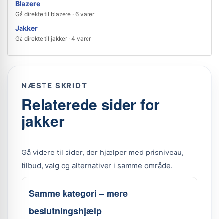
Blazere
Gå direkte til blazere · 6 varer
Jakker
Gå direkte til jakker · 4 varer
NÆSTE SKRIDT
Relaterede sider for
jakker
Gå videre til sider, der hjælper med prisniveau,
tilbud, valg og alternativer i samme område.
Samme kategori – mere
beslutningshjælp