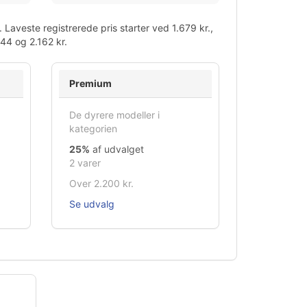
Laveste registrerede pris starter ved 1.679 kr.,
44 og 2.162 kr.
Premium
De dyrere modeller i
kategorien
25%
af udvalget
2 varer
Over 2.200 kr.
Se udvalg