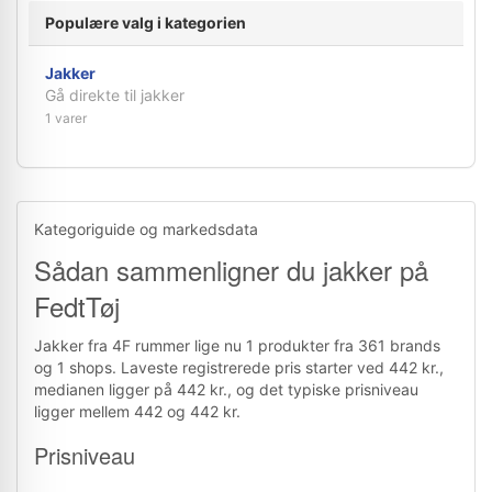
Populære valg i kategorien
Jakker
Gå direkte til jakker
1 varer
Kategoriguide og markedsdata
Sådan sammenligner du jakker på
FedtTøj
Jakker fra 4F rummer lige nu 1 produkter fra 361 brands
og 1 shops. Laveste registrerede pris starter ved 442 kr.,
medianen ligger på 442 kr., og det typiske prisniveau
ligger mellem 442 og 442 kr.
Prisniveau