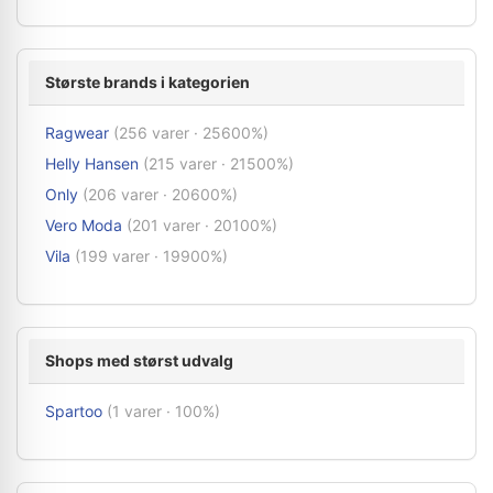
Største brands i kategorien
Ragwear
(256 varer · 25600%)
Helly Hansen
(215 varer · 21500%)
Only
(206 varer · 20600%)
Vero Moda
(201 varer · 20100%)
Vila
(199 varer · 19900%)
Shops med størst udvalg
Spartoo
(1 varer · 100%)