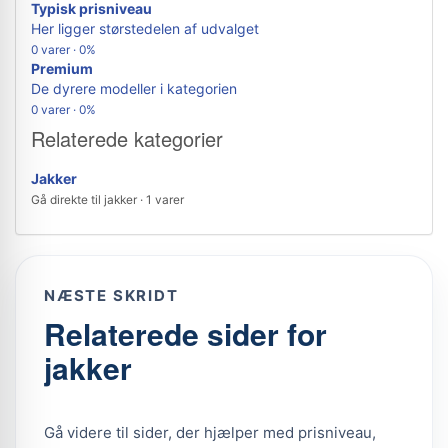
Typisk prisniveau
Her ligger størstedelen af udvalget
0 varer · 0%
Premium
De dyrere modeller i kategorien
0 varer · 0%
Relaterede kategorier
Jakker
Gå direkte til jakker · 1 varer
NÆSTE SKRIDT
Relaterede sider for
jakker
Gå videre til sider, der hjælper med prisniveau,