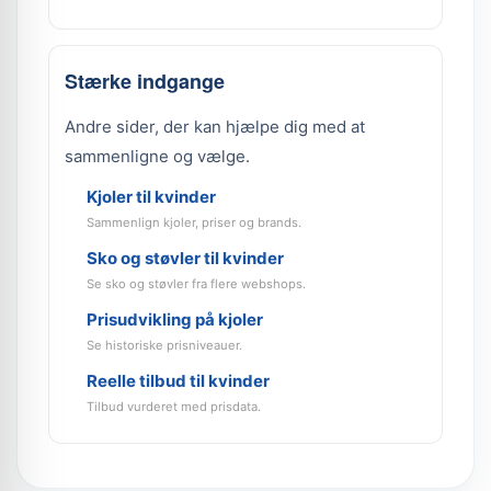
Stærke indgange
Andre sider, der kan hjælpe dig med at
sammenligne og vælge.
Kjoler til kvinder
Sammenlign kjoler, priser og brands.
Sko og støvler til kvinder
Se sko og støvler fra flere webshops.
Prisudvikling på kjoler
Se historiske prisniveauer.
Reelle tilbud til kvinder
Tilbud vurderet med prisdata.