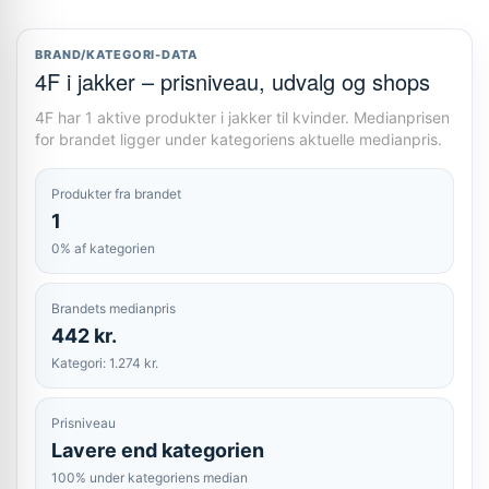
BRAND/KATEGORI-DATA
4F i jakker – prisniveau, udvalg og shops
4F har 1 aktive produkter i jakker til kvinder. Medianprisen
for brandet ligger under kategoriens aktuelle medianpris.
Produkter fra brandet
1
0% af kategorien
Brandets medianpris
442 kr.
Kategori: 1.274 kr.
Prisniveau
Lavere end kategorien
100% under kategoriens median