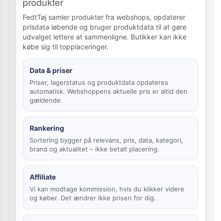
produkter
FedtTøj samler produkter fra webshops, opdaterer
prisdata løbende og bruger produktdata til at gøre
udvalget lettere at sammenligne. Butikker kan ikke
købe sig til topplaceringer.
Data & priser
Priser, lagerstatus og produktdata opdateres
automatisk. Webshoppens aktuelle pris er altid den
gældende.
Rankering
Sortering bygger på relevans, pris, data, kategori,
brand og aktualitet – ikke betalt placering.
Affiliate
Vi kan modtage kommission, hvis du klikker videre
og køber. Det ændrer ikke prisen for dig.