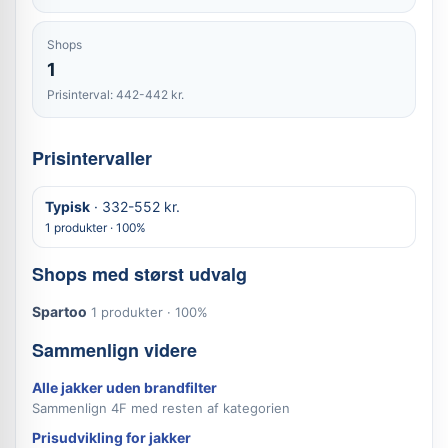
Shops
1
Prisinterval: 442-442 kr.
Prisintervaller
Typisk
· 332-552 kr.
1 produkter · 100%
Shops med størst udvalg
Spartoo
1 produkter · 100%
Sammenlign videre
Alle jakker uden brandfilter
Sammenlign 4F med resten af kategorien
Prisudvikling for jakker