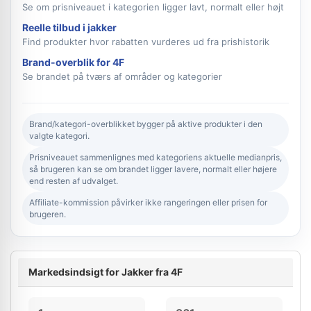
Se om prisniveauet i kategorien ligger lavt, normalt eller højt
Reelle tilbud i jakker
Find produkter hvor rabatten vurderes ud fra prishistorik
Brand-overblik for 4F
Se brandet på tværs af områder og kategorier
Brand/kategori-overblikket bygger på aktive produkter i den
valgte kategori.
Prisniveauet sammenlignes med kategoriens aktuelle medianpris,
så brugeren kan se om brandet ligger lavere, normalt eller højere
end resten af udvalget.
Affiliate-kommission påvirker ikke rangeringen eller prisen for
brugeren.
Markedsindsigt for Jakker fra 4F