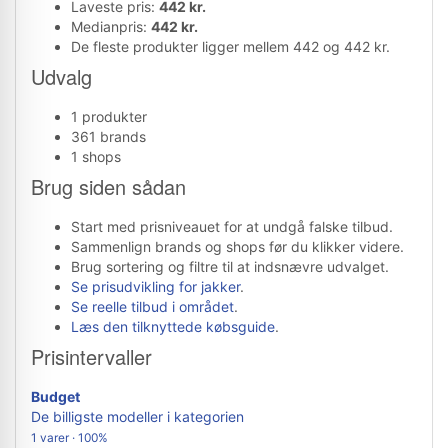
Laveste pris:
442 kr.
Medianpris:
442 kr.
De fleste produkter ligger mellem 442 og 442 kr.
Udvalg
1 produkter
361 brands
1 shops
Brug siden sådan
Start med prisniveauet for at undgå falske tilbud.
Sammenlign brands og shops før du klikker videre.
Brug sortering og filtre til at indsnævre udvalget.
Se prisudvikling for jakker
.
Se reelle tilbud i området
.
Læs den tilknyttede købsguide
.
Prisintervaller
Budget
De billigste modeller i kategorien
1 varer · 100%