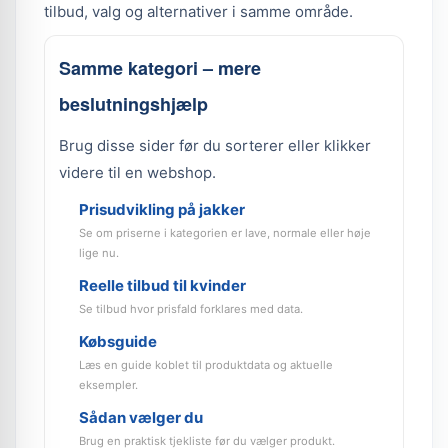
tilbud, valg og alternativer i samme område.
Samme kategori – mere
beslutningshjælp
Brug disse sider før du sorterer eller klikker
videre til en webshop.
Prisudvikling på jakker
Se om priserne i kategorien er lave, normale eller høje
lige nu.
Reelle tilbud til kvinder
Se tilbud hvor prisfald forklares med data.
Købsguide
Læs en guide koblet til produktdata og aktuelle
eksempler.
Sådan vælger du
Brug en praktisk tjekliste før du vælger produkt.