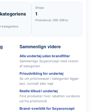
Shops
 kategoriens
1
Prisinterval: 299-299 kr.
 kategoriens
lg
Sammenlign videre
Alle undertøj uden brandfilter
Sammenlign Soyaconcept med resten
af kategorien
Prisudvikling for undertøj
Se om prisniveauet i kategorien ligger
lavt, normalt eller højt
Reelle tilbud i undertøj
Find produkter hvor rabatten vurderes
ud fra prishistorik
Brand-overblik for Soyaconcept