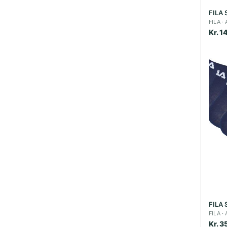
FILA S
FILA
Kr. 1
FILA S
FILA
Kr. 3