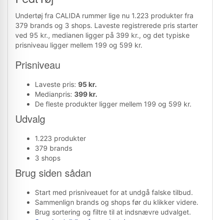
Undertøj fra CALIDA rummer lige nu 1.223 produkter fra
379 brands og 3 shops. Laveste registrerede pris starter
ved 95 kr., medianen ligger på 399 kr., og det typiske
prisniveau ligger mellem 199 og 599 kr.
Prisniveau
Laveste pris:
95 kr.
Medianpris:
399 kr.
De fleste produkter ligger mellem 199 og 599 kr.
Udvalg
1.223 produkter
379 brands
3 shops
Brug siden sådan
Start med prisniveauet for at undgå falske tilbud.
Sammenlign brands og shops før du klikker videre.
Brug sortering og filtre til at indsnævre udvalget.