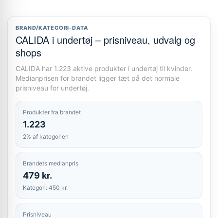
BRAND/KATEGORI-DATA
CALIDA i undertøj – prisniveau, udvalg og
shops
CALIDA har 1.223 aktive produkter i undertøj til kvinder.
Medianprisen for brandet ligger tæt på det normale
prisniveau for undertøj.
Produkter fra brandet
1.223
2% af kategorien
Brandets medianpris
479 kr.
Kategori: 450 kr.
Prisniveau