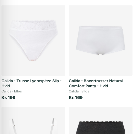
Calida - Trusse Lycraspitze Slip -
Calida - Boxertrusser Natural
Hvid
Comfort Panty - Hvid
Calida
Ellos
Calida
Ellos
Kr. 199
Kr. 169