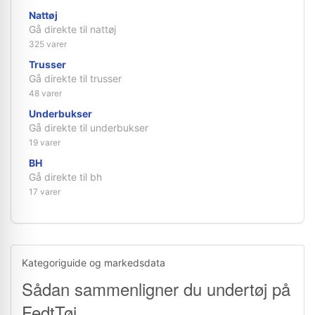
Nattøj
Gå direkte til nattøj
325 varer
Trusser
Gå direkte til trusser
48 varer
Underbukser
Gå direkte til underbukser
19 varer
BH
Gå direkte til bh
17 varer
Kategoriguide og markedsdata
Sådan sammenligner du undertøj på
FedtTøj