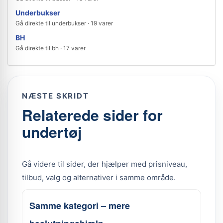
Underbukser
Gå direkte til underbukser · 19 varer
BH
Gå direkte til bh · 17 varer
NÆSTE SKRIDT
Relaterede sider for
undertøj
Gå videre til sider, der hjælper med prisniveau,
tilbud, valg og alternativer i samme område.
Samme kategori – mere