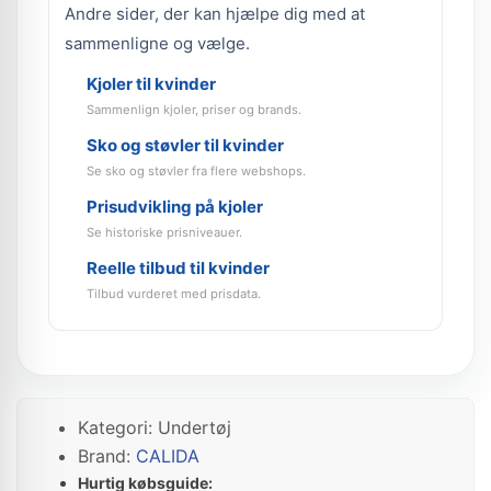
Andre sider, der kan hjælpe dig med at
sammenligne og vælge.
Kjoler til kvinder
Sammenlign kjoler, priser og brands.
Sko og støvler til kvinder
Se sko og støvler fra flere webshops.
Prisudvikling på kjoler
Se historiske prisniveauer.
Reelle tilbud til kvinder
Tilbud vurderet med prisdata.
Kategori: Undertøj
Brand:
CALIDA
Hurtig købsguide: