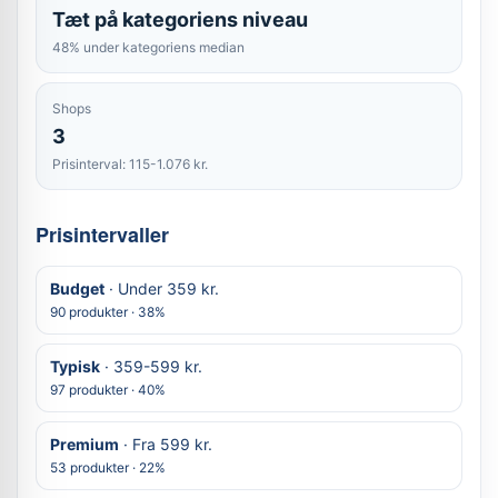
Tæt på kategoriens niveau
48% under kategoriens median
Shops
3
Prisinterval: 115-1.076 kr.
Prisintervaller
Budget
· Under 359 kr.
90 produkter · 38%
Typisk
· 359-599 kr.
97 produkter · 40%
Premium
· Fra 599 kr.
53 produkter · 22%