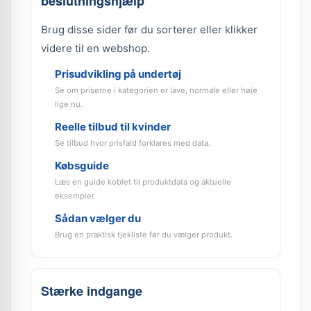
beslutningshjælp
Brug disse sider før du sorterer eller klikker
videre til en webshop.
Prisudvikling på undertøj
Se om priserne i kategorien er lave, normale eller høje
lige nu.
Reelle tilbud til kvinder
Se tilbud hvor prisfald forklares med data.
Købsguide
Læs en guide koblet til produktdata og aktuelle
eksempler.
Sådan vælger du
Brug en praktisk tjekliste før du vælger produkt.
Stærke indgange