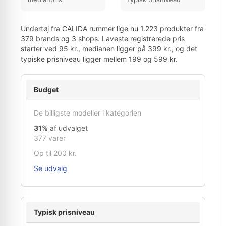
Undertøj fra CALIDA rummer lige nu 1.223 produkter fra
379 brands og 3 shops. Laveste registrerede pris
starter ved 95 kr., medianen ligger på 399 kr., og det
typiske prisniveau ligger mellem 199 og 599 kr.
Budget
De billigste modeller i kategorien
31%
af udvalget
377 varer
Op til 200 kr.
Se udvalg
Typisk prisniveau