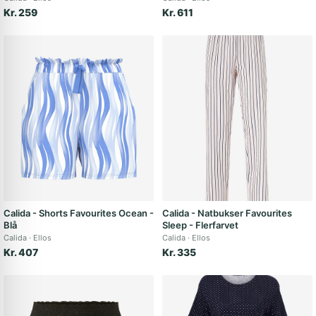
Kr. 259
Kr. 611
Calida - Shorts Favourites Ocean -
Calida - Natbukser Favourites
Blå
Sleep - Flerfarvet
Calida
Ellos
Calida
Ellos
Kr. 407
Kr. 335