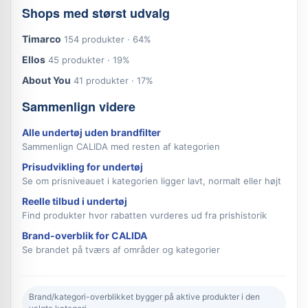
Shops med størst udvalg
Timarco
154 produkter · 64%
Ellos
45 produkter · 19%
About You
41 produkter · 17%
Sammenlign videre
Alle undertøj uden brandfilter
Sammenlign CALIDA med resten af kategorien
Prisudvikling for undertøj
Se om prisniveauet i kategorien ligger lavt, normalt eller højt
Reelle tilbud i undertøj
Find produkter hvor rabatten vurderes ud fra prishistorik
Brand-overblik for CALIDA
Se brandet på tværs af områder og kategorier
Brand/kategori-overblikket bygger på aktive produkter i den