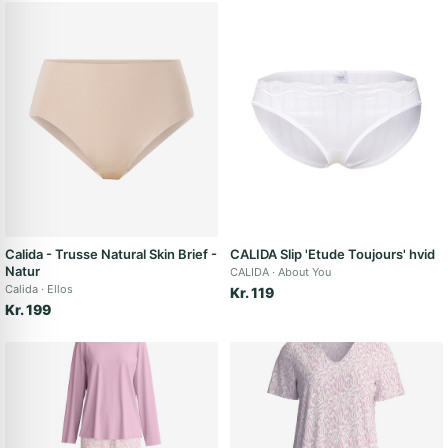
Calida - Trusse Natural Skin Brief -
CALIDA Slip 'Etude Toujours' hvid
Natur
CALIDA
About You
Calida
Ellos
Kr. 119
Kr. 199