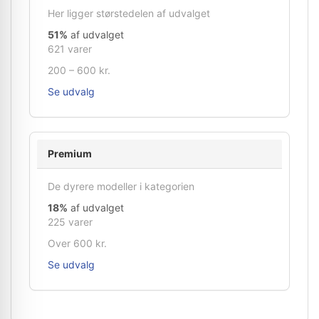
Her ligger størstedelen af udvalget
51%
af udvalget
621 varer
200 – 600 kr.
Se udvalg
Premium
De dyrere modeller i kategorien
18%
af udvalget
225 varer
Over 600 kr.
Se udvalg