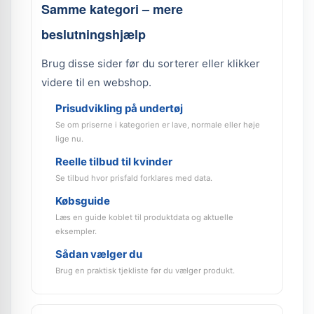
Samme kategori – mere
beslutningshjælp
Brug disse sider før du sorterer eller klikker
videre til en webshop.
Prisudvikling på undertøj
Se om priserne i kategorien er lave, normale eller høje
lige nu.
Reelle tilbud til kvinder
Se tilbud hvor prisfald forklares med data.
Købsguide
Læs en guide koblet til produktdata og aktuelle
eksempler.
Sådan vælger du
Brug en praktisk tjekliste før du vælger produkt.