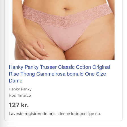
Hanky Panky Trusser Classic Cotton Original
Rise Thong Gammelrosa bomuld One Size
Dame
Hanky Panky
Hos Timarco
127 kr.
Laveste registrerede pris i denne kategori lige nu.