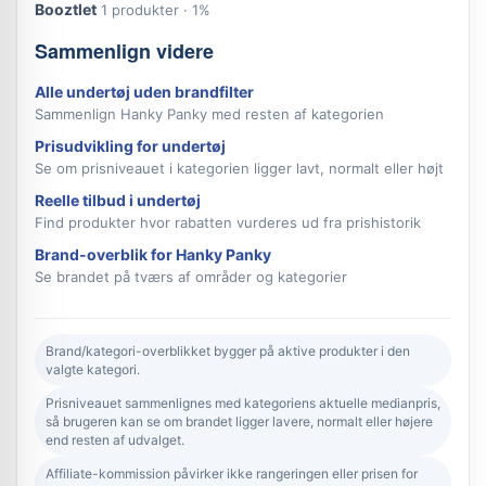
Booztlet
1 produkter · 1%
Sammenlign videre
Alle undertøj uden brandfilter
Sammenlign Hanky Panky med resten af kategorien
Prisudvikling for undertøj
Se om prisniveauet i kategorien ligger lavt, normalt eller højt
Reelle tilbud i undertøj
Find produkter hvor rabatten vurderes ud fra prishistorik
Brand-overblik for Hanky Panky
Se brandet på tværs af områder og kategorier
Brand/kategori-overblikket bygger på aktive produkter i den
valgte kategori.
Prisniveauet sammenlignes med kategoriens aktuelle medianpris,
så brugeren kan se om brandet ligger lavere, normalt eller højere
end resten af udvalget.
Affiliate-kommission påvirker ikke rangeringen eller prisen for