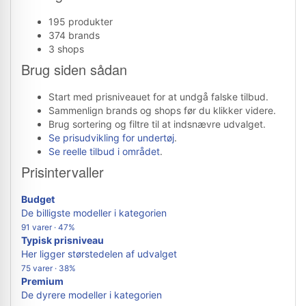
195 produkter
374 brands
3 shops
Brug siden sådan
Start med prisniveauet for at undgå falske tilbud.
Sammenlign brands og shops før du klikker videre.
Brug sortering og filtre til at indsnævre udvalget.
Se prisudvikling for undertøj
.
Se reelle tilbud i området
.
Prisintervaller
Budget
De billigste modeller i kategorien
91 varer · 47%
Typisk prisniveau
Her ligger størstedelen af udvalget
75 varer · 38%
Premium
De dyrere modeller i kategorien