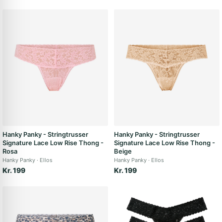
Hanky Panky - Stringtrusser
Hanky Panky - Stringtrusser
Signature Lace Low Rise Thong -
Signature Lace Low Rise Thong -
Rosa
Beige
Hanky Panky
Ellos
Hanky Panky
Ellos
Kr. 199
Kr. 199