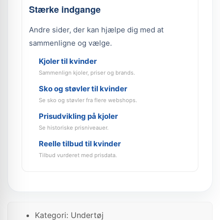
Stærke indgange
Andre sider, der kan hjælpe dig med at
sammenligne og vælge.
Kjoler til kvinder
Sammenlign kjoler, priser og brands.
Sko og støvler til kvinder
Se sko og støvler fra flere webshops.
Prisudvikling på kjoler
Se historiske prisniveauer.
Reelle tilbud til kvinder
Tilbud vurderet med prisdata.
Kategori: Undertøj