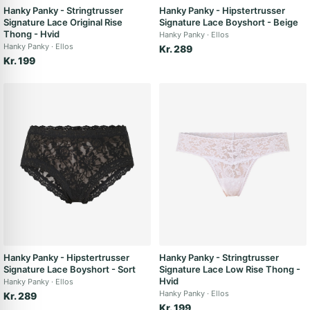
Hanky Panky - Stringtrusser
Hanky Panky - Hipstertrusser
Signature Lace Original Rise
Signature Lace Boyshort - Beige
Thong - Hvid
Hanky Panky
Ellos
Hanky Panky
Ellos
Kr. 289
Kr. 199
Hanky Panky - Hipstertrusser
Hanky Panky - Stringtrusser
Signature Lace Boyshort - Sort
Signature Lace Low Rise Thong -
Hvid
Hanky Panky
Ellos
Hanky Panky
Ellos
Kr. 289
Kr. 199