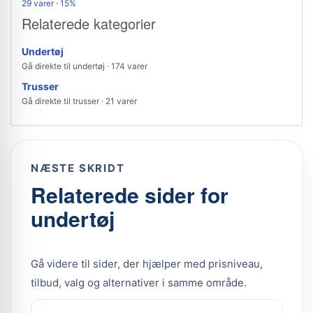
29 varer · 15%
Relaterede kategorier
Undertøj
Gå direkte til undertøj · 174 varer
Trusser
Gå direkte til trusser · 21 varer
NÆSTE SKRIDT
Relaterede sider for
undertøj
Gå videre til sider, der hjælper med prisniveau,
tilbud, valg og alternativer i samme område.