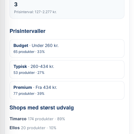
3
Prisinterval: 127-2.277 kr.
Prisintervaller
Budget
· Under 260 kr.
65 produkter · 33%
Typisk
· 260-434 kr.
53 produkter · 27%
Premium
· Fra 434 kr.
77 produkter · 39%
Shops med størst udvalg
Timarco
174 produkter · 89%
Ellos
20 produkter · 10%