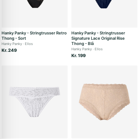
Hanky Panky - Stringtrusser Retro
Hanky Panky - Stringtrusser
Thong - Sort
Signature Lace Original Rise
Thong - Blå
Hanky Panky
Ellos
Hanky Panky
Ellos
Kr. 249
Kr. 199