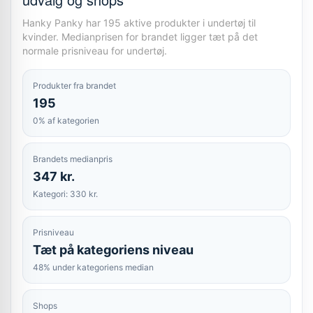
Hanky Panky har 195 aktive produkter i undertøj til
kvinder. Medianprisen for brandet ligger tæt på det
normale prisniveau for undertøj.
Produkter fra brandet
195
0% af kategorien
Brandets medianpris
347 kr.
Kategori: 330 kr.
Prisniveau
Tæt på kategoriens niveau
48% under kategoriens median
Shops