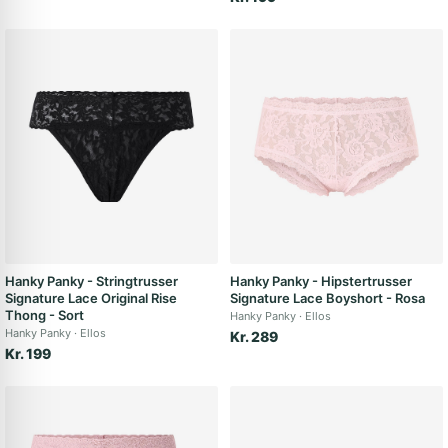
Hanky Panky - Stringtrusser
Hanky Panky - Hipstertrusser
Signature Lace Original Rise
Signature Lace Boyshort - Rosa
Thong - Sort
Hanky Panky
Ellos
Hanky Panky
Ellos
Kr. 289
Kr. 199