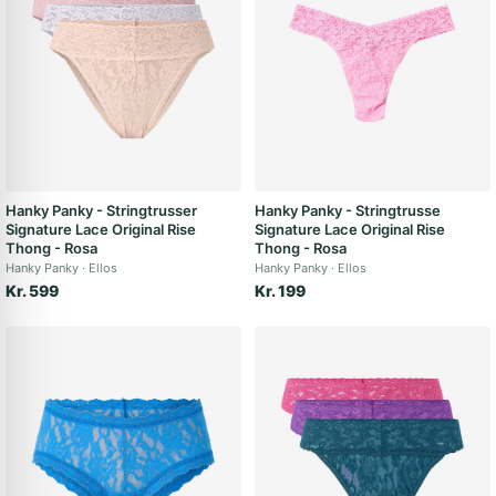
Hanky Panky - Stringtrusser
Hanky Panky - Stringtrusse
Signature Lace Original Rise
Signature Lace Original Rise
Thong - Rosa
Thong - Rosa
Hanky Panky
Ellos
Hanky Panky
Ellos
Kr. 599
Kr. 199