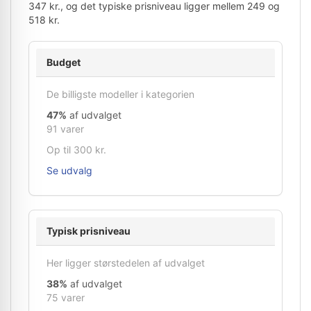
347 kr., og det typiske prisniveau ligger mellem 249 og
518 kr.
Budget
De billigste modeller i kategorien
47%
af udvalget
91 varer
Op til 300 kr.
Se udvalg
Typisk prisniveau
Her ligger størstedelen af udvalget
38%
af udvalget
75 varer