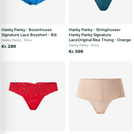
Hanky Panky - Boxertrusse
Hanky Panky - Stringtrusser
Signature Lace Boyshort - Blå
Hanky Panky Signature
LaceOriginal Rise Thong - Orange
Hanky Panky
Ellos
Hanky Panky
Ellos
Kr. 289
Kr. 599