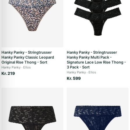
Hanky Panky - Stringtrusser
Hanky Panky - Stringtrusser
Hanky Panky Classic Leopard
Hanky Panky Multi Pack -
Original Rise Thong - Sort
Signature Lace Low Rise Thong -
3 Pack - Sort
Hanky Panky
Ellos
Hanky Panky
Ellos
Kr. 219
Kr. 599