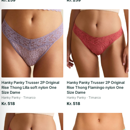
Hanky Panky Trusser 2P Original
Hanky Panky Trusser 2P Original
Rise Thong Lilla soft nylon One
Rise Thong Flamingo nylon One
Size Dame
Size Dame
Hanky Panky
Timarco
Hanky Panky
Timarco
Kr. 518
Kr. 518