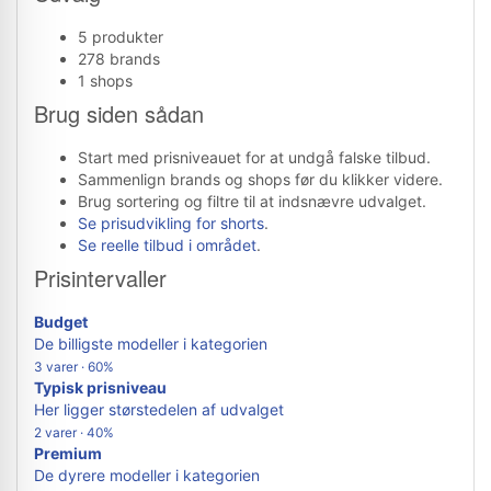
5 produkter
278 brands
1 shops
Brug siden sådan
Start med prisniveauet for at undgå falske tilbud.
Sammenlign brands og shops før du klikker videre.
Brug sortering og filtre til at indsnævre udvalget.
Se prisudvikling for shorts
.
Se reelle tilbud i området
.
Prisintervaller
Budget
De billigste modeller i kategorien
3 varer · 60%
Typisk prisniveau
Her ligger størstedelen af udvalget
2 varer · 40%
Premium
De dyrere modeller i kategorien