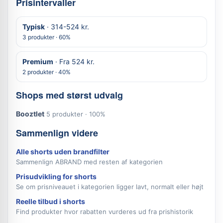
Prisintervaller
Typisk
· 314-524 kr.
3 produkter · 60%
Premium
· Fra 524 kr.
2 produkter · 40%
Shops med størst udvalg
Booztlet
5 produkter · 100%
Sammenlign videre
Alle shorts uden brandfilter
Sammenlign ABRAND med resten af kategorien
Prisudvikling for shorts
Se om prisniveauet i kategorien ligger lavt, normalt eller højt
Reelle tilbud i shorts
Find produkter hvor rabatten vurderes ud fra prishistorik