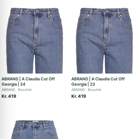
ABRAND | A Claudia Cut Off
ABRAND | A Claudia Cut Off
Georgia | 24
Georgia | 23
ABRAND
Booztlet
ABRAND
Booztlet
Kr. 419
Kr. 419