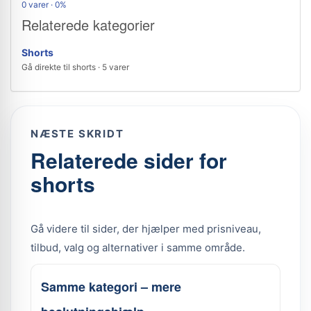
0 varer · 0%
Relaterede kategorier
Shorts
Gå direkte til shorts · 5 varer
NÆSTE SKRIDT
Relaterede sider for
shorts
Gå videre til sider, der hjælper med prisniveau,
tilbud, valg og alternativer i samme område.
Samme kategori – mere