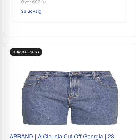
Over 600 kr.
Se udvalg
Billigste lige nu
ABRAND | A Claudia Cut Off Georgia | 23