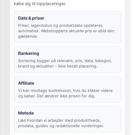
købe sig til topplaceringer.
Data & priser
Priser, lagerstatus og produktdata opdateres
automatisk. Webshoppens aktuelle pris er altid den
gældende.
Rankering
Sortering bygger på relevans, pris, data, kategori,
brand og aktualitet – ikke betalt placering.
Affiliate
Vi kan modtage kommission, hvis du klikker videre
og køber. Det ændrer ikke prisen for dig.
Metode
Læs hvordan vi arbejder med produktfeeds,
prisdata, guides og redaktionelle vurderinger.