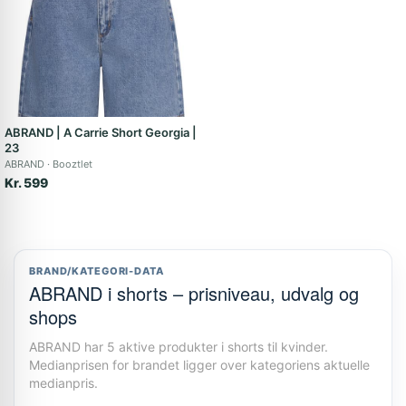
ABRAND | A Carrie Short Georgia |
23
ABRAND
Booztlet
Kr. 599
BRAND/KATEGORI-DATA
ABRAND i shorts – prisniveau, udvalg og
shops
ABRAND har 5 aktive produkter i shorts til kvinder.
Medianprisen for brandet ligger over kategoriens aktuelle
medianpris.