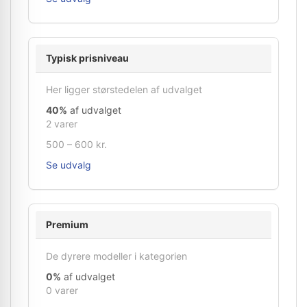
Typisk prisniveau
Her ligger størstedelen af udvalget
40%
af udvalget
2 varer
500 – 600 kr.
Se udvalg
Premium
De dyrere modeller i kategorien
0%
af udvalget
0 varer