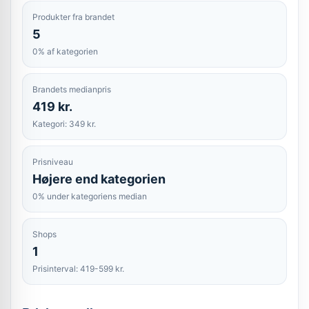
Produkter fra brandet
5
0% af kategorien
Brandets medianpris
419 kr.
Kategori: 349 kr.
Prisniveau
Højere end kategorien
0% under kategoriens median
Shops
1
Prisinterval: 419-599 kr.