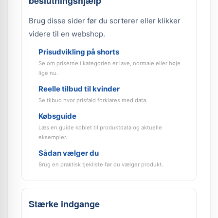
beslutningshjælp
Brug disse sider før du sorterer eller klikker
videre til en webshop.
Prisudvikling på shorts
Se om priserne i kategorien er lave, normale eller høje
lige nu.
Reelle tilbud til kvinder
Se tilbud hvor prisfald forklares med data.
Købsguide
Læs en guide koblet til produktdata og aktuelle
eksempler.
Sådan vælger du
Brug en praktisk tjekliste før du vælger produkt.
Stærke indgange