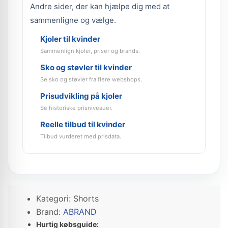
Andre sider, der kan hjælpe dig med at
sammenligne og vælge.
Kjoler til kvinder
Sammenlign kjoler, priser og brands.
Sko og støvler til kvinder
Se sko og støvler fra flere webshops.
Prisudvikling på kjoler
Se historiske prisniveauer.
Reelle tilbud til kvinder
Tilbud vurderet med prisdata.
Kategori: Shorts
Brand:
ABRAND
Hurtig købsguide: