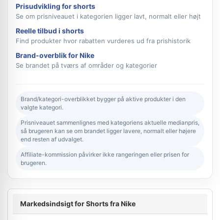
Prisudvikling for shorts
Se om prisniveauet i kategorien ligger lavt, normalt eller højt
Reelle tilbud i shorts
Find produkter hvor rabatten vurderes ud fra prishistorik
Brand-overblik for Nike
Se brandet på tværs af områder og kategorier
Brand/kategori-overblikket bygger på aktive produkter i den
valgte kategori.
Prisniveauet sammenlignes med kategoriens aktuelle medianpris,
så brugeren kan se om brandet ligger lavere, normalt eller højere
end resten af udvalget.
Affiliate-kommission påvirker ikke rangeringen eller prisen for
brugeren.
Markedsindsigt for Shorts fra Nike