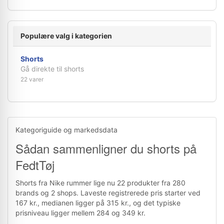
Populære valg i kategorien
Shorts
Gå direkte til shorts
22 varer
Kategoriguide og markedsdata
Sådan sammenligner du shorts på
FedtTøj
Shorts fra Nike rummer lige nu 22 produkter fra 280
brands og 2 shops. Laveste registrerede pris starter ved
167 kr., medianen ligger på 315 kr., og det typiske
prisniveau ligger mellem 284 og 349 kr.