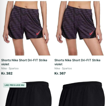
Shorts Nike Short Dri-FIT Strike
Shorts Nike Short Dri-FIT Strike
violet
violet
Nike
Spartoo
Nike
Spartoo
Kr. 382
Kr. 367
LAV PRIS LIGE NU