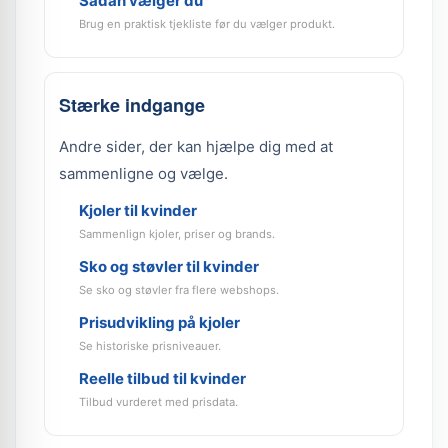
Sådan vælger du
Brug en praktisk tjekliste før du vælger produkt.
Stærke indgange
Andre sider, der kan hjælpe dig med at
sammenligne og vælge.
Kjoler til kvinder
Sammenlign kjoler, priser og brands.
Sko og støvler til kvinder
Se sko og støvler fra flere webshops.
Prisudvikling på kjoler
Se historiske prisniveauer.
Reelle tilbud til kvinder
Tilbud vurderet med prisdata.