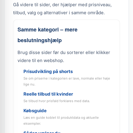
Gå videre til sider, der hjælper med prisniveau,
tilbud, valg og alternativer i samme område.
Samme kategori – mere
beslutningshjælp
Brug disse sider før du sorterer eller klikker
videre til en webshop.
Prisudvikling på shorts
Se om priserne i kategorien er lave, normale eller høje
lige nu.
Reelle tilbud til kvinder
Se tilbud hvor prisfald forklares med data.
Købsguide
Læs en guide koblet til produktdata og aktuelle
eksempler.