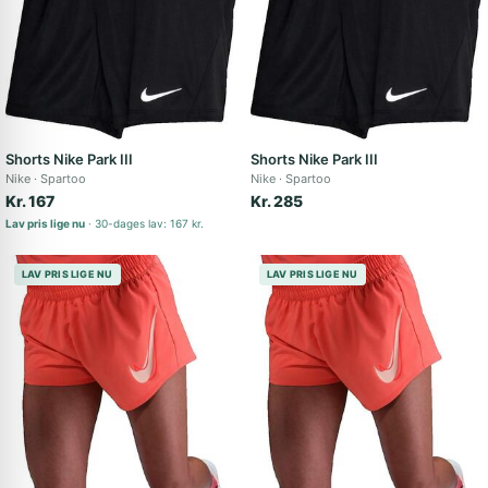
Shorts Nike Park III
Shorts Nike Park III
Nike
Spartoo
Nike
Spartoo
Kr. 167
Kr. 285
Lav pris lige nu
30-dages lav: 167 kr.
LAV PRIS LIGE NU
LAV PRIS LIGE NU