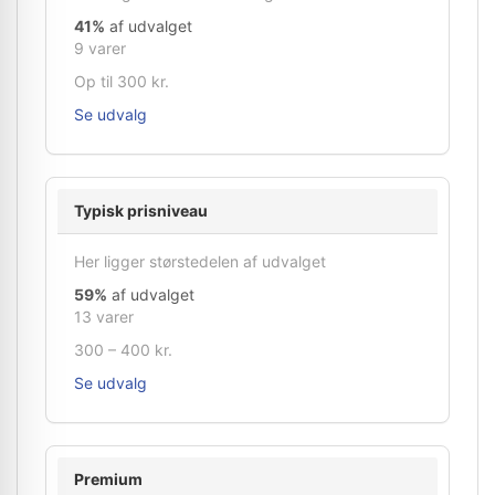
41%
af udvalget
9 varer
Op til 300 kr.
Se udvalg
Typisk prisniveau
Her ligger størstedelen af udvalget
59%
af udvalget
13 varer
300 – 400 kr.
Se udvalg
Premium