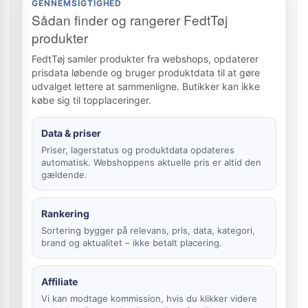
GENNEMSIGTIGHED
Sådan finder og rangerer FedtTøj
produkter
FedtTøj samler produkter fra webshops, opdaterer
prisdata løbende og bruger produktdata til at gøre
udvalget lettere at sammenligne. Butikker kan ikke
købe sig til topplaceringer.
Data & priser
Priser, lagerstatus og produktdata opdateres
automatisk. Webshoppens aktuelle pris er altid den
gældende.
Rankering
Sortering bygger på relevans, pris, data, kategori,
brand og aktualitet – ikke betalt placering.
Affiliate
Vi kan modtage kommission, hvis du klikker videre