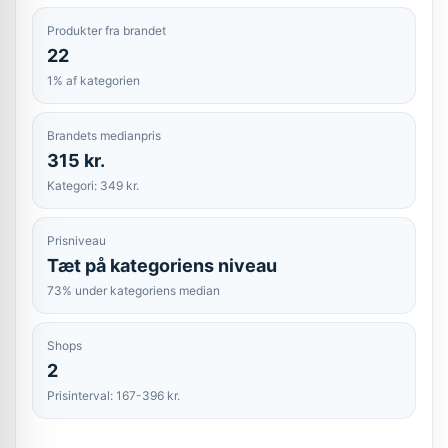
Produkter fra brandet
22
1% af kategorien
Brandets medianpris
315 kr.
Kategori: 349 kr.
Prisniveau
Tæt på kategoriens niveau
73% under kategoriens median
Shops
2
Prisinterval: 167-396 kr.