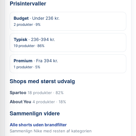
Prisintervaller
Budget
· Under 236 kr.
2 produkter · 9%
Typisk
· 236-394 kr.
19 produkter · 86%
Premium
· Fra 394 kr.
1 produkter · 5%
Shops med størst udvalg
Spartoo
18 produkter · 82%
About You
4 produkter · 18%
Sammenlign videre
Alle shorts uden brandfilter
Sammenlign Nike med resten af kategorien