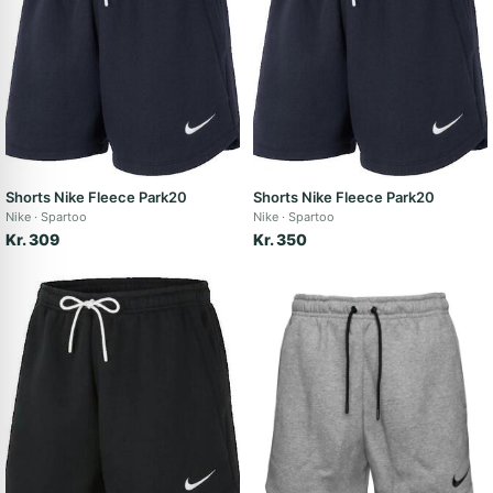
Shorts Nike Fleece Park20
Shorts Nike Fleece Park20
Nike
Spartoo
Nike
Spartoo
Kr. 309
Kr. 350