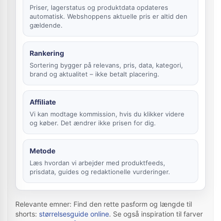
Priser, lagerstatus og produktdata opdateres
automatisk. Webshoppens aktuelle pris er altid den
gældende.
Rankering
Sortering bygger på relevans, pris, data, kategori,
brand og aktualitet – ikke betalt placering.
Affiliate
Vi kan modtage kommission, hvis du klikker videre
og køber. Det ændrer ikke prisen for dig.
Metode
Læs hvordan vi arbejder med produktfeeds,
prisdata, guides og redaktionelle vurderinger.
Relevante emner: Find den rette pasform og længde til
shorts:
størrelsesguide online
. Se også inspiration til farver