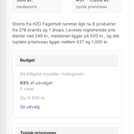
medianpris
typisk prisniveau
Shorts fra H2O Fagerholt rummer lige nu 8 produkter
fra 278 brands og 1 shops. Laveste registrerede pris
starter ved 249 kr., medianen ligger på 500 kr., og det
typiske prisniveau ligger mellem 437 og 1.000 kr.
Budget
De billigste modeller i kategorien
63%
af udvalget
5 varer
Op til 500 kr.
Se udvalg
Typisk prisniveau