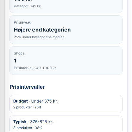
Kategori: 349 kr.
Prisniveau
Højere end kategorien
25% under kategoriens median
Shops
1
Prisinterval: 249-1.000 kr.
Prisintervaller
Budget
· Under 375 kr.
2 produkter · 25%
Typisk
· 375-625 kr.
3 produkter · 38%