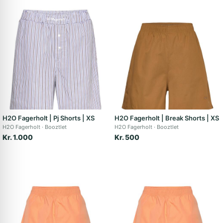
H2O Fagerholt | Pj Shorts | XS
H2O Fagerholt | Break Shorts | XS
H2O Fagerholt
Booztlet
H2O Fagerholt
Booztlet
Kr. 1.000
Kr. 500