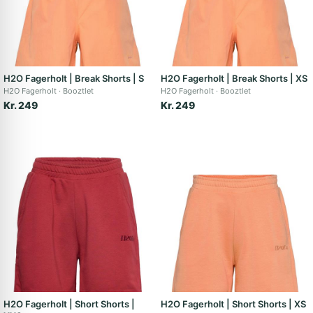
H2O Fagerholt | Break Shorts | S
H2O Fagerholt | Break Shorts | XS
H2O Fagerholt
Booztlet
H2O Fagerholt
Booztlet
Kr. 249
Kr. 249
H2O Fagerholt | Short Shorts |
H2O Fagerholt | Short Shorts | XS