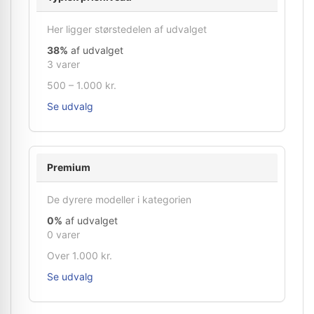
Her ligger størstedelen af udvalget
38%
af udvalget
3 varer
500 – 1.000 kr.
Se udvalg
Premium
De dyrere modeller i kategorien
0%
af udvalget
0 varer
Over 1.000 kr.
Se udvalg