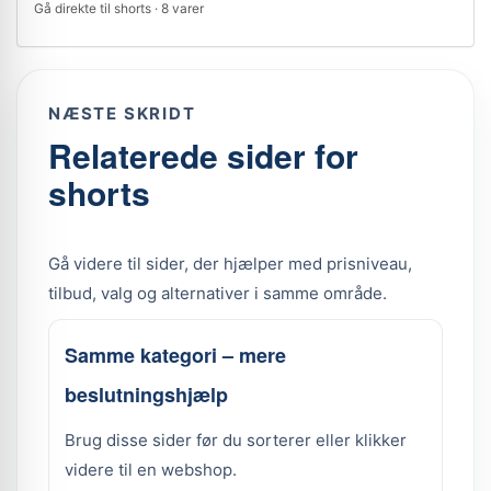
Gå direkte til shorts · 8 varer
NÆSTE SKRIDT
Relaterede sider for
shorts
Gå videre til sider, der hjælper med prisniveau,
tilbud, valg og alternativer i samme område.
Samme kategori – mere
beslutningshjælp
Brug disse sider før du sorterer eller klikker
videre til en webshop.