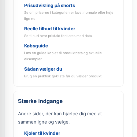
Prisudvikling på shorts
Se om priserne i kategorien er lave, normale eller høje
lige nu.
Reelle tilbud til kvinder
Se tilbud hvor prisfald forklares med data.
Købsguide
Læs en guide koblet til produktdata og aktuelle
eksempler.
Sådan vælger du
Brug en praktisk tjekliste før du vælger produkt.
Stærke indgange
Andre sider, der kan hjælpe dig med at
sammenligne og vælge.
Kjoler til kvinder