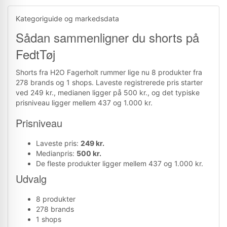
Kategoriguide og markedsdata
Sådan sammenligner du shorts på
FedtTøj
Shorts fra H2O Fagerholt rummer lige nu 8 produkter fra
278 brands og 1 shops. Laveste registrerede pris starter
ved 249 kr., medianen ligger på 500 kr., og det typiske
prisniveau ligger mellem 437 og 1.000 kr.
Prisniveau
Laveste pris:
249 kr.
Medianpris:
500 kr.
De fleste produkter ligger mellem 437 og 1.000 kr.
Udvalg
8 produkter
278 brands
1 shops