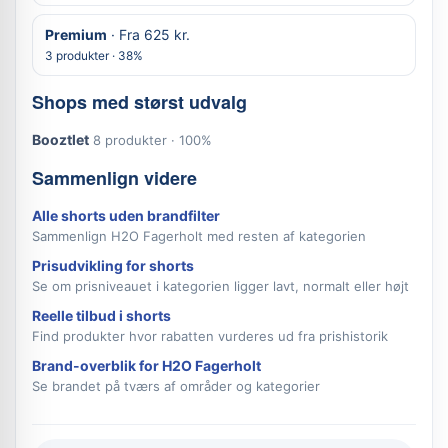
Premium
· Fra 625 kr.
3 produkter · 38%
Shops med størst udvalg
Booztlet
8 produkter · 100%
Sammenlign videre
Alle shorts uden brandfilter
Sammenlign H2O Fagerholt med resten af kategorien
Prisudvikling for shorts
Se om prisniveauet i kategorien ligger lavt, normalt eller højt
Reelle tilbud i shorts
Find produkter hvor rabatten vurderes ud fra prishistorik
Brand-overblik for H2O Fagerholt
Se brandet på tværs af områder og kategorier