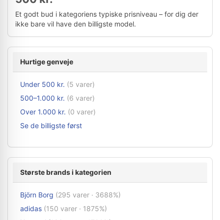
Et godt bud i kategoriens typiske prisniveau – for dig der
ikke bare vil have den billigste model.
Hurtige genveje
Under 500 kr.
(5 varer)
500–1.000 kr.
(6 varer)
Over 1.000 kr.
(0 varer)
Se de billigste først
Største brands i kategorien
Björn Borg
(295 varer · 3688%)
adidas
(150 varer · 1875%)