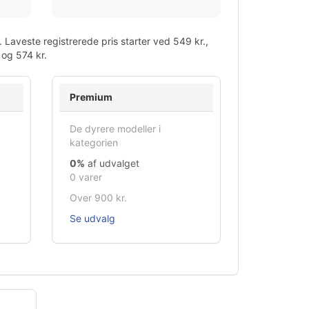
 Laveste registrerede pris starter ved 549 kr.,
 og 574 kr.
Premium
De dyrere modeller i
kategorien
0%
af udvalget
0 varer
Over 900 kr.
Se udvalg