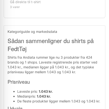
Gå direkte til t-shirt
3 varer
Kategoriguide og markedsdata
Sådan sammenligner du shirts på
FedtTøj
Shirts fra Andiata rummer lige nu 3 produkter fra 424
brands og 1 shops. Laveste registrerede pris starter ved
1.043 kr., medianen ligger på 1.043 kr., og det typiske
prisniveau ligger mellem 1.043 og 1.043 kr.
Prisniveau
Laveste pris:
1.043 kr.
Medianpris:
1.043 kr.
De fleste produkter ligger mellem 1.043 og 1.043 kr.
Udvalg