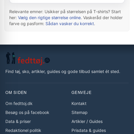
Relevante emner: Usikker på størrelsen på T-shirts? Start
her:
Vælg den rigtige størrelse online
. Vaskeråd der holder
farve og pasform:
Sådan vasker du korrekt
.
Find tøj, sko, artikler, guides og gode tilbud samlet ét sted.
OM SIDEN
GENVEJE
Om fedttoj.dk
Kontakt
Besøg os på facebook
Sitemap
Data & priser
Artikler
/
Guides
Redaktionel politik
Prisdata & guides