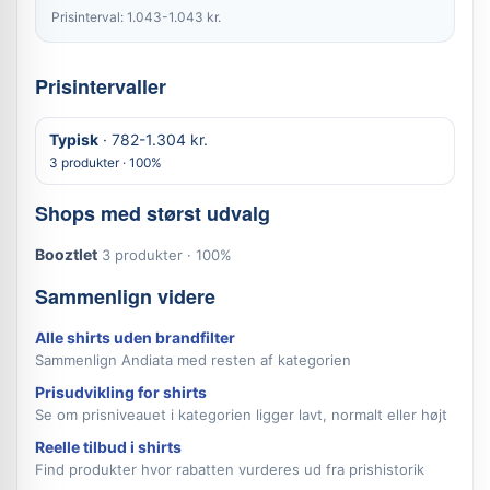
Prisinterval: 1.043-1.043 kr.
Prisintervaller
Typisk
· 782-1.304 kr.
3 produkter · 100%
Shops med størst udvalg
Booztlet
3 produkter · 100%
Sammenlign videre
Alle shirts uden brandfilter
Sammenlign Andiata med resten af kategorien
Prisudvikling for shirts
Se om prisniveauet i kategorien ligger lavt, normalt eller højt
Reelle tilbud i shirts
Find produkter hvor rabatten vurderes ud fra prishistorik