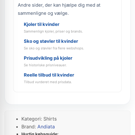
Andre sider, der kan hjælpe dig med at
sammenligne og vælge.
Kjoler til kvinder
Sammenlign kjoler, priser og brands.
Sko og støvler til kvinder
Se sko og støvler fra flere webshops.
Prisudvikling på kjoler
Se historiske prisniveauer.
Reelle tilbud til kvinder
Tilbud vurderet med prisdata.
Kategori: Shirts
Brand:
Andiata
Hurtig købsguide: