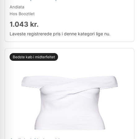
Andiata
Hos Booztlet
1.043 kr.
Laveste registrerede pris i denne kategori lige nu.
Bedste køb i midterfeltet