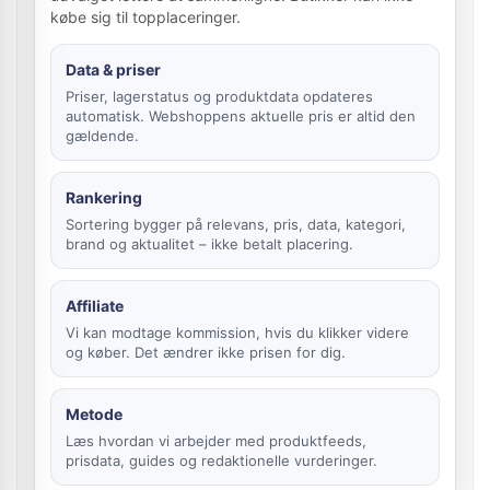
købe sig til topplaceringer.
Data & priser
Priser, lagerstatus og produktdata opdateres
automatisk. Webshoppens aktuelle pris er altid den
gældende.
Rankering
Sortering bygger på relevans, pris, data, kategori,
brand og aktualitet – ikke betalt placering.
Affiliate
Vi kan modtage kommission, hvis du klikker videre
og køber. Det ændrer ikke prisen for dig.
Metode
Læs hvordan vi arbejder med produktfeeds,
prisdata, guides og redaktionelle vurderinger.