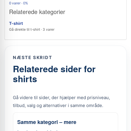
0 varer · 0%
Relaterede kategorier
T-shirt
Gå direkte til t-shirt · 3 varer
NÆSTE SKRIDT
Relaterede sider for
shirts
Gå videre til sider, der hjælper med prisniveau,
tilbud, valg og alternativer i samme område.
Samme kategori – mere