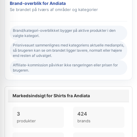
Brand-overblik for Andiata
Se brandet på tværs af områder og kategorier
Brand/kategori-overblikket bygger på aktive produkter i den
valgte kategori.
Prisniveauet sammenlignes med kategoriens aktuelle medianpris,
så brugeren kan se om brandet ligger lavere, normalt eller højere
end resten af udvalget.
Affiliate-kommission påvirker ikke rangeringen eller prisen for
brugeren.
Markedsindsigt for Shirts fra Andiata
3
424
produkter
brands