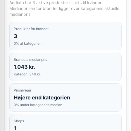
Andiata har 3 aktive produkter i shirts til kvinder.
Medianprisen for brandet ligger over kategoriens aktuelle
medianpris.
Produkter fra brandet
3
0% af kategorien
Brandets medianpris
1.043 kr.
Kategori: 349 kr.
Prisniveau
Højere end kategorien
0% under kategoriens median
Shops
1