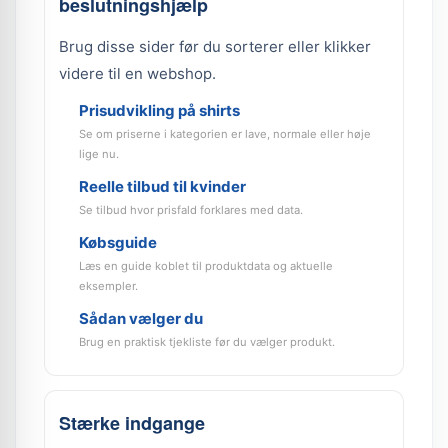
beslutningshjælp
Brug disse sider før du sorterer eller klikker
videre til en webshop.
Prisudvikling på shirts
Se om priserne i kategorien er lave, normale eller høje
lige nu.
Reelle tilbud til kvinder
Se tilbud hvor prisfald forklares med data.
Købsguide
Læs en guide koblet til produktdata og aktuelle
eksempler.
Sådan vælger du
Brug en praktisk tjekliste før du vælger produkt.
Stærke indgange