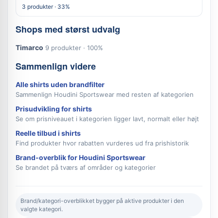
3 produkter · 33%
Shops med størst udvalg
Timarco
9 produkter · 100%
Sammenlign videre
Alle shirts uden brandfilter
Sammenlign Houdini Sportswear med resten af kategorien
Prisudvikling for shirts
Se om prisniveauet i kategorien ligger lavt, normalt eller højt
Reelle tilbud i shirts
Find produkter hvor rabatten vurderes ud fra prishistorik
Brand-overblik for Houdini Sportswear
Se brandet på tværs af områder og kategorier
Brand/kategori-overblikket bygger på aktive produkter i den
valgte kategori.