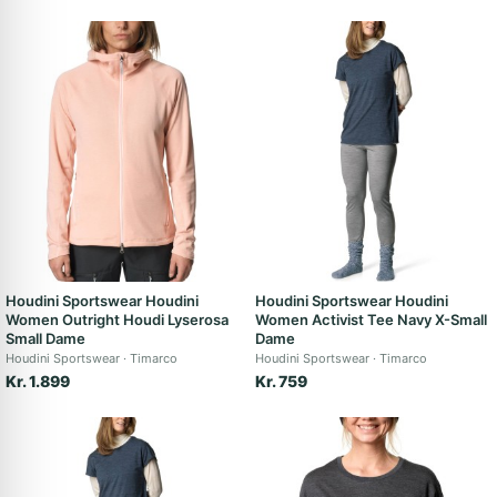
Houdini Sportswear Houdini
Houdini Sportswear Houdini
Women Outright Houdi Lyserosa
Women Activist Tee Navy X-Small
Small Dame
Dame
Houdini Sportswear
Timarco
Houdini Sportswear
Timarco
Kr. 1.899
Kr. 759