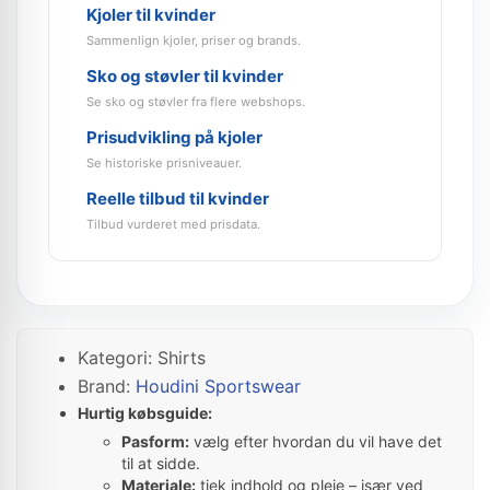
Kjoler til kvinder
Sammenlign kjoler, priser og brands.
Sko og støvler til kvinder
Se sko og støvler fra flere webshops.
Prisudvikling på kjoler
Se historiske prisniveauer.
Reelle tilbud til kvinder
Tilbud vurderet med prisdata.
Kategori: Shirts
Brand:
Houdini Sportswear
Hurtig købsguide:
Pasform:
vælg efter hvordan du vil have det
til at sidde.
Materiale:
tjek indhold og pleje – især ved