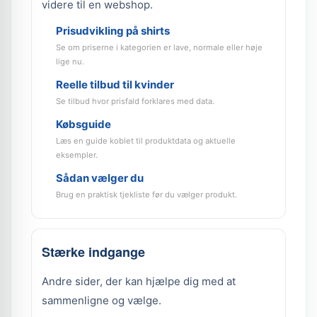
videre til en webshop.
Prisudvikling på shirts
Se om priserne i kategorien er lave, normale eller høje
lige nu.
Reelle tilbud til kvinder
Se tilbud hvor prisfald forklares med data.
Købsguide
Læs en guide koblet til produktdata og aktuelle
eksempler.
Sådan vælger du
Brug en praktisk tjekliste før du vælger produkt.
Stærke indgange
Andre sider, der kan hjælpe dig med at
sammenligne og vælge.