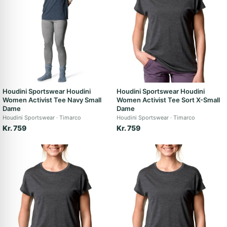
Houdini Sportswear Houdini
Houdini Sportswear Houdini
Women Activist Tee Navy Small
Women Activist Tee Sort X-Small
Dame
Dame
Houdini Sportswear
Timarco
Houdini Sportswear
Timarco
Kr. 759
Kr. 759