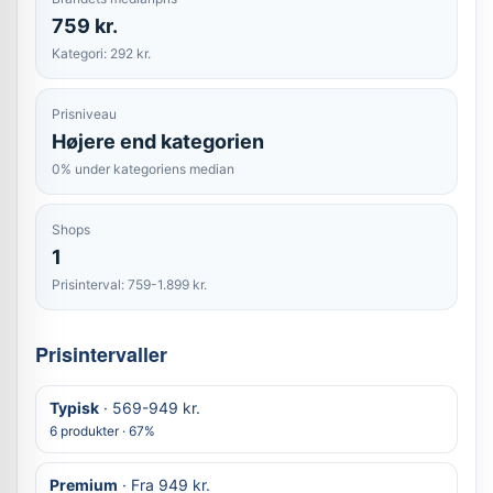
759 kr.
Kategori: 292 kr.
Prisniveau
Højere end kategorien
0% under kategoriens median
Shops
1
Prisinterval: 759-1.899 kr.
Prisintervaller
Typisk
· 569-949 kr.
6 produkter · 67%
Premium
· Fra 949 kr.