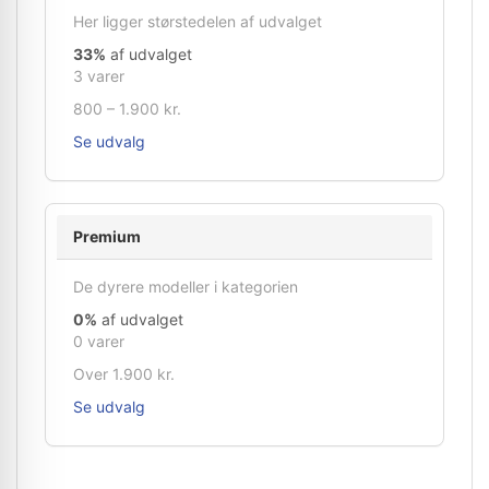
Her ligger størstedelen af udvalget
33%
af udvalget
3 varer
800 – 1.900 kr.
Se udvalg
Premium
De dyrere modeller i kategorien
0%
af udvalget
0 varer
Over 1.900 kr.
Se udvalg