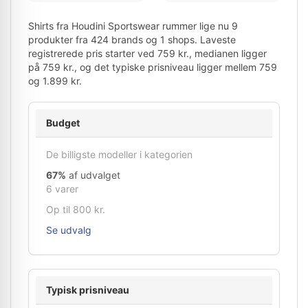
Shirts fra Houdini Sportswear rummer lige nu 9
produkter fra 424 brands og 1 shops. Laveste
registrerede pris starter ved 759 kr., medianen ligger
på 759 kr., og det typiske prisniveau ligger mellem 759
og 1.899 kr.
Budget
De billigste modeller i kategorien
67%
af udvalget
6 varer
Op til 800 kr.
Se udvalg
Typisk prisniveau