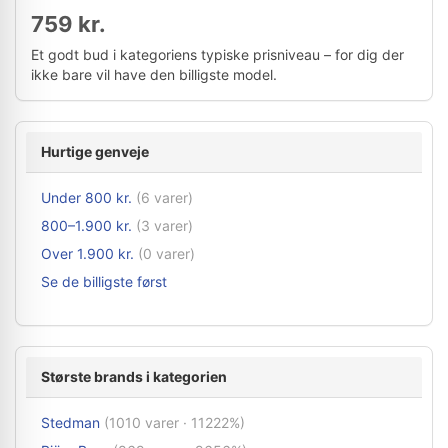
759 kr.
Et godt bud i kategoriens typiske prisniveau – for dig der
ikke bare vil have den billigste model.
Hurtige genveje
Under 800 kr.
(6 varer)
800–1.900 kr.
(3 varer)
Over 1.900 kr.
(0 varer)
Se de billigste først
Største brands i kategorien
Stedman
(1010 varer · 11222%)