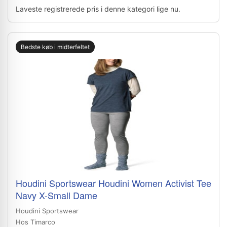
Laveste registrerede pris i denne kategori lige nu.
Bedste køb i midterfeltet
Houdini Sportswear Houdini Women Activist Tee
Navy X-Small Dame
Houdini Sportswear
Hos Timarco