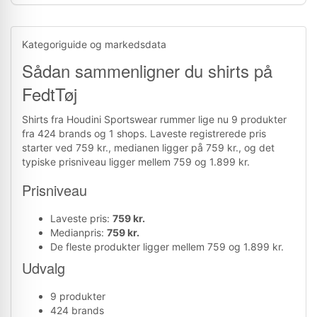
Kategoriguide og markedsdata
Sådan sammenligner du shirts på
FedtTøj
Shirts fra Houdini Sportswear rummer lige nu 9 produkter
fra 424 brands og 1 shops. Laveste registrerede pris
starter ved 759 kr., medianen ligger på 759 kr., og det
typiske prisniveau ligger mellem 759 og 1.899 kr.
Prisniveau
Laveste pris:
759 kr.
Medianpris:
759 kr.
De fleste produkter ligger mellem 759 og 1.899 kr.
Udvalg
9 produkter
424 brands