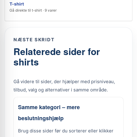
T-shirt
Gå direkte til t-shirt · 9 varer
NÆSTE SKRIDT
Relaterede sider for
shirts
Gå videre til sider, der hjælper med prisniveau,
tilbud, valg og alternativer i samme område.
Samme kategori – mere
beslutningshjælp
Brug disse sider før du sorterer eller klikker