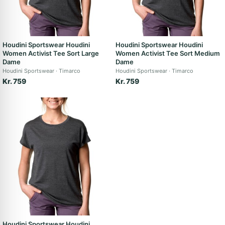
Houdini Sportswear Houdini
Houdini Sportswear Houdini
Women Activist Tee Sort Large
Women Activist Tee Sort Medium
Dame
Dame
Houdini Sportswear
Timarco
Houdini Sportswear
Timarco
Kr. 759
Kr. 759
Houdini Sportswear Houdini