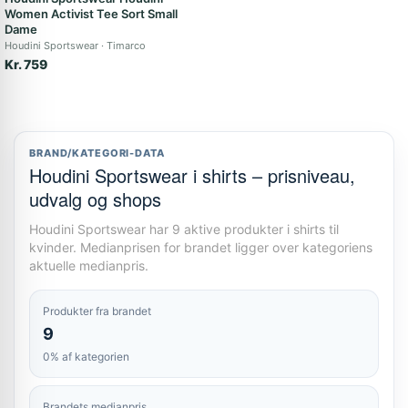
Women Activist Tee Sort Small
Dame
Houdini Sportswear
Timarco
Kr. 759
BRAND/KATEGORI-DATA
Houdini Sportswear i shirts – prisniveau,
udvalg og shops
Houdini Sportswear har 9 aktive produkter i shirts til
kvinder. Medianprisen for brandet ligger over kategoriens
aktuelle medianpris.
Produkter fra brandet
9
0% af kategorien
Brandets medianpris