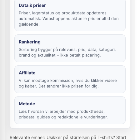
Data & priser
Priser, lagerstatus og produktdata opdateres
automatisk. Webshoppens aktuelle pris er altid den
gældende.
Rankering
Sortering bygger på relevans, pris, data, kategori,
brand og aktualitet – ikke betalt placering.
Affiliate
Vi kan modtage kommission, hvis du klikker videre
og køber. Det ændrer ikke prisen for dig.
Metode
Læs hvordan vi arbejder med produktfeeds,
prisdata, guides og redaktionelle vurderinger.
Relevante emner: Usikker på størrelsen på T-shirts? Start