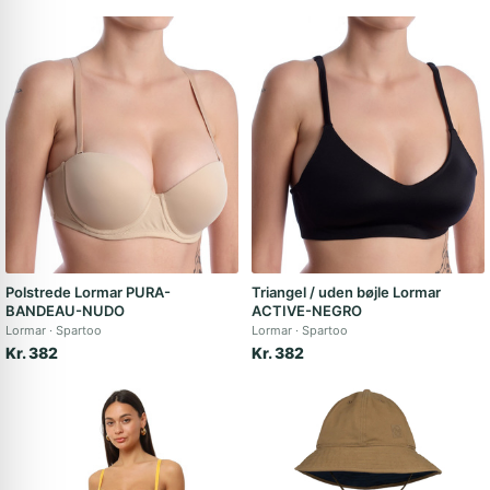
Polstrede Lormar PURA-
Triangel / uden bøjle Lormar
BANDEAU-NUDO
ACTIVE-NEGRO
Lormar
Spartoo
Lormar
Spartoo
Kr. 382
Kr. 382