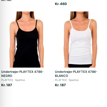
Kr. 460
Undertrøjer PLAYTEX 4786-
Undertrøjer PLAYTEX 4786-
NEGRO
BLANCO
PLAYTEX
Spartoo
PLAYTEX
Spartoo
Kr. 187
Kr. 187