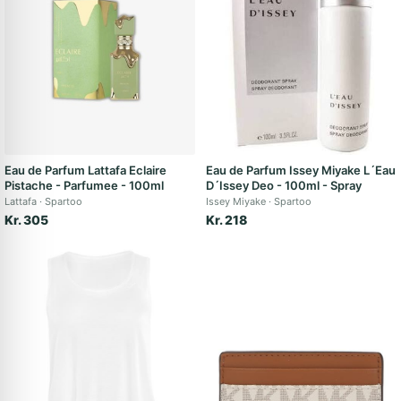
Eau de Parfum Lattafa Eclaire
Eau de Parfum Issey Miyake L´Eau
Pistache - Parfumee - 100ml
D´Issey Deo - 100ml - Spray
Lattafa
Spartoo
Issey Miyake
Spartoo
Kr. 305
Kr. 218