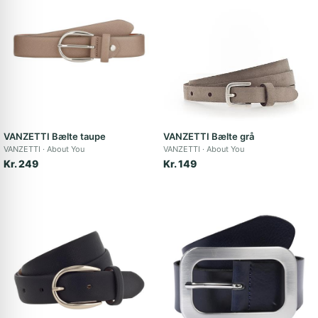
VANZETTI Bælte taupe
VANZETTI Bælte grå
VANZETTI
About You
VANZETTI
About You
Kr. 249
Kr. 149