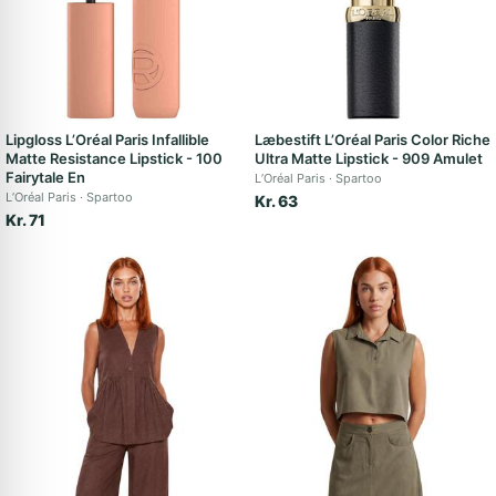
Lipgloss L’Oréal Paris Infallible
Læbestift L’Oréal Paris Color Riche
Matte Resistance Lipstick - 100
Ultra Matte Lipstick - 909 Amulet
Fairytale En
L’Oréal Paris
Spartoo
L’Oréal Paris
Spartoo
Kr. 63
Kr. 71