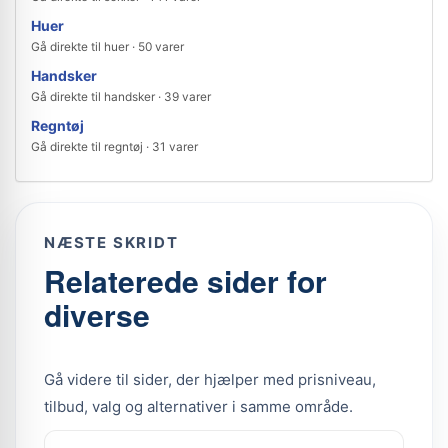
Huer
Gå direkte til huer · 50 varer
Handsker
Gå direkte til handsker · 39 varer
Regntøj
Gå direkte til regntøj · 31 varer
NÆSTE SKRIDT
Relaterede sider for
diverse
Gå videre til sider, der hjælper med prisniveau,
tilbud, valg og alternativer i samme område.