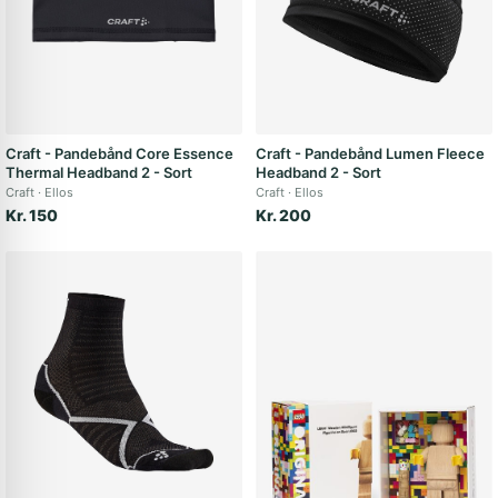
Craft - Pandebånd Core Essence
Craft - Pandebånd Lumen Fleece
Thermal Headband 2 - Sort
Headband 2 - Sort
Craft
Ellos
Craft
Ellos
Kr. 150
Kr. 200