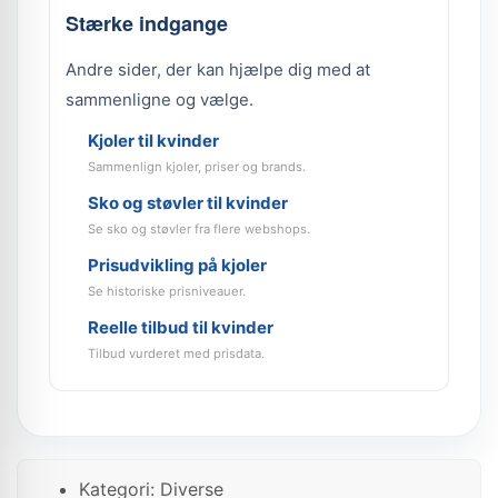
Stærke indgange
Andre sider, der kan hjælpe dig med at
sammenligne og vælge.
Kjoler til kvinder
Sammenlign kjoler, priser og brands.
Sko og støvler til kvinder
Se sko og støvler fra flere webshops.
Prisudvikling på kjoler
Se historiske prisniveauer.
Reelle tilbud til kvinder
Tilbud vurderet med prisdata.
Kategori: Diverse