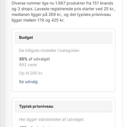
Diverse rummer lige nu 1.967 produkter fra 151 brands
og 3 shops. Laveste registrerede pris starter ved 25 kr.,
medianen ligger på 269 kr., og det typiske prisniveau
ligger mellem 179 og 425 kr.
Budget
De billigste modeller i kategorien
35%
af udvalget
682 varer
Op til 200 kr.
Se udvalg
Typisk prisniveau
Her ligger størstedelen af udvalget