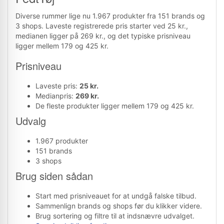
Diverse rummer lige nu 1.967 produkter fra 151 brands og
3 shops. Laveste registrerede pris starter ved 25 kr.,
medianen ligger på 269 kr., og det typiske prisniveau
ligger mellem 179 og 425 kr.
Prisniveau
Laveste pris:
25 kr.
Medianpris:
269 kr.
De fleste produkter ligger mellem 179 og 425 kr.
Udvalg
1.967 produkter
151 brands
3 shops
Brug siden sådan
Start med prisniveauet for at undgå falske tilbud.
Sammenlign brands og shops før du klikker videre.
Brug sortering og filtre til at indsnævre udvalget.