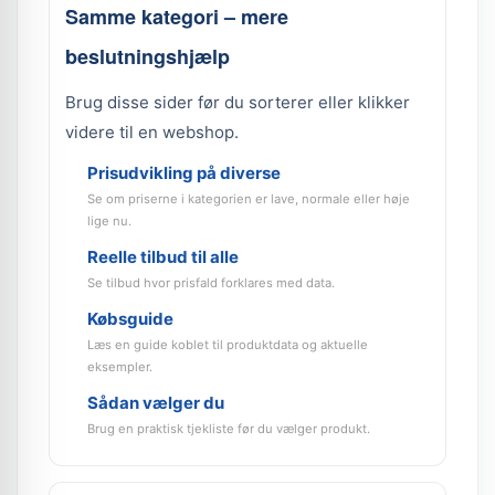
Samme kategori – mere
beslutningshjælp
Brug disse sider før du sorterer eller klikker
videre til en webshop.
Prisudvikling på diverse
Se om priserne i kategorien er lave, normale eller høje
lige nu.
Reelle tilbud til alle
Se tilbud hvor prisfald forklares med data.
Købsguide
Læs en guide koblet til produktdata og aktuelle
eksempler.
Sådan vælger du
Brug en praktisk tjekliste før du vælger produkt.