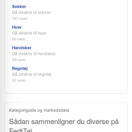
Sokker
Gå direkte til sokker
141 varer
Huer
Gå direkte til huer
50 varer
Handsker
Gå direkte til handsker
39 varer
Regntøj
Gå direkte til regntøj
31 varer
Kategoriguide og markedsdata
Sådan sammenligner du diverse på
FedtTøj