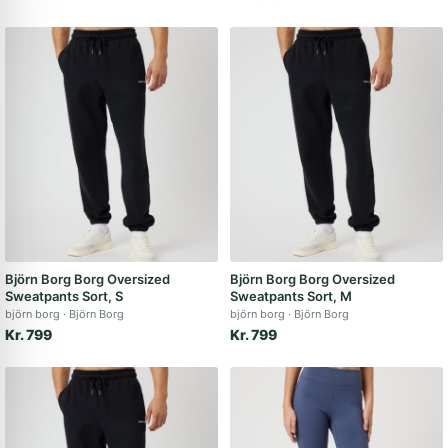
Björn Borg Borg Oversized
Björn Borg Borg Oversized
Sweatpants Sort, S
Sweatpants Sort, M
björn borg
Björn Borg
björn borg
Björn Borg
Kr. 799
Kr. 799