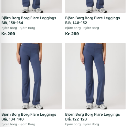
Björn Borg Borg Flare Leggings
Björn Borg Borg Flare Leggings
Blå, 158-164
Blå, 146-152
björn borg
Björn Borg
björn borg
Björn Borg
Kr. 299
Kr. 299
Björn Borg Borg Flare Leggings
Björn Borg Borg Flare Leggings
Blå, 134-140
Blå, 122-128
björn borg
Björn Borg
björn borg
Björn Borg