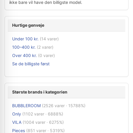
ikke bare vil have den billigste model.
Hurtige genveje
Under 100 kr.
(14 varer)
100–400 kr.
(2 varer)
Over 400 kr.
(0 varer)
Se de billigste først
Største brands i kategorien
BUBBLEROOM
(2526 varer · 15788%)
Only
(1102 varer · 6888%)
VILA
(1004 varer · 6275%)
Pieces
(851 varer · 5319%)