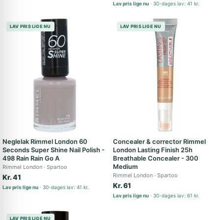
Lav pris lige nu
30-dages lav: 41 kr.
LAV PRIS LIGE NU
LAV PRIS LIGE NU
Neglelak Rimmel London 60
Concealer & corrector Rimmel
Seconds Super Shine Nail Polish -
London Lasting Finish 25h
498 Rain Rain Go A
Breathable Concealer - 300
Medium
Rimmel London
Spartoo
Rimmel London
Spartoo
Kr. 41
Kr. 61
Lav pris lige nu
30-dages lav: 41 kr.
Lav pris lige nu
30-dages lav: 61 kr.
LAV PRIS LIGE NU