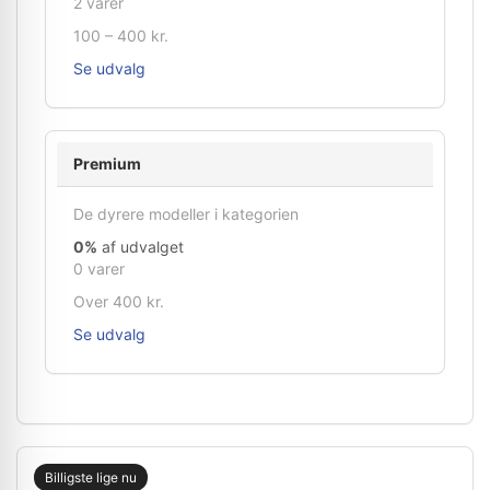
2 varer
100 – 400 kr.
Se udvalg
Premium
De dyrere modeller i kategorien
0%
af udvalget
0 varer
Over 400 kr.
Se udvalg
Billigste lige nu