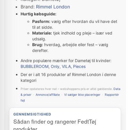
Brand:
Rimmel London
Hurtig købsguide:
Pasform:
vælg efter hvordan du vil have det
til at sidde.
Materiale:
tjek indhold og pleje – især ved
udsalg.
Brug:
hverdag, arbejde eller fest – vælg
derefter.
Andre populære mærker for Dametøj til kvinder:
BUBBLEROOM
,
Only
,
VILA
,
Pieces
Der er i alt 16 produkter af Rimmel London i denne
kategori
Priser opdateres hver nat – webshoppens pris er altid gældende.
Data
& priser
·
Annonce/affiliate
·
Vi sælger ikke placeringer
·
Rapportér
fejl
GENNEMSIGTIGHED
Sådan finder og rangerer FedtTøj
produkter