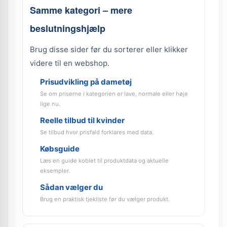
Samme kategori – mere
beslutningshjælp
Brug disse sider før du sorterer eller klikker
videre til en webshop.
Prisudvikling på dametøj
Se om priserne i kategorien er lave, normale eller høje
lige nu.
Reelle tilbud til kvinder
Se tilbud hvor prisfald forklares med data.
Købsguide
Læs en guide koblet til produktdata og aktuelle
eksempler.
Sådan vælger du
Brug en praktisk tjekliste før du vælger produkt.