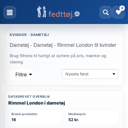
0
KVINDER · DAMETØJ
Dametøj - Dametøj - Rimmel London til kvinder
Brug filtrene til hurtigt at sortere på pris, mærker og
visning.
Filtre
DATADREVET OVERBLIK
Rimmel London i dametøj
Brand-produkter
Medianpris
16
52 kr.