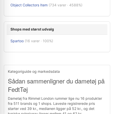
Object Collectors Item
(734 varer · 4588%)
Shops med størst udvalg
Spartoo
(16 varer · 100%)
Kategoriguide og markedsdata
Sådan sammenligner du dametøj på
FedtTøj
Dametøj fra Rimmel London rummer lige nu 16 produkter
fra 511 brands og 1 shops. Laveste registrerede pris
starter ved 39 kr., medianen ligger på 52 kr., og det
typiske prisniveau ligger mellem 41 og 62 kr.