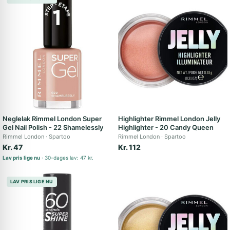
Neglelak Rimmel London Super
Highlighter Rimmel London Jelly
Gel Nail Polish - 22 Shamelessly
Highlighter - 20 Candy Queen
Rimmel London
Spartoo
Rimmel London
Spartoo
Kr. 47
Kr. 112
Lav pris lige nu
30-dages lav: 47 kr.
LAV PRIS LIGE NU