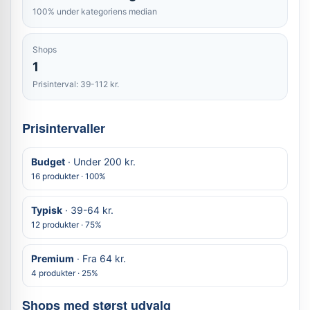
100% under kategoriens median
Shops
1
Prisinterval: 39-112 kr.
Prisintervaller
Budget
· Under 200 kr.
16 produkter · 100%
Typisk
· 39-64 kr.
12 produkter · 75%
Premium
· Fra 64 kr.
4 produkter · 25%
Shops med størst udvalg