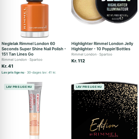
Neglelak Rimmel London 60
Highlighter Rimmel London Jelly
Seconds Super Shine Nail Polish -
Highlighter - 10 Poppin'Bottles
151 Tan Lines Go
Rimmel London
Spartoo
Rimmel London
Spartoo
Kr. 112
Kr. 41
Lav pris lige nu
30-dages lav: 41 kr.
LAV PRIS LIGE NU
LAV PRIS LIGE NU