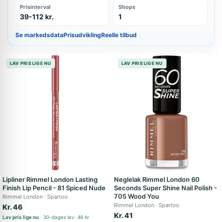
Prisinterval
Shops
39-112 kr.
1
Se markedsdata
Prisudvikling
Reelle tilbud
LAV PRIS LIGE NU
LAV PRIS LIGE NU
Lipliner Rimmel London Lasting
Neglelak Rimmel London 60
Finish Lip Pencil - 81 Spiced Nude
Seconds Super Shine Nail Polish -
705 Wood You
Rimmel London
Spartoo
Rimmel London
Spartoo
Kr. 46
Kr. 41
Lav pris lige nu
30-dages lav: 46 kr.