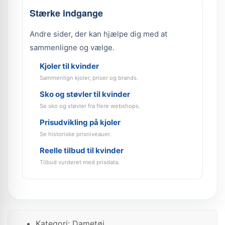
Stærke indgange
Andre sider, der kan hjælpe dig med at
sammenligne og vælge.
Kjoler til kvinder
Sammenlign kjoler, priser og brands.
Sko og støvler til kvinder
Se sko og støvler fra flere webshops.
Prisudvikling på kjoler
Se historiske prisniveauer.
Reelle tilbud til kvinder
Tilbud vurderet med prisdata.
Kategori: Dametøj