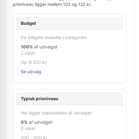
prisniveau ligger mellem 102 og 122 kr.
Budget
De billigste modeller i kategorien
100%
af udvalget
2 varer
Op til 200 kr.
Se udvalg
Typisk prisniveau
Her ligger størstedelen af udvalget
0%
af udvalget
0 varer
200 – 500 kr.