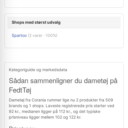
Shops med størst udvalg
Spartoo
(2 varer · 100%)
Kategoriguide og markedsdata
Sådan sammenligner du dametøj på
FedtTøj
Dametøj fra Corania rummer lige nu 2 produkter fra 509
brands og 1 shops. Laveste registrerede pris starter ved
92 kr., medianen ligger på 112 kr., og det typiske
prisniveau ligger mellem 102 og 122 kr.