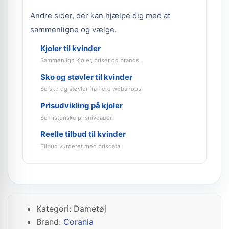
Andre sider, der kan hjælpe dig med at
sammenligne og vælge.
Kjoler til kvinder
Sammenlign kjoler, priser og brands.
Sko og støvler til kvinder
Se sko og støvler fra flere webshops.
Prisudvikling på kjoler
Se historiske prisniveauer.
Reelle tilbud til kvinder
Tilbud vurderet med prisdata.
Kategori: Dametøj
Brand:
Corania