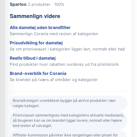
Spartoo
2 produkter · 100%
Sammenlign videre
Alle dametøj uden brandfilter
Sammenlign Corania med resten af kategorien
Prisudvikling for dametøj
Se om prisniveauet i kategorien ligger lavt, normalt eller højt
Reelle tilbud i dametøj
Find produkter hvor rabatten vurderes ud fra prishistorik
Brand-overblik for Corania
Se brandet på tværs af områder og kategorier
Brand/kategori-overblikket bygger på aktive produkter i den
valgte kategori.
Prisniveauet sammenlignes med kategoriens aktuelle medianpris,
så brugeren kan se om brandet ligger lavere, normalt eller højere
end resten af udvalget.
Affiliate-kommission påvirker ikke rangeringen eller prisen for