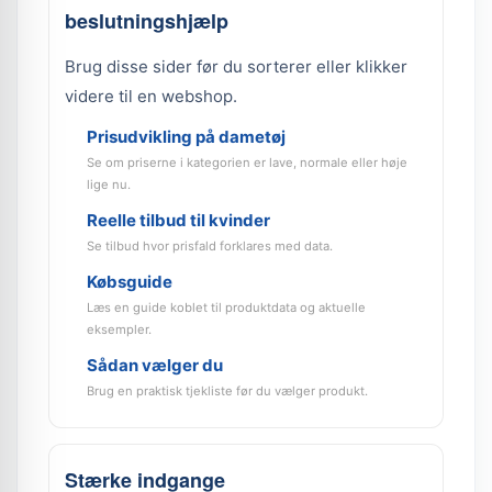
beslutningshjælp
Brug disse sider før du sorterer eller klikker
videre til en webshop.
Prisudvikling på dametøj
Se om priserne i kategorien er lave, normale eller høje
lige nu.
Reelle tilbud til kvinder
Se tilbud hvor prisfald forklares med data.
Købsguide
Læs en guide koblet til produktdata og aktuelle
eksempler.
Sådan vælger du
Brug en praktisk tjekliste før du vælger produkt.
Stærke indgange