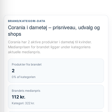
BRAND/KATEGORI-DATA
Corania i dametøj – prisniveau, udvalg og
shops
Corania har 2 aktive produkter i dametøj til kvinder.
Medianprisen for brandet ligger under kategoriens
aktuelle medianpris.
Produkter fra brandet
2
0% af kategorien
Brandets medianpris
112 kr.
Kategori: 322 kr.