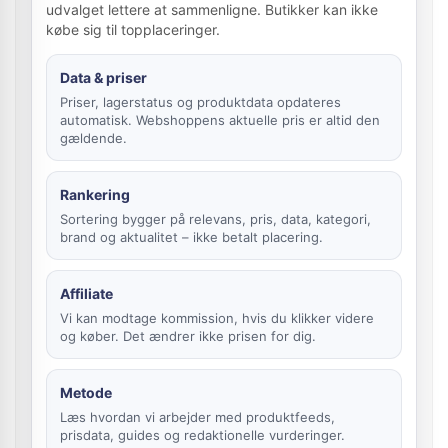
udvalget lettere at sammenligne. Butikker kan ikke
købe sig til topplaceringer.
Data & priser
Priser, lagerstatus og produktdata opdateres
automatisk. Webshoppens aktuelle pris er altid den
gældende.
Rankering
Sortering bygger på relevans, pris, data, kategori,
brand og aktualitet – ikke betalt placering.
Affiliate
Vi kan modtage kommission, hvis du klikker videre
og køber. Det ændrer ikke prisen for dig.
Metode
Læs hvordan vi arbejder med produktfeeds,
prisdata, guides og redaktionelle vurderinger.