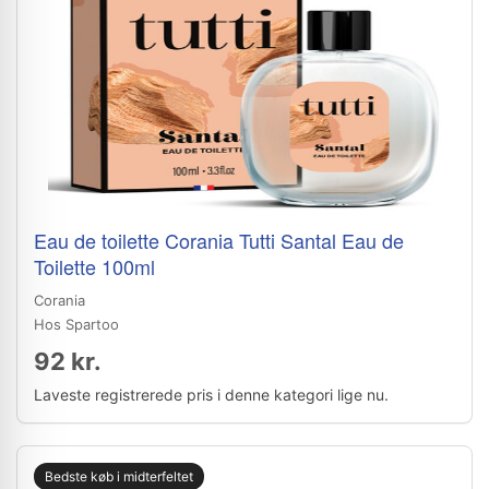
Eau de toilette Corania Tutti Santal Eau de
Toilette 100ml
Corania
Hos Spartoo
92 kr.
Laveste registrerede pris i denne kategori lige nu.
Bedste køb i midterfeltet