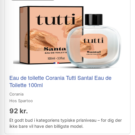
Eau de toilette Corania Tutti Santal Eau de
Toilette 100ml
Corania
Hos Spartoo
92 kr.
Et godt bud i kategoriens typiske prisniveau – for dig der
ikke bare vil have den billigste model.