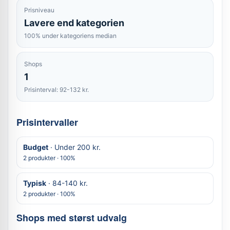
Prisniveau
Lavere end kategorien
100% under kategoriens median
Shops
1
Prisinterval: 92-132 kr.
Prisintervaller
Budget
· Under 200 kr.
2 produkter · 100%
Typisk
· 84-140 kr.
2 produkter · 100%
Shops med størst udvalg