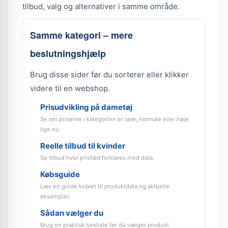
tilbud, valg og alternativer i samme område.
Samme kategori – mere
beslutningshjælp
Brug disse sider før du sorterer eller klikker
videre til en webshop.
Prisudvikling på dametøj
Se om priserne i kategorien er lave, normale eller høje
lige nu.
Reelle tilbud til kvinder
Se tilbud hvor prisfald forklares med data.
Købsguide
Læs en guide koblet til produktdata og aktuelle
eksempler.
Sådan vælger du
Brug en praktisk tjekliste før du vælger produkt.