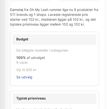
Dametøj fra Oh My Lash rummer lige nu 9 produkter fra
511 brands og 1 shops. Laveste registrerede pris
starter ved 102 kr., medianen ligger på 102 kr., og det
typiske prisniveau ligger mellem 102 og 102 kr.
Budget
De billigste modeller i kategorien
100%
af udvalget
9 varer
Op til 200 kr.
Se udvalg
Typisk prisniveau