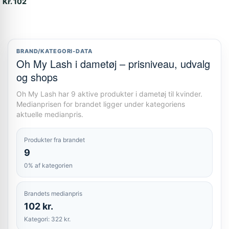
Kr. 102
BRAND/KATEGORI-DATA
Oh My Lash i dametøj – prisniveau, udvalg
og shops
Oh My Lash har 9 aktive produkter i dametøj til kvinder.
Medianprisen for brandet ligger under kategoriens
aktuelle medianpris.
Produkter fra brandet
9
0% af kategorien
Brandets medianpris
102 kr.
Kategori: 322 kr.