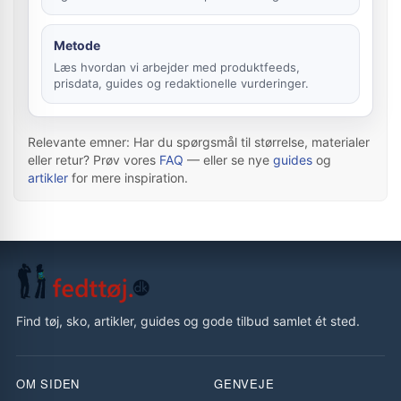
Metode
Læs hvordan vi arbejder med produktfeeds,
prisdata, guides og redaktionelle vurderinger.
Relevante emner: Har du spørgsmål til størrelse, materialer
eller retur? Prøv vores
FAQ
— eller se nye
guides
og
artikler
for mere inspiration.
Find tøj, sko, artikler, guides og gode tilbud samlet ét sted.
OM SIDEN
GENVEJE