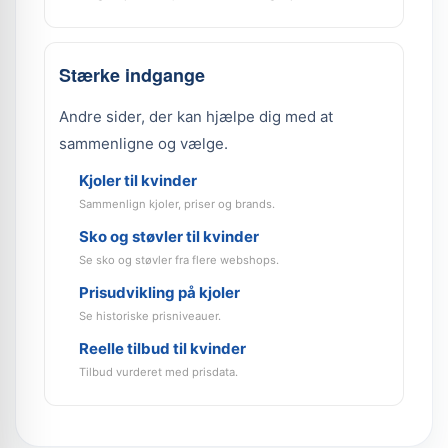
Stærke indgange
Andre sider, der kan hjælpe dig med at
sammenligne og vælge.
Kjoler til kvinder
Sammenlign kjoler, priser og brands.
Sko og støvler til kvinder
Se sko og støvler fra flere webshops.
Prisudvikling på kjoler
Se historiske prisniveauer.
Reelle tilbud til kvinder
Tilbud vurderet med prisdata.