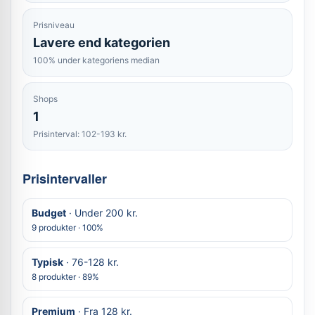
Prisniveau
Lavere end kategorien
100% under kategoriens median
Shops
1
Prisinterval: 102-193 kr.
Prisintervaller
Budget
· Under 200 kr.
9 produkter · 100%
Typisk
· 76-128 kr.
8 produkter · 89%
Premium
· Fra 128 kr.