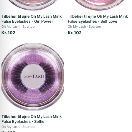
Tilbehør til øjne Oh My Lash Mink
Tilbehør til øjne Oh My Lash Mink
False Eyelashes - Girl Power
False Eyelashes - Self Love
Oh My Lash
Spartoo
Oh My Lash
Spartoo
Kr. 102
Kr. 102
Tilbehør til øjne Oh My Lash Mink
False Eyelashes - Selfie
Oh My Lash
Spartoo