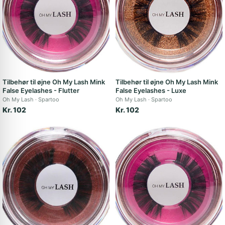
Tilbehør til øjne Oh My Lash Mink
Tilbehør til øjne Oh My Lash Mink
False Eyelashes - Flutter
False Eyelashes - Luxe
Oh My Lash
Spartoo
Oh My Lash
Spartoo
Kr. 102
Kr. 102