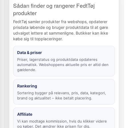
Sådan finder og rangerer FedtTøj
produkter
FedtTøj samler produkter fra webshops, opdaterer
prisdata løbende og bruger produktdata til at gøre
udvalget lettere at sammenligne. Butikker kan ikke
købe sig til topplaceringer.
Data & priser
Priser, lagerstatus og produktdata opdateres
automatisk. Webshoppens aktuelle pris er altid den
gældende.
Rankering
Sortering bygger på relevans, pris, data, kategori,
brand og aktualitet – ikke betalt placering.
Affiliate
Vi kan modtage kommission, hvis du klikker videre
og køber. Det ændrer ikke prisen for dig.