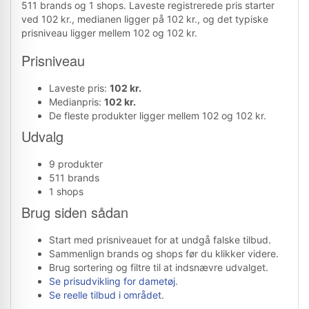
511 brands og 1 shops. Laveste registrerede pris starter
ved 102 kr., medianen ligger på 102 kr., og det typiske
prisniveau ligger mellem 102 og 102 kr.
Prisniveau
Laveste pris:
102 kr.
Medianpris:
102 kr.
De fleste produkter ligger mellem 102 og 102 kr.
Udvalg
9 produkter
511 brands
1 shops
Brug siden sådan
Start med prisniveauet for at undgå falske tilbud.
Sammenlign brands og shops før du klikker videre.
Brug sortering og filtre til at indsnævre udvalget.
Se prisudvikling for dametøj
.
Se reelle tilbud i området
.