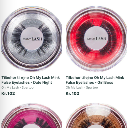
Tilbehør til øjne Oh My Lash Mink
Tilbehør til øjne Oh My Lash Mink
False Eyelashes - Date Night
False Eyelashes - Girl Boss
Oh My Lash
Spartoo
Oh My Lash
Spartoo
Kr. 102
Kr. 102