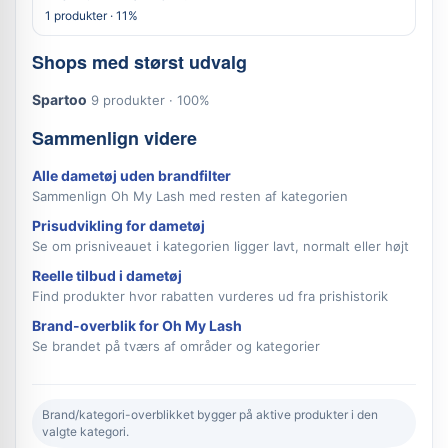
1 produkter · 11%
Shops med størst udvalg
Spartoo
9 produkter · 100%
Sammenlign videre
Alle dametøj uden brandfilter
Sammenlign Oh My Lash med resten af kategorien
Prisudvikling for dametøj
Se om prisniveauet i kategorien ligger lavt, normalt eller højt
Reelle tilbud i dametøj
Find produkter hvor rabatten vurderes ud fra prishistorik
Brand-overblik for Oh My Lash
Se brandet på tværs af områder og kategorier
Brand/kategori-overblikket bygger på aktive produkter i den
valgte kategori.