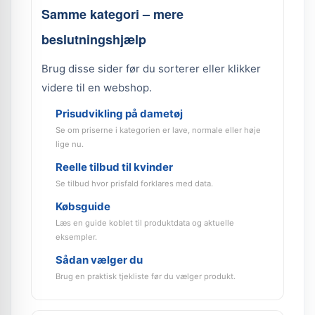
Samme kategori – mere
beslutningshjælp
Brug disse sider før du sorterer eller klikker
videre til en webshop.
Prisudvikling på dametøj
Se om priserne i kategorien er lave, normale eller høje
lige nu.
Reelle tilbud til kvinder
Se tilbud hvor prisfald forklares med data.
Købsguide
Læs en guide koblet til produktdata og aktuelle
eksempler.
Sådan vælger du
Brug en praktisk tjekliste før du vælger produkt.