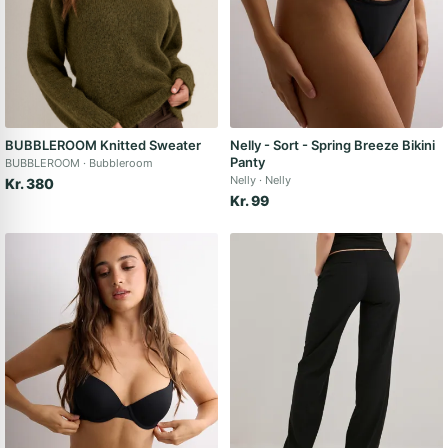
BUBBLEROOM Knitted Sweater
Nelly - Sort - Spring Breeze Bikini
Panty
BUBBLEROOM
Bubbleroom
Nelly
Nelly
Kr. 380
Kr. 99