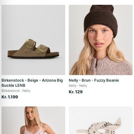
Birkenstock - Beige - Arizona Big
Nelly - Brun - Fuzzy Beanie
Buckle LENB
Nelly
Nelly
Birkenstock
Nelly
Kr. 129
Kr. 1.199