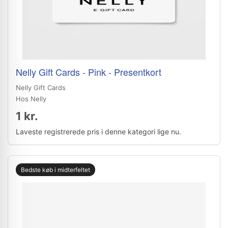
Nelly Gift Cards - Pink - Presentkort
Nelly Gift Cards
Hos Nelly
1 kr.
Laveste registrerede pris i denne kategori lige nu.
Bedste køb i midterfeltet