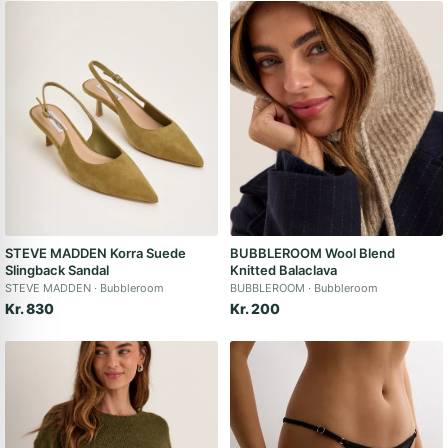
STEVE MADDEN Korra Suede
BUBBLEROOM Wool Blend
Slingback Sandal
Knitted Balaclava
STEVE MADDEN
Bubbleroom
BUBBLEROOM
Bubbleroom
Kr. 830
Kr. 200