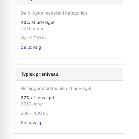
De billigste modeller i kategorien
42%
af udvalget
7849 varer
Op til 200 kr.
Se udvalg
Typisk prisniveau
Her ligger størstedelen af udvalget
37%
af udvalget
6919 varer
200 – 400 kr.
Se udvalg