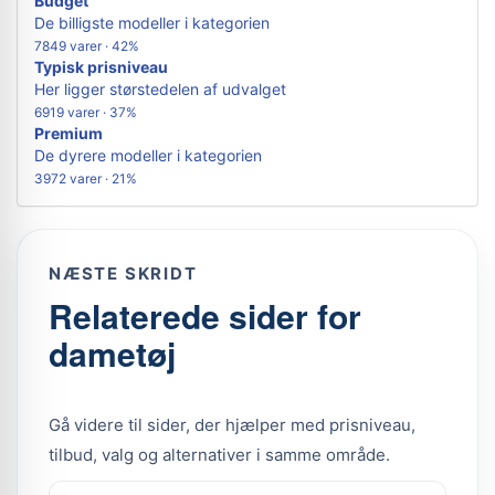
Budget
De billigste modeller i kategorien
7849 varer · 42%
Typisk prisniveau
Her ligger størstedelen af udvalget
6919 varer · 37%
Premium
De dyrere modeller i kategorien
3972 varer · 21%
NÆSTE SKRIDT
Relaterede sider for
dametøj
Gå videre til sider, der hjælper med prisniveau,
tilbud, valg og alternativer i samme område.