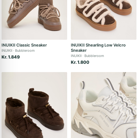
INUIKII Classic Sneaker
INUIKII Shearling Low Velcro
Sneaker
INUIKII
Bubbleroom
INUIKII
Bubbleroom
Kr. 1.849
Kr. 1.800