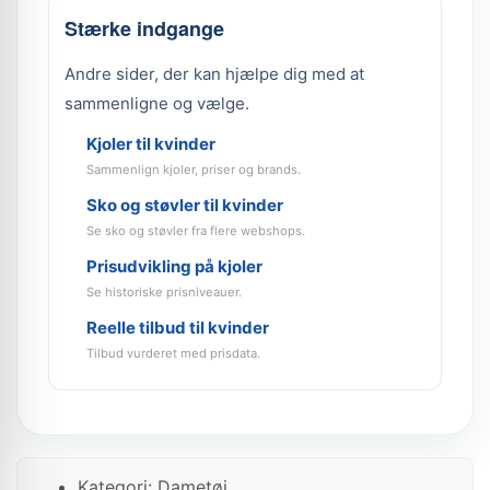
Stærke indgange
Andre sider, der kan hjælpe dig med at
sammenligne og vælge.
Kjoler til kvinder
Sammenlign kjoler, priser og brands.
Sko og støvler til kvinder
Se sko og støvler fra flere webshops.
Prisudvikling på kjoler
Se historiske prisniveauer.
Reelle tilbud til kvinder
Tilbud vurderet med prisdata.
Kategori: Dametøj