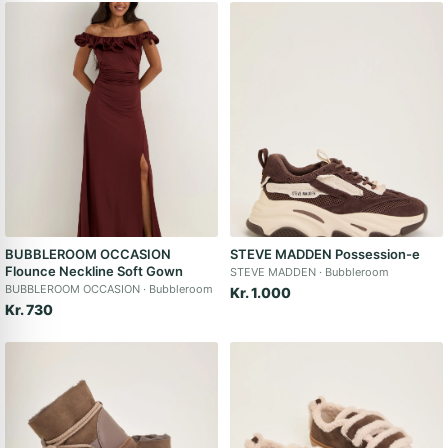
BUBBLEROOM OCCASION
STEVE MADDEN Possession-e
Flounce Neckline Soft Gown
STEVE MADDEN
Bubbleroom
BUBBLEROOM OCCASION
Bubbleroom
Kr. 1.000
Kr. 730